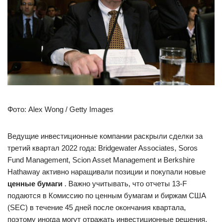
Фото: Alex Wong / Getty Images
Ведущие инвестиционные компании раскрыли сделки за
третий квартал 2022 года: Bridgewater Associates, Soros
Fund Management, Scion Asset Management и Berkshire
Hathaway активно наращивали позиции и покупали новые
ценные бумаги
. Важно учитывать, что отчеты 13-F
подаются в Комиссию по ценным бумагам и биржам США
(SEC) в течение 45 дней после окончания квартала,
поэтому иногда могут отражать инвестиционные решения,