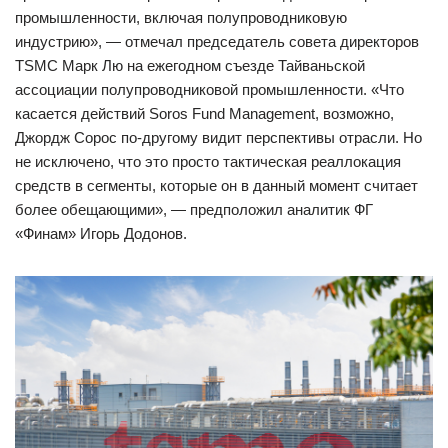
промышленности, включая полупроводниковую
индустрию», — отмечал председатель совета директоров
TSMC Марк Лю на ежегодном съезде Тайваньской
ассоциации полупроводниковой промышленности. «Что
касается действий Soros Fund Management, возможно,
Джордж Сорос по-другому видит перспективы отрасли. Но
не исключено, что это просто тактическая реаллокация
средств в сегменты, которые он в данный момент считает
более обещающими», — предположил аналитик ФГ
«Финам» Игорь Додонов.