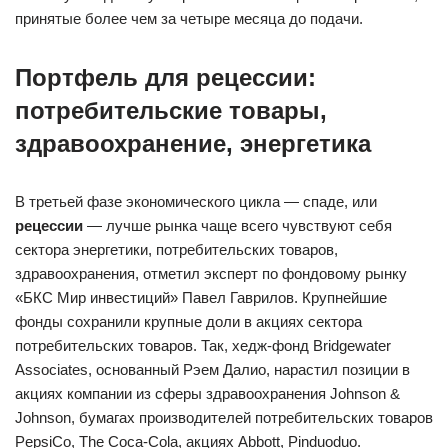
принятые более чем за четыре месяца до подачи.
Портфель для рецессии:
потребительские товары,
здравоохранение, энергетика
В третьей фазе экономического цикла — спаде, или
рецессии
— лучше рынка чаще всего чувствуют себя
сектора энергетики, потребительских товаров,
здравоохранения, отметил эксперт по фондовому рынку
«БКС Мир инвестиций» Павел Гаврилов. Крупнейшие
фонды сохранили крупные доли в акциях сектора
потребительских товаров. Так, хедж-фонд Bridgewater
Associates, основанный Рэем Далио, нарастил позиции в
акциях компании из сферы здравоохранения Johnson &
Johnson, бумагах производителей потребительских товаров
PepsiCo, The Coca-Cola, акциях Abbott, Pinduoduo.