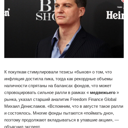
К покупкам стимулировали тезисы «быков» о том, что
инфляция достигла пика, тогда как рекордные объемы
наличности спрятаны на балансах фондов, что может
спровоцировать сильное ралли в рамках «
медвежьего
»
рынка, указал старший аналитик Freedom Finance Global
Михаил Денисламов. «Вспомним, что в августе такое ралли
и состоялось. Многие фонды пытаются «поймать дно»,
поэтому продолжают вкладываться в упавшие акции», —
объяснил эксперт.