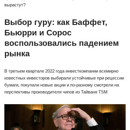
вырастут?
Выбор гуру: как Баффет,
Бьюрри и Сорос
воспользовались падением
рынка
В третьем квартале 2022 года инвесткомпании всемирно
известных инвесторов выбирали устойчивые при рецессии
бумаги, покупали новые акции и по-разному смотрели на
перспективы производителя чипов из Тайваня TSM