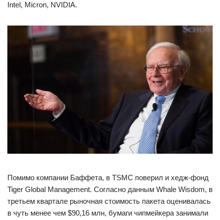
Intel, Micron, NVIDIA.
Помимо компании Баффета, в TSMС поверил и хедж-фонд
Tiger Global Management. Согласно данным Whale Wisdom, в
третьем квартале рыночная стоимость пакета оценивалась
в чуть менее чем $90,16 млн, бумаги чипмейкера занимали