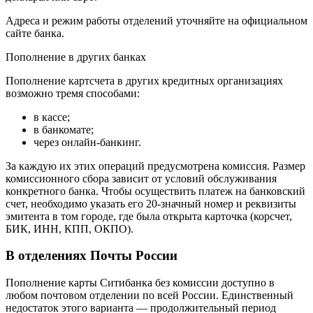
Адреса и режим работы отделений уточняйте на официальном
сайте банка.
Пополнение в других банках
Пополнение картсчета в других кредитных организациях
возможно тремя способами:
в кассе;
в банкомате;
через онлайн-банкинг.
За каждую их этих операций предусмотрена комиссия. Размер
комиссионного сбора зависит от условий обслуживания
конкретного банка. Чтобы осуществить платеж на банковский
счет, необходимо указать его 20-значный номер и реквизиты
эмитента в том городе, где была открыта карточка (корсчет,
БИК, ИНН, КПП, ОКПО).
В отделениях Почты России
Пополнение карты Ситибанка без комиссии доступно в
любом почтовом отделении по всей России. Единственный
недостаток этого варианта — продолжительный период