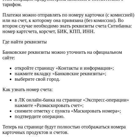
тарифом.
Платежи можно отправлять по номеру карточки (с комиссией)
или на счет, к которому она привязана (без комиссии). Во
втором случае необходимо знать реквизиты счета Ситибанка:
номер картсчета, корсчет, БИК, КПП, ИНН.
Где найти реквизиты
Банковские реквизиты можно уточнить на официальном
сайте:
откройте страницу «Контакты и информация»;
нажмите вкладку «Банковские реквизиты»;
выберите свой город.
Как узнать номер счета:
в ЛК онлайн-банка на странице «Экспресс-операции»
нажмите «Размаскировать счет»;
снимите отметку с пункта «Маскировать номера»;
подтвердите операцию.
Теперь на странице будут полностью отображаться номера
карточных продуктов и счетов.