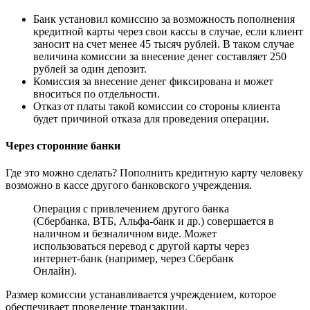
Банк установил комиссию за возможность пополнения
кредитной карты через свои кассы в случае, если клиент
заносит на счет менее 45 тысяч рублей. В таком случае
величина комиссии за внесение денег составляет 250
рублей за один депозит.
Комиссия за внесение денег фиксирована и может
вноситься по отдельности.
Отказ от платы такой комиссии со стороны клиента
будет причиной отказа для проведения операции.
Через сторонние банки
Где это можно сделать? Пополнить кредитную карту человеку
возможно в кассе другого банковского учреждения.
Операция с привлечением другого банка
(Сбербанка, ВТБ, Альфа-банк и др.) совершается в
наличном и безналичном виде. Может
использоваться перевод с другой карты через
интернет-банк (например, через Сбербанк
Онлайн).
Размер комиссии устанавливается учреждением, которое
обеспечивает проведение транзакции.