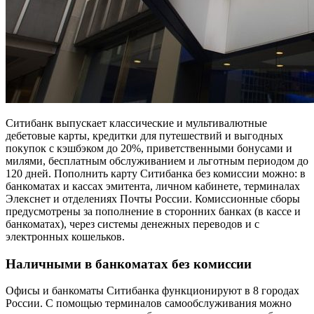
Ситибанк выпускает классические и мультивалютные
дебетовые карты, кредитки для путешествий и выгодных
покупок с кэшбэком до 20%, приветственными бонусами и
милями, бесплатным обслуживанием и льготным периодом до
120 дней. Пополнить карту Ситибанка без комиссии можно: в
банкоматах и кассах эмитента, личном кабинете, терминалах
Элекснет и отделениях Почты России. Комиссионные сборы
предусмотрены за пополнение в сторонних банках (в кассе и
банкоматах), через системы денежных переводов и с
электронных кошельков.
Наличными в банкоматах без комиссии
Офисы и банкоматы Ситибанка функционируют в 8 городах
России. С помощью терминалов самообслуживания можно