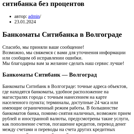
ситибанка без процентов
автор:
admin
23.01.2024
Банкоматы Ситибанка в Волгограде
Спасибо, мы приняли ваше сообщение!
Возможно, мы свяжемся с вами для уточнения информации
или сообщим об исправлении ошибки.
Мы благодарны вам за желание сделать наш сервис лучше!
Банкоматы Ситибанк — Волгоград
Банкоматы Ситибанк в Волгограде: точные адреса объектов,
где находятся банкоматы, удобное расположение на
магистралях города с точным нанесением на карте
населенного пункта; терминалы, доступные 24 часа или
имеющие ограниченный режим работы. В большинстве
банкоматов банка, помимо снятия наличных, возможен прием
рублей и иностранной валюты, предусмотрены такие услуги,
как пополнение счетов, погашение кредитов, перевод денег
между счетами и переводы на счета других кредитных