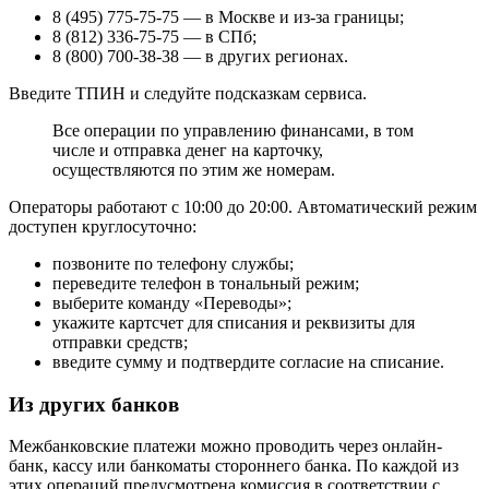
8 (495) 775-75-75 — в Москве и из-за границы;
8 (812) 336-75-75 — в СПб;
8 (800) 700-38-38 — в других регионах.
Введите ТПИН и следуйте подсказкам сервиса.
Все операции по управлению финансами, в том
числе и отправка денег на карточку,
осуществляются по этим же номерам.
Операторы работают с 10:00 до 20:00. Автоматический режим
доступен круглосуточно:
позвоните по телефону службы;
переведите телефон в тональный режим;
выберите команду «Переводы»;
укажите картсчет для списания и реквизиты для
отправки средств;
введите сумму и подтвердите согласие на списание.
Из других банков
Межбанковские платежи можно проводить через онлайн-
банк, кассу или банкоматы стороннего банка. По каждой из
этих операций предусмотрена комиссия в соответствии с