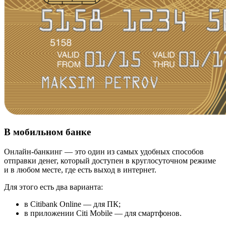
В мобильном банке
Онлайн-банкинг — это один из самых удобных способов
отправки денег, который доступен в круглосуточном режиме
и в любом месте, где есть выход в интернет.
Для этого есть два варианта:
в Citibank Online — для ПК;
в приложении Citi Mobile — для смартфонов.