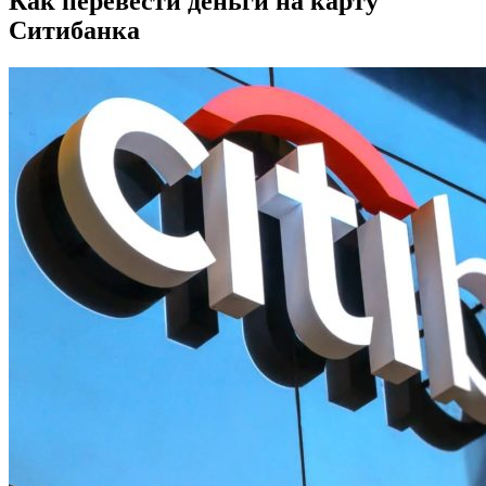
Как перевести деньги на карту
Ситибанка