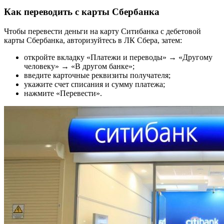
Как переводить с карты Сбербанка
Чтобы перевести деньги на карту Ситибанка с дебетовой
карты Сбербанка, авторизуйтесь в ЛК Сбера, затем:
откройте вкладку «Платежи и переводы» → «Другому
человеку» → «В другом банке»;
введите карточные реквизиты получателя;
укажите счет списания и сумму платежа;
нажмите «Перевести».