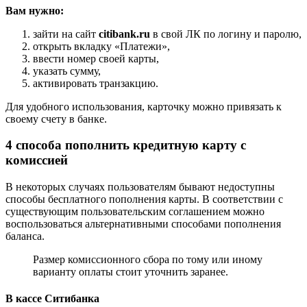
Вам нужно:
зайти на сайт
citibank.ru
в свой ЛК по логину и паролю,
открыть вкладку «Платежи»,
ввести номер своей карты,
указать сумму,
активировать транзакцию.
Для удобного использования, карточку можно привязать к
своему счету в банке.
4 способа пополнить кредитную карту с
комиссией
В некоторых случаях пользователям бывают недоступны
способы бесплатного пополнения карты. В соответствии с
существующим пользовательским соглашением можно
воспользоваться альтернативными способами пополнения
баланса.
Размер комиссионного сбора по тому или иному
варианту оплаты стоит уточнить заранее.
В кассе Ситибанка