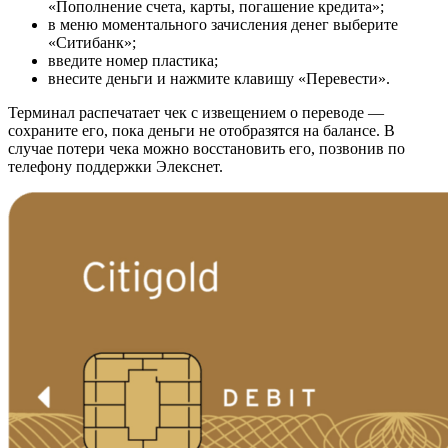
«Пополнение счета, карты, погашение кредита»;
в меню моментального зачисления денег выберите
«Ситибанк»;
введите номер пластика;
внесите деньги и нажмите клавишу «Перевести».
Терминал распечатает чек с извещением о переводе —
сохраните его, пока деньги не отобразятся на балансе. В
случае потери чека можно восстановить его, позвонив по
телефону поддержки Элекснет.