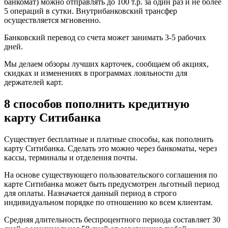
банкомат) можно отправлять до 100 т.р. за один раз и не более
5 операций в сутки. Внутрибанковский трансфер
осуществляется мгновенно.
Банковский перевод со счета может занимать 3-5 рабочих
дней.
Мы делаем обзоры лучших карточек, сообщаем об акциях,
скидках и изменениях в программах лояльности для
держателей карт.
8 способов пополнить кредитную
карту Ситибанка
Существует бесплатные и платные способы, как пополнить
карту Ситибанка. Сделать это можно через банкоматы, через
кассы, терминалы и отделения почты.
На основе существующего пользовательского соглашения по
карте Ситибанка может быть предусмотрен льготный период
для оплаты. Назначается данный период в строго
индивидуальном порядке по отношению ко всем клиентам.
Средняя длительность беспроцентного периода составляет 30