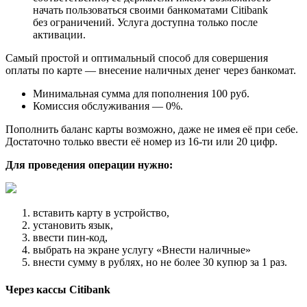
начать пользоваться своими банкоматами Citibank
без ограничений. Услуга доступна только после
активации.
Самый простой и оптимальный способ для совершения
оплаты по карте — внесение наличных денег через банкомат.
Минимальная сумма для пополнения 100 руб.
Комиссия обслуживания — 0%.
Пополнить баланс карты возможно, даже не имея её при себе.
Достаточно только ввести её номер из 16-ти или 20 цифр.
Для проведения операции нужно:
вставить карту в устройство,
установить язык,
ввести пин-код,
выбрать на экране услугу «Внести наличные»
внести сумму в рублях, но не более 30 купюр за 1 раз.
Через кассы Citibank