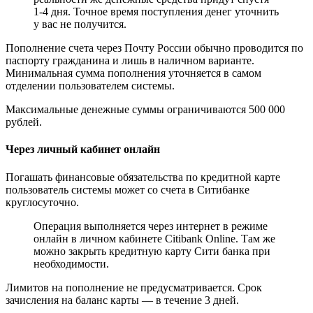
1-4 дня. Точное время поступления денег уточнить
у вас не получится.
Пополнение счета через Почту России обычно проводится по
паспорту гражданина и лишь в наличном варианте.
Минимальная сумма пополнения уточняется в самом
отделении пользователем системы.
Максимальные денежные суммы ограничиваются 500 000
рублей.
Через личный кабинет онлайн
Погашать финансовые обязательства по кредитной карте
пользователь системы может со счета в Ситибанке
круглосуточно.
Операция выполняется через интернет в режиме
онлайн в личном кабинете Citibank Online. Там же
можно закрыть кредитную карту Сити банка при
необходимости.
Лимитов на пополнение не предусматривается. Срок
зачисления на баланс карты — в течение 3 дней.