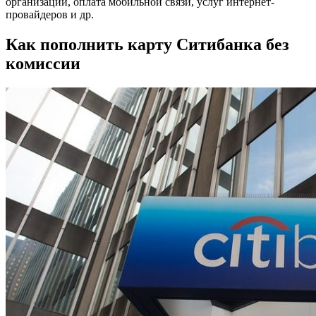
организаций, оплата мобильной связи, услуг интернет-
провайдеров и др.
Как пополнить карту Ситибанка без
комиссии