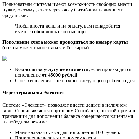
Пользователи системы имеют возможность свободно внести
нужную сумму денег через кассу Ситибанка наличными
средствами.
Чтобы внести деньги на оплату, вам понадобится
иметь с собой лишь свой паспорт.
Пополнение счета может проводиться по номеру карты
(оплата может выполняться и без карты).
Комиссия за услугу не взимается
, если производится
пополнение
от 45000 рублей
.
Срок зачисления – не позднее следующего рабочего дня.
Через терминалы Элекснет
Система «Элекснет» позволяет внести деньги в наличном
виде. Сервис является партнером Ситибанка, по этой причине
транзакции для пополнения баланса совершаются клиентами
в свободном режиме.
Минимальная сумма для пополнения 100 рублей.
Пополнение ведется по номеру карты.