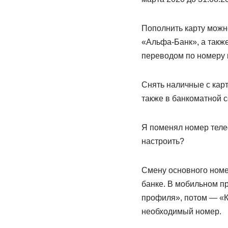
Пополнить карту можн
«Альфа-Банк», а также
переводом по номеру 
Снять наличные с кар
также в банкоматной 
Я поменял номер телеф
настроить?
Смену основного номе
банке. В мобильном п
профиля», потом — «К
необходимый номер.