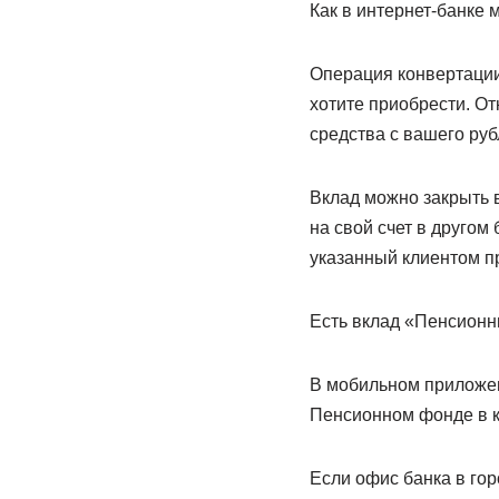
Как в интернет-банке 
Операция конвертации
хотите приобрести. От
средства с вашего руб
Вклад можно закрыть 
на свой счет в другом
указанный клиентом пр
Есть вклад «Пенсионны
В мобильном приложени
Пенсионном фонде в к
Если офис банка в гор