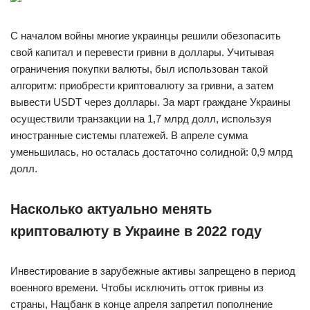
С началом войны многие украинцы решили обезопасить
свой капитал и перевести гривни в доллары. Учитывая
ограничения покупки валюты, был использован такой
алгоритм: приобрести криптовалюту за гривни, а затем
вывести USDT через доллары. За март граждане Украины
осуществили транзакции на 1,7 млрд долл, используя
иностранные системы платежей. В апреле сумма
уменьшилась, но осталась достаточно солидной: 0,9 млрд
долл.
Насколько актуально менять
криптовалюту в Украине в 2022 году
Инвестирование в зарубежные активы запрещено в период
военного времени. Чтобы исключить отток гривны из
страны, Нацбанк в конце апреля запретил пополнение