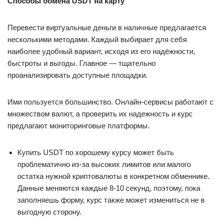
Способы обмена USDT на карту
Перевести виртуальные деньги в наличные предлагается
несколькими методами. Каждый выбирает для себя
наиболее удобный вариант, исходя из его надёжности,
быстроты и выгоды. Главное — тщательно
проанализировать доступные площадки.
Ими пользуется большинство. Онлайн-сервисы работают с
множеством валют, а проверить их надежность и курс
предлагают мониторинговые платформы.
Купить USDT по хорошему курсу может быть
проблематично из-за высоких лимитов или малого
остатка нужной криптовалюты в конкретном обменнике.
Данные меняются каждые 8-10 секунд, поэтому, пока
заполняешь форму, курс также может измениться не в
выгодную сторону.