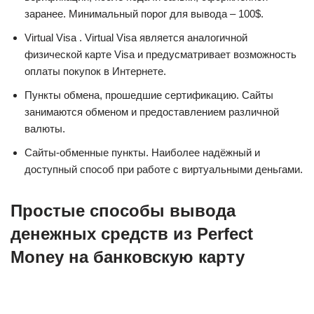
заранее. Минимальный порог для вывода – 100$.
Virtual Visa . Virtual Visa является аналогичной
физической карте Visa и предусматривает возможность
оплаты покупок в Интернете.
Пункты обмена, прошедшие сертификацию. Сайты
занимаются обменом и предоставлением различной
валюты.
Сайты-обменные пункты. Наиболее надёжный и
доступный способ при работе с виртуальными деньгами.
Простые способы вывода
денежных средств из Perfect
Money на банковскую карту