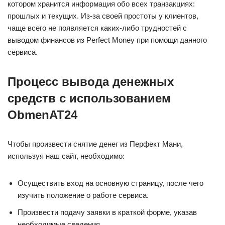
котором хранится информация обо всех транзакциях:
прошлых и текущих. Из-за своей простоты у клиентов,
чаще всего не появляется каких-либо трудностей с
выводом финансов из Perfect Money при помощи данного
сервиса.
Процесс вывода денежных
средств с использованием
ObmenAT24
Чтобы произвести снятие денег из Перфект Мани,
используя наш сайт, необходимо:
Осуществить вход на основную страницу, после чего
изучить положение о работе сервиса.
Произвести подачу заявки в краткой форме, указав
необходимые сведения.