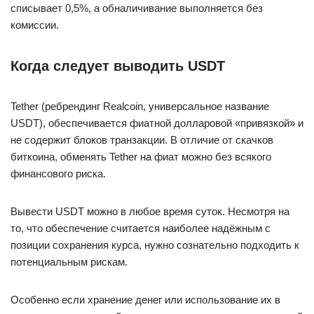
списывает 0,5%, а обналичивание выполняется без
комиссии.
Когда следует выводить USDT
Tether (ребрендинг Realcoin, универсальное название
USDT), обеспечивается фиатной долларовой «привязкой» и
не содержит блоков транзакции. В отличие от скачков
биткоина, обменять Tether на фиат можно без всякого
финансового риска.
Вывести USDT можно в любое время суток. Несмотря на
то, что обеспечение считается наиболее надёжным с
позиции сохранения курса, нужно сознательно подходить к
потенциальным рискам.
Особенно если хранение денег или использование их в