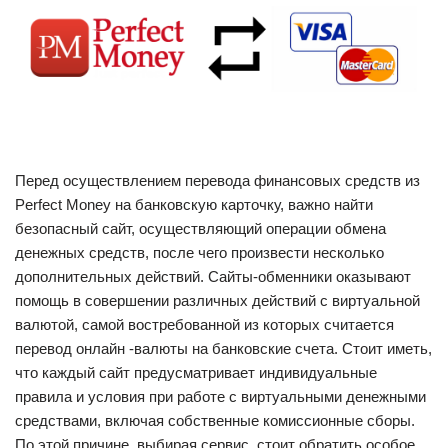
Перед осуществлением перевода финансовых средств из
Perfect Money на банковскую карточку, важно найти
безопасный сайт, осуществляющий операции обмена
денежных средств, после чего произвести несколько
дополнительных действий. Сайты-обменники оказывают
помощь в совершении различных действий с виртуальной
валютой, самой востребованной из которых считается
перевод онлайн -валюты на банковские счета. Стоит иметь,
что каждый сайт предусматривает индивидуальные
правила и условия при работе с виртуальными денежными
средствами, включая собственные комиссионные сборы.
По этой причине, выбирая сервис, стоит обратить особое