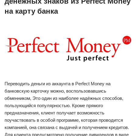
денежных знаков из Perfect Money
на карту банка
Переводить деньги из аккаунта в Perfect Money на
банковскую карточку можно, воспользовавшись
обменником, Это один из наиболее надёжных способов,
пользующийся популярностью. Кроме прямого
предназначения, клиент получает возможность
поучаствовать в особой программе, которая проводится
компанией, она связана с выдачей и получением кредитов.
Для клиента предусмотрено получение дивидендов в виде