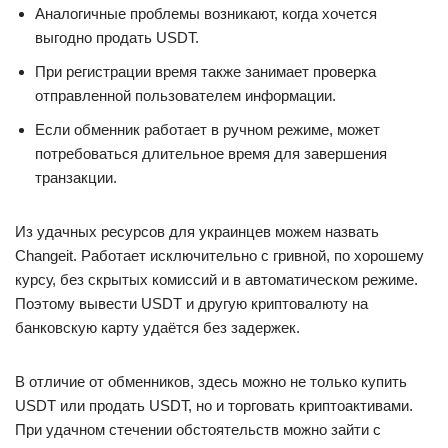
Аналогичные проблемы возникают, когда хочется
выгодно продать USDT.
При регистрации время также занимает проверка
отправленной пользователем информации.
Если обменник работает в ручном режиме, может
потребоваться длительное время для завершения
транзакции.
Из удачных ресурсов для украинцев можем назвать
Changeit. Работает исключительно с гривной, по хорошему
курсу, без скрытых комиссий и в автоматическом режиме.
Поэтому вывести USDT и другую криптовалюту на
банковскую карту удаётся без задержек.
В отличие от обменников, здесь можно не только купить
USDT или продать USDT, но и торговать криптоактивами.
При удачном стечении обстоятельств можно зайти с