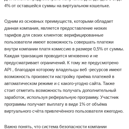
4% от оставшейся суммы на виртуальном кошельке.
Одним из основных преимуществ, которыми обладает
данная компания, является предоставление низких
тарифов для своих клиентов: верифицированные
пользователи имеют возможность совершать платежи
внутри компании платя комиссию в размере 0,5% от суммы.
Каждая транзакция проводится мгновенно и не
предусматривает ограничений. К тому же предусмотрено
API , благодаря которому владельцы веб -ресурсов имеют
возможность произвести настройку приёма платежей в
автоматическом режиме и с какого-угодно сайта. Также
стоит отметить возможность получать дополнительный
заработок, используя реферальную программу. Участник
программы получает выплату в виде 1% от объёма
виртуального счёта привлечённого пользователя ежегодно.
Важно понять, что система безопасности компании