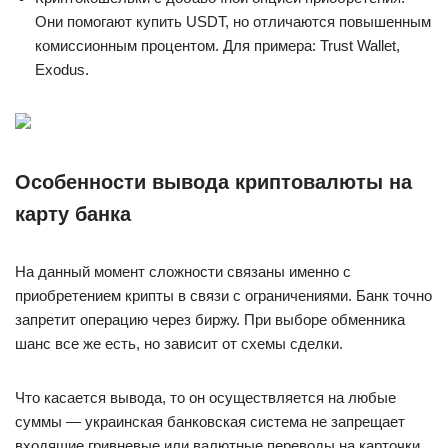
Они помогают купить USDT, но отличаются повышенным
комиссионным процентом. Для примера: Trust Wallet,
Exodus.
Особенности вывода криптовалюты на
карту банка
На данный момент сложности связаны именно с
приобретением крипты в связи с ограничениями. Банк точно
запретит операцию через биржу. При выборе обменника
шанс все же есть, но зависит от схемы сделки.
Что касается вывода, то он осуществляется на любые
суммы — украинская банковская система не запрещает
входящие гривневые или валютные переводы на карточки.