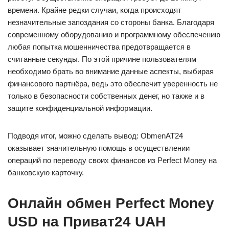
времени. Крайне редки случаи, когда происходят
незначительные запоздания со стороны банка. Благодаря
современному оборудованию и программному обеспечению
любая попытка мошенничества предотвращается в
считанные секунды. По этой причине пользователям
необходимо брать во внимание данные аспекты, выбирая
финансового партнёра, ведь это обеспечит уверенность не
только в безопасности собственных денег, но также и в
защите конфиденциальной информации.
Подводя итог, можно сделать вывод: ObmenAT24
оказывает значительную помощь в осуществлении
операций по переводу своих финансов из Perfect Money на
банковскую карточку.
Онлайн обмен Perfect Money
USD на Приват24 UAH