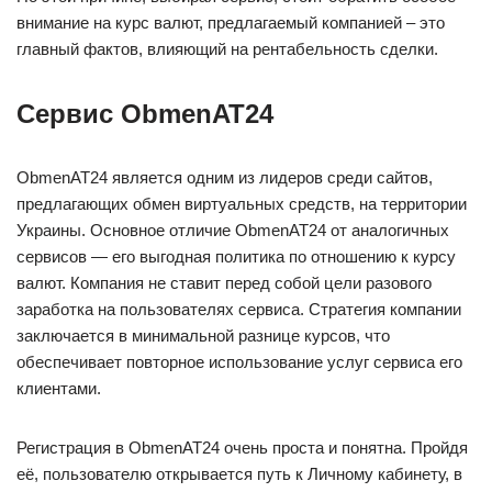
внимание на курс валют, предлагаемый компанией – это
главный фактов, влияющий на рентабельность сделки.
Сервис ObmenAT24
ObmenAT24 является одним из лидеров среди сайтов,
предлагающих обмен виртуальных средств, на территории
Украины. Основное отличие ObmenAT24 от аналогичных
сервисов — его выгодная политика по отношению к курсу
валют. Компания не ставит перед собой цели разового
заработка на пользователях сервиса. Стратегия компании
заключается в минимальной разнице курсов, что
обеспечивает повторное использование услуг сервиса его
клиентами.
Регистрация в ObmenAT24 очень проста и понятна. Пройдя
её, пользователю открывается путь к Личному кабинету, в