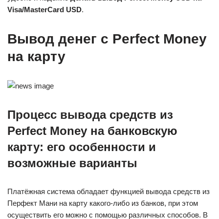
Visa/MasterCard USD
.
Вывод денег с Perfect Money
на карту
Процесс вывода средств из
Perfect Money на банковскую
карту: его особенности и
возможные варианты
Платёжная система обладает функцией вывода средств из
Перфект Мани на карту какого-либо из банков, при этом
осуществить его можно с помощью различных способов. В