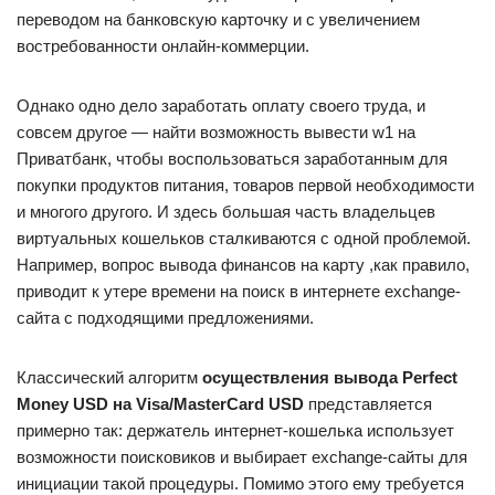
переводом на банковскую карточку и с увеличением
востребованности онлайн-коммерции.
Однако одно дело заработать оплату своего труда, и
совсем другое — найти возможность вывести w1 на
Приватбанк, чтобы воспользоваться заработанным для
покупки продуктов питания, товаров первой необходимости
и многого другого. И здесь большая часть владельцев
виртуальных кошельков сталкиваются с одной проблемой.
Например, вопрос вывода финансов на карту ,как правило,
приводит к утере времени на поиск в интернете exchange­-
сайта с подходящими предложениями.
Классический алгоритм
осуществления вывода Perfect
Money USD на Visa/MasterCard USD
представляется
примерно так: держатель интернет-кошелька использует
возможности поисковиков и выбирает exchange-сайты для
инициации такой процедуры. Помимо этого ему требуется