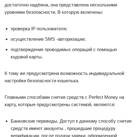
достаточно надёжна, она представлена несколькими
уровнями безопасности. В которую включены:
проверка IP пользователя;
осуществление SMS -авторизации;
подтверждение проводимых операций с помощью
кодовой карты.
К тому же предусмотрена возможность индивидуальной
настройки безопасности кошелька.
Главными способами снятия средств с Perfect Money на
карту, которые предусмотрены системой, являются:
Банковские переводы. Доступ к данному способу снятия
средств имеют аккаунты , прошедшие процедуру
верификации, после подачи заявки, оформленной