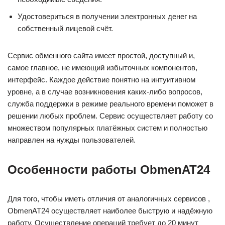
Удостовериться в получении электронных денег на
собственный лицевой счёт.
Сервис обменного сайта имеет простой, доступный и,
самое главное, не имеющий избыточных компонентов,
интерфейс. Каждое действие понятно на интуитивном
уровне, а в случае возникновения каких-либо вопросов,
служба поддержки в режиме реального времени поможет в
решении любых проблем. Сервис осуществляет работу со
множеством популярных платёжных систем и полностью
направлен на нужды пользователей.
Особенности работы ObmenAT24
Для того, чтобы иметь отличия от аналогичных сервисов ,
ObmenAT24 осуществляет наиболее быструю и надёжную
работу. Осуществление операций требует до 20 минут