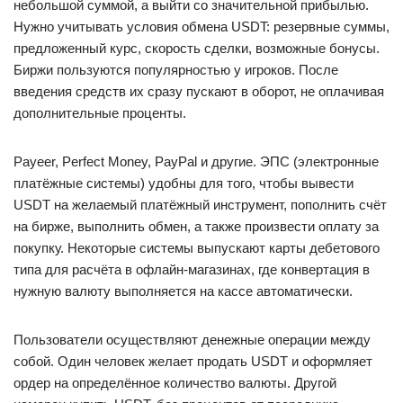
небольшой суммой, а выйти со значительной прибылью.
Нужно учитывать условия обмена USDT: резервные суммы,
предложенный курс, скорость сделки, возможные бонусы.
Биржи пользуются популярностью у игроков. После
введения средств их сразу пускают в оборот, не оплачивая
дополнительные проценты.
Payeer, Perfect Money, PayPal и другие. ЭПС (электронные
платёжные системы) удобны для того, чтобы вывести
USDT на желаемый платёжный инструмент, пополнить счёт
на бирже, выполнить обмен, а также произвести оплату за
покупку. Некоторые системы выпускают карты дебетового
типа для расчёта в офлайн-магазинах, где конвертация в
нужную валюту выполняется на кассе автоматически.
Пользователи осуществляют денежные операции между
собой. Один человек желает продать USDT и оформляет
ордер на определённое количество валюты. Другой