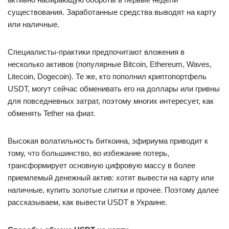
существования. Заработанные средства выводят на карту
или наличные.
Специалисты-практики предпочитают вложения в
несколько активов (популярные Bitcoin, Ethereum, Waves,
Litecoin, Dogecoin). Те же, кто пополнил криптопортфель
USDT, могут сейчас обменивать его на доллары или гривны
для повседневных затрат, поэтому многих интересует, как
обменять Tether на фиат.
Высокая волатильность биткоина, эфириума приводит к
тому, что большинство, во избежание потерь,
трансформирует основную цифровую массу в более
приемлемый денежный актив: хотят вывести на карту или
наличные, купить золотые слитки и прочее. Поэтому далее
рассказываем, как вывести USDT в Украине.