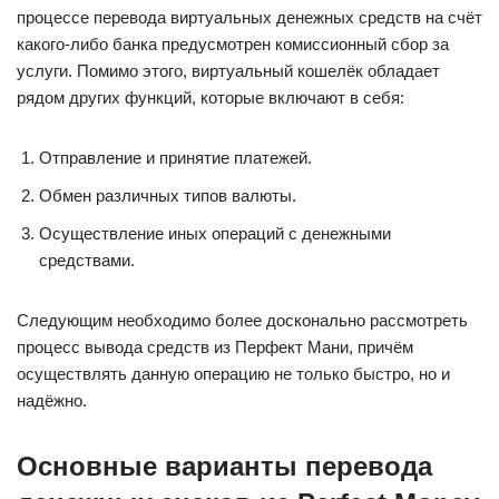
процессе перевода виртуальных денежных средств на счёт
какого-либо банка предусмотрен комиссионный сбор за
услуги. Помимо этого, виртуальный кошелёк обладает
рядом других функций, которые включают в себя:
Отправление и принятие платежей.
Обмен различных типов валюты.
Осуществление иных операций с денежными
средствами.
Следующим необходимо более досконально рассмотреть
процесс вывода средств из Перфект Мани, причём
осуществлять данную операцию не только быстро, но и
надёжно.
Основные варианты перевода