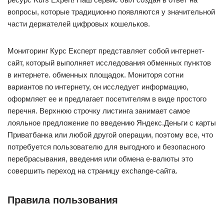
вопросы, которые традиционно появляются у значительной
части держателей цифровых кошельков.
Мониторинг Курс Експерт представляет собой интернет-
сайт, который выполняет исследования обменных пунктов
в интернете. обменных площадок. Мониторя сотни
вариантов по интернету, он исследует информацию,
оформляет ее и предлагает посетителям в виде простого
перечня. Верхнюю строчку листинга занимает самое
лояльное предложение по введению Яндекс.Деньги с карты
Приватбанка или любой другой операции, поэтому все, что
потребуется пользователю для выгодного и безопасного
перебрасывания, введения или обмена е-валюты это
совершить переход на страницу exchange-сайта.
Правила пользования