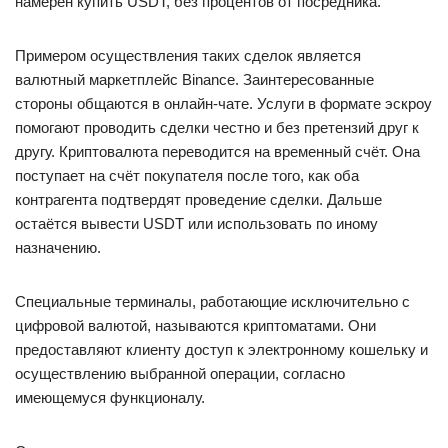
намерен купить USDT, без процентов от посредника.
Примером осуществления таких сделок является
валютный маркетплейс Binance. Заинтересованные
стороны общаются в онлайн-чате. Услуги в формате эскроу
помогают проводить сделки честно и без претензий друг к
другу. Криптовалюта переводится на временный счёт. Она
поступает на счёт покупателя после того, как оба
контрагента подтвердят проведение сделки. Дальше
остаётся вывести USDT или использовать по иному
назначению.
Специальные терминалы, работающие исключительно с
цифровой валютой, называются криптоматами. Они
предоставляют клиенту доступ к электронному кошельку и
осуществлению выбранной операции, согласно
имеющемуся функционалу.