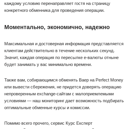
каждому условию перенаправляет гостя на страницу
конкретного обменника для проведения операции.
Моментально, экономично, надежно
Максимальная и достоверная информация представляется
клиентам действительно в течение нескольких секунд.
Значит, каждая операция по пересылке е-валюты отныне
будет занимать у вас минимально времени.
Также вам, собирающимся обменять Ваер на Perfect Money
или вывести сбережения, не придется доверять операцию
непроверенным exchange-сайтам с малоприемлемыми
условиями — наш мониторинг дает возможность подбирать
оптимальные обменные курсы и комиссии.
Помимо всего прочего, сервис Курс Експерт