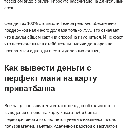
тезерном виде в онлайн-проекте рассчитано на длительный
срок.
Сегодня из 100% стоимости Тезера реально обеспечено
поддержкой наличного доллара только 75%, это означает,
что в дальнейшем картина способна измениться. И не факт,
что переведенные в стейблкоины тысячи долларов не
превратятся однажды в сотни условных единиц.
Как вывести деньги с
перфект мани на карту
приватбанка
Все чаще пользователи встают перед необходимостью
выведения е-денег на карту какого-либо банка.
Первопричиной этого является увеличивающееся число
пользователей, занятых удаленной работой с зарплатой