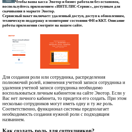
Чтобы ваша касса Эвотор и бизнес работали без остановок,
воспользуйтесь приложением «ИНТЕЛИС-Сервис», доступным для
скачивания в маркете Эвотор.
Сервисный пакет включает: удаленный доступ, доступ к обновлениям,
техническую поддержку и мониторинг состояния ФН и ККТ. Описание
работы приложения смотрите на нашем сайте.
Для создания роли или сотрудника, распределения
полномочий ролей, изменения учетной записи сотрудника и
удаления учетной записи сотрудника необходимо
воспользоваться личным кабинетом на сайте Эвотор. Если у
Вас нет личного кабинета, то придется его создать. При этом
несколько сотрудников могут иметь одну и ту же роль.
Соответственно, функционал системы предполагает
необходимость создания нужной роли с подходящим
названием.
Как создать роль для сотрудников?