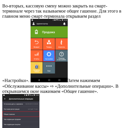
Во-вторых, кассовую смену можно закрыть на смарт-
терминале через так называемое общее гашение. Для этого в
главном меню смарт-терминала открываем раздел
«Настройки».
Затем нажимаем
«Обслуживание кассы» ⇨ «Дополнительные операции». В
открывшемся окне нажимаем «Общее гашение».