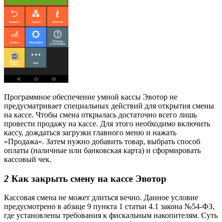
Программное обеспечение умной кассы Эвотор не
предусматривает специальных действий для открытия смены
на кассе. Чтобы смена открылась достаточно всего лишь
провести продажу на кассе. Для этого необходимо включить
кассу, дождаться загрузки главного меню и нажать
«Продажа». Затем нужно добавить товар, выбрать способ
оплаты (наличные или банковская карта) и сформировать
кассовый чек.
2
Как закрыть смену на кассе Эвотор
Кассовая смена не может длиться вечно. Данное условие
предусмотрено в абзаце 9 пункта 1 статьи 4.1 закона №54-ФЗ,
где установлены требования к фискальным накопителям. Суть