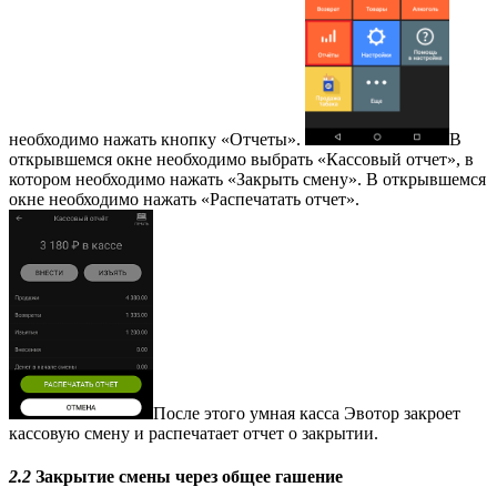
необходимо нажать кнопку «Отчеты».
В
открывшемся окне необходимо выбрать «Кассовый отчет», в
котором необходимо нажать «Закрыть смену». В открывшемся
окне необходимо нажать «Распечатать отчет».
После этого умная касса Эвотор закроет
кассовую смену и распечатает отчет о закрытии.
2.2
Закрытие смены через общее гашение