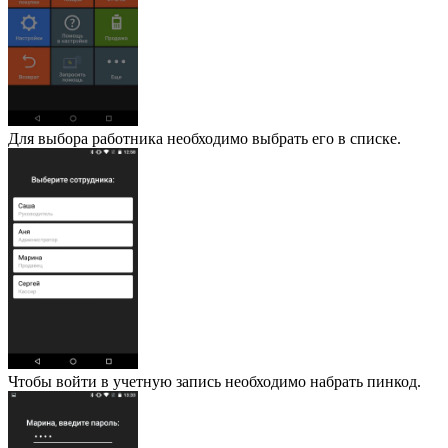
Для выбора работника необходимо выбрать его в списке.
Чтобы войти в учетную запись необходимо набрать пинкод.