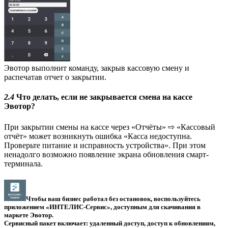
Эвотор выполнит команду, закрыв кассовую смену и
распечатав отчет о закрытии.
2.4
Что делать, если не закрывается смена на кассе
Эвотор?
При закрытии смены на кассе через «Отчёты» ⇨ «Кассовый
отчёт» может возникнуть ошибка «Касса недоступна.
Проверьте питание и исправность устройства». При этом
ненадолго возможно появление экрана обновления смарт-
терминала.
Чтобы ваш бизнес работал без остановок, воспользуйтесь
приложением «ИНТЕЛИС-Сервис», доступным для скачивания в
маркете Эвотор.
Сервисный пакет включает: удаленный доступ, доступ к обновлениям,