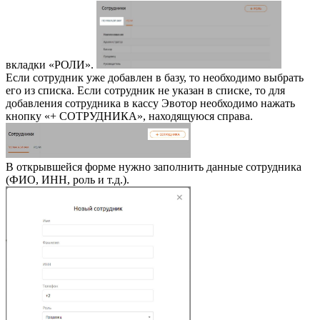
вкладки «РОЛИ».
Если сотрудник уже добавлен в базу, то необходимо выбрать
его из списка. Если сотрудник не указан в списке, то для
добавления сотрудника в кассу Эвотор необходимо нажать
кнопку «+ СОТРУДНИКА», находящуюся справа.
В открывшейся форме нужно заполнить данные сотрудника
(ФИО, ИНН, роль и т.д.).