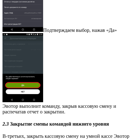
Подтверждаем выбор, нажав «Да»
Эвотор выполнит команду, закрыв кассовую смену и
распечатав отчет о закрытии.
2.3
Закрытие смены командой нижнего уровня
В-третьих, закрыть кассовую смену на умной кассе Эвотор