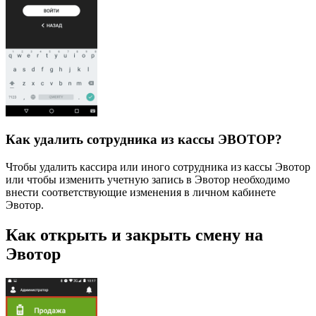
Как удалить сотрудника из кассы ЭВОТОР?
Чтобы удалить кассира или иного сотрудника из кассы Эвотор
или чтобы изменить учетную запись в Эвотор необходимо
внести соответствующие изменения в личном кабинете
Эвотор.
Как открыть и закрыть смену на
Эвотор