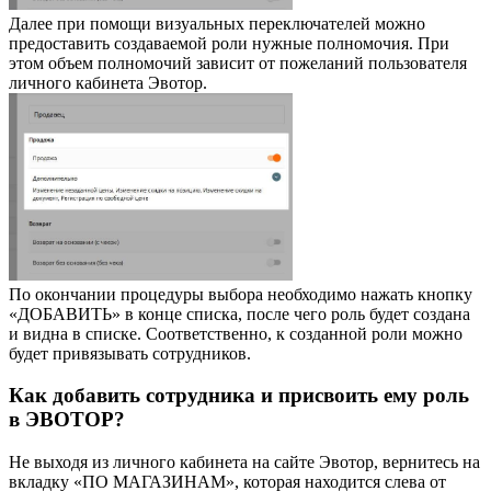
Далее при помощи визуальных переключателей можно
предоставить создаваемой роли нужные полномочия. При
этом объем полномочий зависит от пожеланий пользователя
личного кабинета Эвотор.
По окончании процедуры выбора необходимо нажать кнопку
«ДОБАВИТЬ» в конце списка, после чего роль будет создана
и видна в списке. Соответственно, к созданной роли можно
будет привязывать сотрудников.
Как добавить сотрудника и присвоить ему роль
в ЭВОТОР?
Не выходя из личного кабинета на сайте Эвотор, вернитесь на
вкладку «ПО МАГАЗИНАМ», которая находится слева от