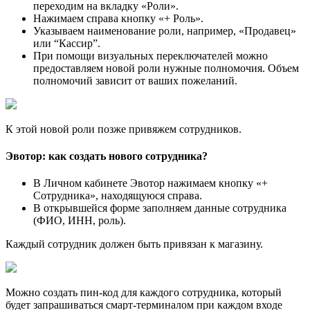
переходим на вкладку «Роли».
Нажимаем справа кнопку «+ Роль».
Указываем наименование роли, например, «Продавец»
или “Кассир”.
При помощи визуальных переключателей можно
предоставляем новой роли нужные полномочия. Объем
полномочий зависит от ваших пожеланий.
К этой новой роли позже привяжем сотрудников.
Эвотор: как создать нового сотрудника?
В Личном кабинете Эвотор нажимаем кнопку «+
Сотрудника», находящуюся справа.
В открывшейся форме заполняем данные сотрудника
(ФИО, ИНН, роль).
Каждый сотрудник должен быть привязан к магазину.
Можно создать пин-код для каждого сотрудника, который
будет запрашиваться смарт-терминалом при каждом входе