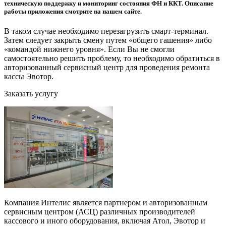
техническую поддержку и мониторинг состояния ФН и ККТ. Описание
работы приложения смотрите на нашем сайте.
В таком случае необходимо перезагрузить смарт-терминал.
Затем следует закрыть смену путем «общего гашения» либо
«командой нижнего уровня». Если Вы не смогли
самостоятельно решить проблему, то необходимо обратиться в
авторизованный сервисный центр для проведения ремонта
кассы Эвотор.
Заказать услугу
Компания Интелис является партнером и авторизованным
сервисным центром (АСЦ) различных производителей
кассового и иного оборудования, включая Атол, Эвотор и