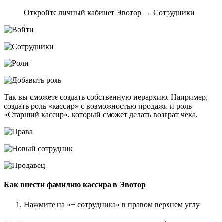
Откройте личный кабинет Эвотор → Сотрудники
Так вы сможете создать собственную иерархию. Например,
создать роль «кассир» с возможностью продажи и роль
«Старший кассир», который сможет делать возврат чека.
Как внести фамилию кассира в Эвотор
Нажмите на «+ сотрудника» в правом верхнем углу