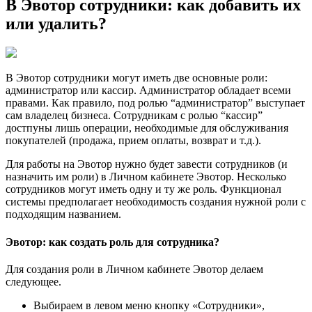
В Эвотор сотрудники: как добавить их
или удалить?
В Эвотор сотрудники могут иметь две основные роли:
администратор или кассир. Администратор обладает всеми
правами. Как правило, под ролью “администратор” выступает
сам владелец бизнеса. Сотрудникам с ролью “кассир”
достпуны лишь операции, необходимые для обслуживания
покупателей (продажа, прием оплаты, возврат и т.д.).
Для работы на Эвотор нужно будет завести сотрудников (и
назначить им роли) в Личном кабинете Эвотор. Несколько
сотрудников могут иметь одну и ту же роль. Функционал
системы предполагает необходимость создания нужной роли с
подходящим названием.
Эвотор: как создать роль для сотрудника?
Для создания роли в Личном кабинете Эвотор делаем
следующее.
Выбираем в левом меню кнопку «Сотрудники»,