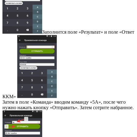
Заполнится поле «Результат» и поле «Ответ
ККМ»
Затем в поле «Команда» вводим команду «5А», после чего
нужно нажать кнопку «Отправить». Затем сотрите набранное.