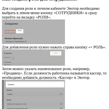
Для создания роли в личном кабинете Эвотор необходимо
выбрать в левом меню кнопку «СОТРУДНИКИ» и сразу
перейти на вкладку «РОЛИ».
Для добавления роли нужно нажать справа кнопку «+ РОЛЬ».
Затем можно указать наименование роли, например,
«Продавец». Если должность работника называется кассир, то
необходимо добавить должность «Кассир» в Эвотор.