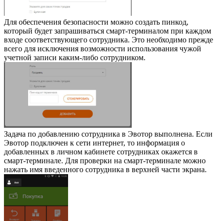
Для обеспечения безопасности можно создать пинкод,
который будет запрашиваться смарт-терминалом при каждом
входе соответствующего сотрудника. Это необходимо прежде
всего для исключения возможности использования чужой
учетной записи каким-либо сотрудником.
Задача по добавлению сотрудника в Эвотор выполнена. Если
Эвотор подключен к сети интернет, то информация о
добавленных в личном кабинете сотрудниках окажется в
смарт-терминале. Для проверки на смарт-терминале можно
нажать имя введенного сотрудника в верхней части экрана.