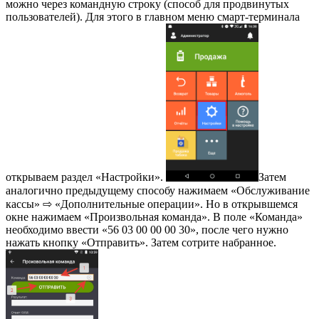
можно через командную строку (способ для продвинутых
пользователей). Для этого в главном меню смарт-терминала
открываем раздел «Настройки».
Затем
аналогично предыдущему способу нажимаем «Обслуживание
кассы» ⇨ «Дополнительные операции». Но в открывшемся
окне нажимаем «Произвольная команда». В поле «Команда»
необходимо ввести «56 03 00 00 00 30», после чего нужно
нажать кнопку «Отправить». Затем сотрите набранное.