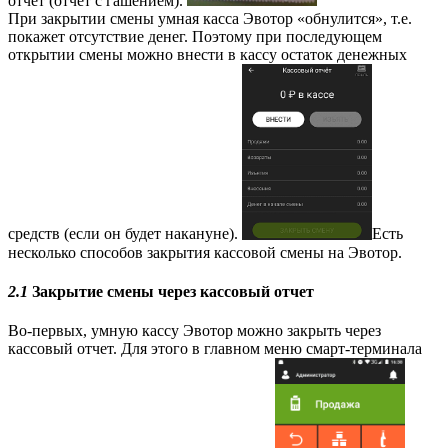
отчет (отчет с гашением).
При закрытии смены умная касса Эвотор «обнулится», т.е.
покажет отсутствие денег. Поэтому при последующем
открытии смены можно внести в кассу остаток денежных
средств (если он будет накануне).
Есть
несколько способов закрытия кассовой смены на Эвотор.
2.1
Закрытие смены через кассовый отчет
Во-первых, умную кассу Эвотор можно закрыть через
кассовый отчет. Для этого в главном меню смарт-терминала