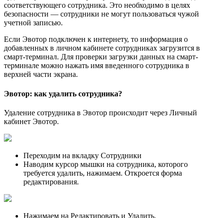
соответствующего сотрудника. Это необходимо в целях
безопасности — сотрудники не могут пользоваться чужой
учетной записью.
Если Эвотор подключен к интернету, то информация о
добавленных в личном кабинете сотрудниках загрузится в
смарт-терминал. Для проверки загрузки данных на смарт-
терминале можно нажать имя введенного сотрудника в
верхней части экрана.
Эвотор: как удалить сотрудника?
Удаление сотрудника в Эвотор происходит через Личный
кабинет Эвотор.
Переходим на вкладку Сотрудники
Наводим курсор мышки на сотрудника, которого
требуется удалить, нажимаем. Откроется форма
редактирования.
Нажимаем на Редактировать и Удалить.