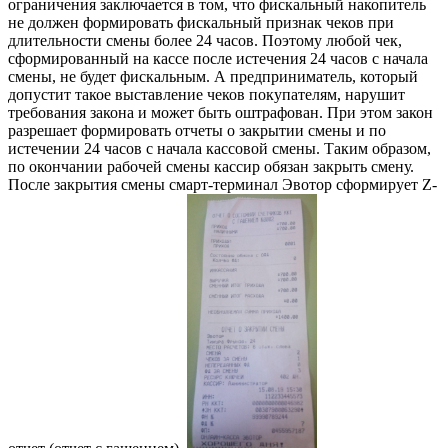
ограничения заключается в том, что фискальный накопитель
не должен формировать фискальный признак чеков при
длительности смены более 24 часов. Поэтому любой чек,
сформированный на кассе после истечения 24 часов с начала
смены, не будет фискальным. А предприниматель, который
допустит такое выставление чеков покупателям, нарушит
требования закона и может быть оштрафован. При этом закон
разрешает формировать отчеты о закрытии смены и по
истечении 24 часов с начала кассовой смены. Таким образом,
по окончании рабочей смены кассир обязан закрыть смену.
После закрытия смены смарт-терминал Эвотор сформирует Z-