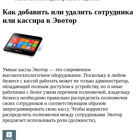
Как добавить или удалить сотрудника
или кассира в Эвотор
Умные кассы Эвотор — это современное
высокотехнологичное оборудование. Поскольку в любом
бизнесе с кассой работать может не только администратор,
обладающий полным доступом к устройству, но и иные
работники с более узким перечнем полномочий, владельцу
бизнеса необходимо правильно распределить полномочия
своих сотрудников и соответствующим образом
запрограммировать свою кассу. Чтобы корректно
распределить полномочия между сотрудниками Эвотор
предлагает использовать роли (должности).