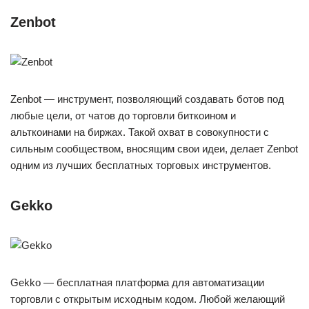
Zenbot
Zenbot — инструмент, позволяющий создавать ботов под
любые цели, от чатов до торговли биткоином и
альткоинами на биржах. Такой охват в совокупности с
сильным сообществом, вносящим свои идеи, делает Zenbot
одним из лучших бесплатных торговых инструментов.
Gekko
Gekko — бесплатная платформа для автоматизации
торговли с открытым исходным кодом. Любой желающий