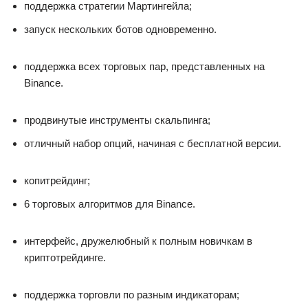
поддержка стратегии Мартингейла;
запуск нескольких ботов одновременно.
поддержка всех торговых пар, представленных на
Binance.
продвинутые инструменты скальпинга;
отличный набор опций, начиная с бесплатной версии.
копитрейдинг;
6 торговых алгоритмов для Binance.
интерфейс, дружелюбный к полным новичкам в
криптотрейдинге.
поддержка торговли по разным индикаторам;