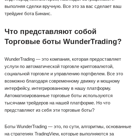
выполняя сделки вручную. Все это за вас сделает ваш
трейдинг бота Бинанс.
Что представляют собой
Торговые боты WunderTrading?
WunderTrading — это компания, которая предоставляет
услуги по автоматической торговле криптовалютой,
социальной торговле и управлению портфелем. Все это
возможно благодаря современному движку и мощному
интерфейсу, интегрированному в нашу платформу.
Автоматизированные торговые боты используются
тысячами трейдеров на нашей платформе. Но что
представляют из себя эти торговые боты?
Боты WunderTrading — это, по сути, алгоритмы, основанные
на стратегиях TradingView, которые выполняются за