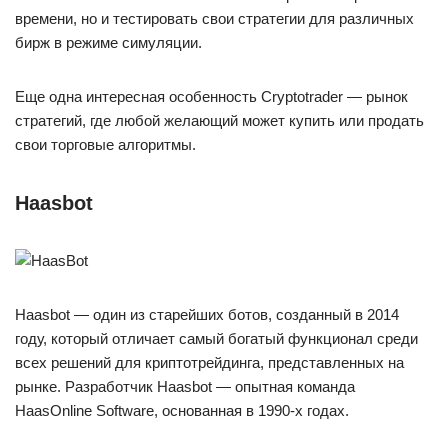
времени, но и тестировать свои стратегии для различных
бирж в режиме симуляции.
Еще одна интересная особенность Cryptotrader — рынок
стратегий, где любой желающий может купить или продать
свои торговые алгоритмы.
Haasbot
Haasbot — один из старейших ботов, созданный в 2014
году, который отличает самый богатый функционал среди
всех решений для криптотрейдинга, представленных на
рынке. Разработчик Haasbot — опытная команда
HaasOnline Software, основанная в 1990-х годах.