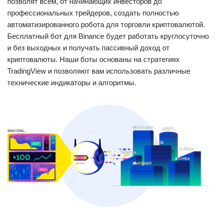
позволят всем, от начинающих инвесторов до
профессиональных трейдеров, создать полностью
автоматизированного робота для торговли криптовалютой.
Бесплатный бот для Binance будет работать круглосуточно
и без выходных и получать пассивный доход от
криптовалюты. Наши боты основаны на стратегиях
TradingView и позволяют вам использовать различные
технические индикаторы и алгоритмы.