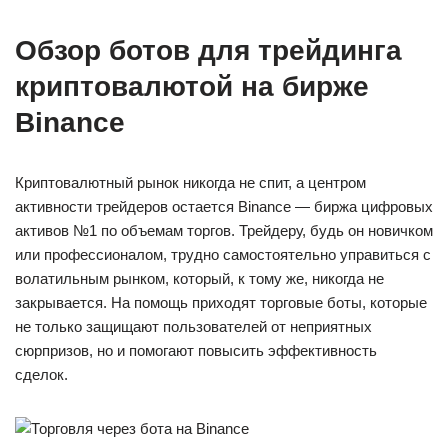
Обзор ботов для трейдинга
криптовалютой на бирже
Binance
Криптовалютный рынок никогда не спит, а центром
активности трейдеров остается Binance — биржа цифровых
активов №1 по объемам торгов. Трейдеру, будь он новичком
или профессионалом, трудно самостоятельно управиться с
волатильным рынком, который, к тому же, никогда не
закрывается. На помощь приходят торговые боты, которые
не только защищают пользователей от неприятных
сюрпризов, но и помогают повысить эффективность
сделок.