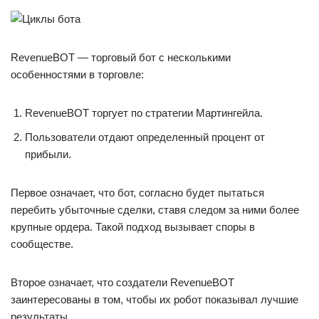
RevenueBOT — торговый бот с несколькими
особенностями в торговле:
RevenueBOT торгует по стратегии Мартингейла.
Пользователи отдают определенный процент от
прибыли.
Первое означает, что бот, согласно будет пытаться
перебить убыточные сделки, ставя следом за ними более
крупные ордера. Такой подход вызывает споры в
сообществе.
Второе означает, что создатели RevenueBOT
заинтересованы в том, чтобы их робот показывал лучшие
результаты.