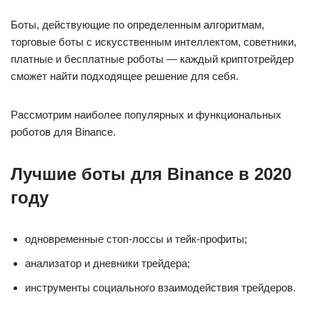
Боты, действующие по определенным алгоритмам,
торговые боты с искусственным интеллектом, советники,
платные и бесплатные роботы — каждый криптотрейдер
сможет найти подходящее решение для себя.
Рассмотрим наиболее популярных и функциональных
роботов для Binance.
Лучшие боты для Binance в 2020
году
одновременные стоп-лоссы и тейк-профиты;
анализатор и дневники трейдера;
инструменты социального взаимодействия трейдеров.