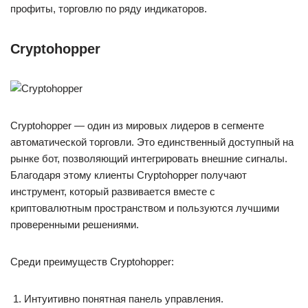
профиты, торговлю по ряду индикаторов.
Cryptohopper
Cryptohopper — один из мировых лидеров в сегменте
автоматической торговли. Это единственный доступный на
рынке бот, позволяющий интегрировать внешние сигналы.
Благодаря этому клиенты Cryptohopper получают
инструмент, который развивается вместе с
криптовалютным пространством и пользуются лучшими
проверенными решениями.
Среди преимуществ Cryptohopper:
Интуитивно понятная панель управления.