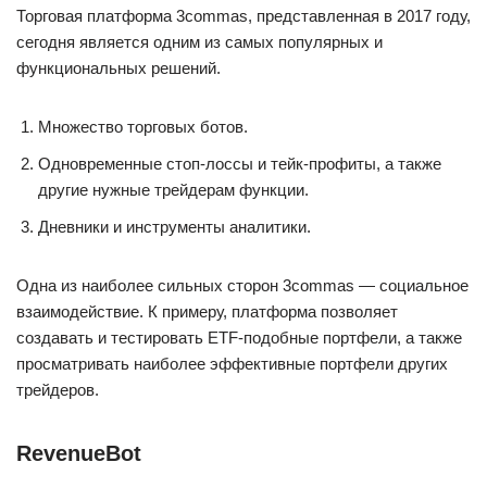
Торговая платформа 3commas, представленная в 2017 году,
сегодня является одним из самых популярных и
функциональных решений.
Множество торговых ботов.
Одновременные стоп-лоссы и тейк-профиты, а также
другие нужные трейдерам функции.
Дневники и инструменты аналитики.
Одна из наиболее сильных сторон 3commas — социальное
взаимодействие. К примеру, платформа позволяет
создавать и тестировать ETF-подобные портфели, а также
просматривать наиболее эффективные портфели других
трейдеров.
RevenueBot