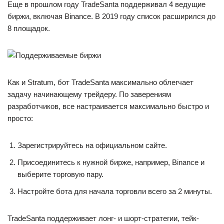
Еще в прошлом году TradeSanta поддерживал 4 ведущие
биржи, включая Binance. В 2019 году список расширился до
8 площадок.
Как и Stratum, бот TradeSanta максимально облегчает
задачу начинающему трейдеру. По заверениям
разработчиков, все настраивается максимально быстро и
просто:
Зарегистрируйтесь на официальном сайте.
Присоединитесь к нужной бирже, например, Binance и
выберите торговую пару.
Настройте бота для начала торговли всего за 2 минуты.
TradeSanta поддерживает лонг- и шорт-стратегии, тейк-