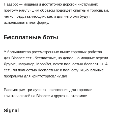
Haasbot — мощный и достаточно дорогой инструмент,
поэтому наилучшим образом подойдет опытным торговцам,
четко представляющим, как и для чего они будут
использовать платформу.
Бесплатные боты
У большинства рассмотренных выше торговых роботов
для Binance есть бесплатные, но довольно мощные версии.
Другие, например, MoonBot, почти полностью бесплатны. А
есть ли полностью бесплатные и полнофункциональные
программы для криптоторговли? Да!
Рассмотрим три лучших приложения для торговли
криптовалютой на Binance и других платфомах:
Signal