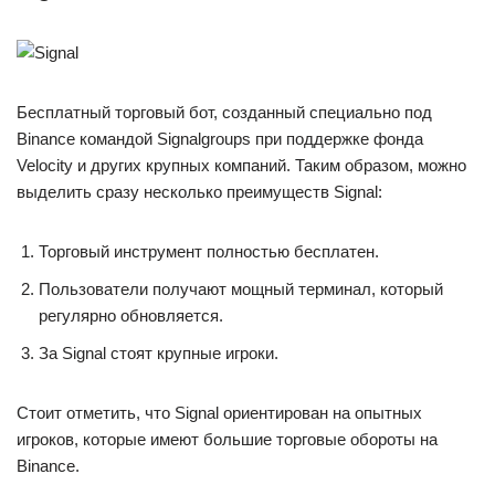
Бесплатный торговый бот, созданный специально под
Binance командой Signalgroups при поддержке фонда
Velocity и других крупных компаний. Таким образом, можно
выделить сразу несколько преимуществ Signal:
Торговый инструмент полностью бесплатен.
Пользователи получают мощный терминал, который
регулярно обновляется.
За Signal стоят крупные игроки.
Стоит отметить, что Signal ориентирован на опытных
игроков, которые имеют большие торговые обороты на
Binance.