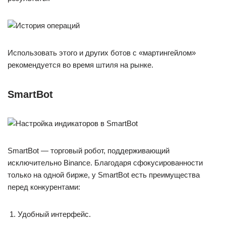
Использовать этого и других ботов с «мартингейлом»
рекомендуется во время штиля на рынке.
SmartBot
SmartBot — торговый робот, поддерживающий
исключительно Binance. Благодаря сфокусированности
только на одной бирже, у SmartBot есть преимущества
перед конкурентами:
Удобный интерфейс.