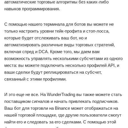
автоматические торговые алгоритмы без каких-либо
навыков программирования.
С помощью нашего терминала для ботов вы можете не
только настроить уровни тейк-профита и стоп-лосса,
которые будет отслеживать ваш бот, но и
автоматизировать различные виды торговых стратегий,
включая спред и DCA. Кроме того, мы даем вам
возможность управлять несколькими субсчетами из одного
места: вы можете подключить несколько профилей API, и
ваши сделки будут реплицироваться на субсчет,
связанный с этими профилями.
И это еще не все. На WunderTrading вы также можете стать
поставщиком сигналов и начать привлекать подписчиков.
Ваш бот для торговли на Binance может отображаться на
нашей торговой площадке, где другие пользователи смогут
найти его и следовать за его сделками. С помощью этой