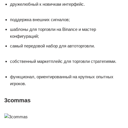
дружелюбный к новичкам интерфейс.
поддержка внешних сигналов;
шаблоны для торговли на Binance и мастер
конфигураций;
самый передовой набор для автоторговли.
собственный маркетплейс для торговли стратегиями.
функционал, ориентированный на крупных опытных
игроков.
3commas