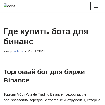
Перейти
к
содержимому
Где купить бота для
бинанс
автор:
admin
23.01.2024
Торговый бот для биржи
Binance
Торговый бот WunderTrading Binance предоставляет
пользователям передовые торговые инструменты, которые