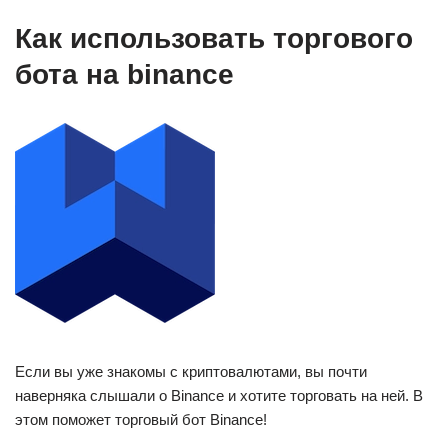
Как использовать торгового
бота на binance
Если вы уже знакомы с криптовалютами, вы почти
наверняка слышали о Binance и хотите торговать на ней. В
этом поможет торговый бот Binance!