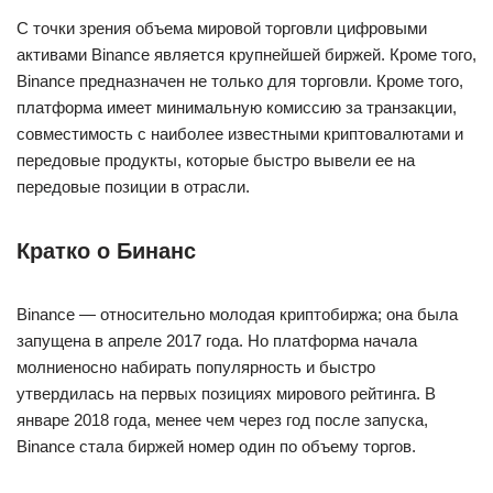
С точки зрения объема мировой торговли цифровыми
активами Binance является крупнейшей биржей. Кроме того,
Binance предназначен не только для торговли. Кроме того,
платформа имеет минимальную комиссию за транзакции,
совместимость с наиболее известными криптовалютами и
передовые продукты, которые быстро вывели ее на
передовые позиции в отрасли.
Кратко о Бинанс
Binance — относительно молодая криптобиржа; она была
запущена в апреле 2017 года. Но платформа начала
молниеносно набирать популярность и быстро
утвердилась на первых позициях мирового рейтинга. В
январе 2018 года, менее чем через год после запуска,
Binance стала биржей номер один по объему торгов.