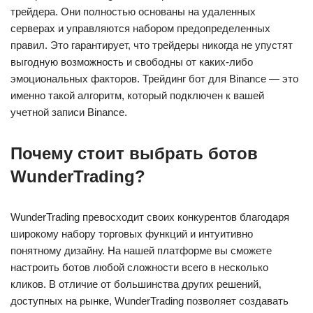
трейдера. Они полностью основаны на удаленных
серверах и управляются набором предопределенных
правил. Это гарантирует, что трейдеры никогда не упустят
выгодную возможность и свободны от каких-либо
эмоциональных факторов. Трейдинг бот для Binance — это
именно такой алгоритм, который подключен к вашей
учетной записи Binance.
Почему стоит выбрать ботов
WunderTrading?
WunderTrading превосходит своих конкурентов благодаря
широкому набору торговых функций и интуитивно
понятному дизайну. На нашей платформе вы сможете
настроить ботов любой сложности всего в несколько
кликов. В отличие от большинства других решений,
доступных на рынке, WunderTrading позволяет создавать