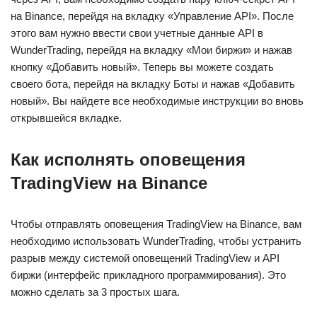
на Binance, перейдя на вкладку «Управление API». После
этого вам нужно ввести свои учетные данные API в
WunderTrading, перейдя на вкладку «Мои биржи» и нажав
кнопку «Добавить новый». Теперь вы можете создать
своего бота, перейдя на вкладку Боты и нажав «Добавить
новый». Вы найдете все необходимые инструкции во вновь
открывшейся вкладке.
Как исполнять оповещения
TradingView на Binance
Чтобы отправлять оповещения TradingView на Binance, вам
необходимо использовать WunderTrading, чтобы устранить
разрыв между системой оповещений TradingView и API
биржи (интерфейс прикладного программирования). Это
можно сделать за 3 простых шага.