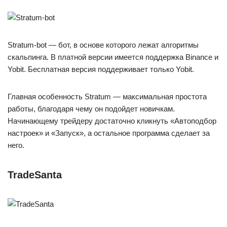
Stratum-bot — бот, в основе которого лежат алгоритмы
скальпинга. В платной версии имеется поддержка Binance и
Yobit. Бесплатная версия поддерживает только Yobit.
Главная особенность Stratum — максимальная простота
работы, благодаря чему он подойдет новичкам.
Начинающему трейдеру достаточно кликнуть «Автоподбор
настроек» и «Запуск», а остальное программа сделает за
него.
TradeSanta