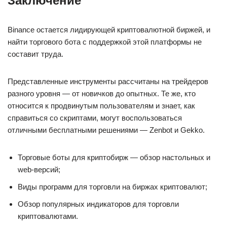
Заключение
Binance остается лидирующей криптовалютной биржей, и
найти торгового бота с поддержкой этой платформы не
составит труда.
Представленные инструменты рассчитаны на трейдеров
разного уровня — от новичков до опытных. Те же, кто
относится к продвинутым пользователям и знает, как
справиться со скриптами, могут воспользоваться
отличными бесплатными решениями — Zenbot и Gekko.
Торговые боты для криптобирж — обзор настольных и
web-версий;
Виды программ для торговли на биржах криптовалют;
Обзор популярных индикаторов для торговли
криптовалютами.