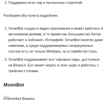
Поддержка всех пар и нескольких стратегий.
Разберем оба пункта подробнее.
SmartBot создан в видео приложения и может работать в
автономном режиме, в то время как большинство ботов
работают в «облаке». Интерфейс SmartBot понятен даже
новичкам, а среди поддерживаемых операционных
систем есть не только Windows, но и семейство Linux.
SmartBot поддерживает все торговые пары, доступные
на Binance. Бот может играть в лонг, шорт и работать с
трейлинг-стопами.
MoonBot