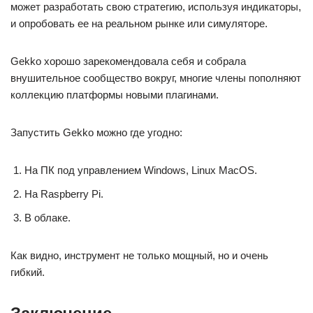
может разработать свою стратегию, используя индикаторы,
и опробовать ее на реальном рынке или симуляторе.
Gekko хорошо зарекомендовала себя и собрала
внушительное сообщество вокруг, многие члены пополняют
коллекцию платформы новыми плагинами.
Запустить Gekko можно где угодно:
На ПК под управлением Windows, Linux MacOS.
На Raspberry Pi.
В облаке.
Как видно, инструмент не только мощный, но и очень
гибкий.