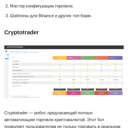
Мастер конфигурации торговли.
Шаблоны для Binance и других топ-бирж.
Cryptotrader
Cryptotrader — робот, предлагающий полную
автоматизацию торговли криптовалютой. Этот бот
позволяет пользователям не только торговать в реальном