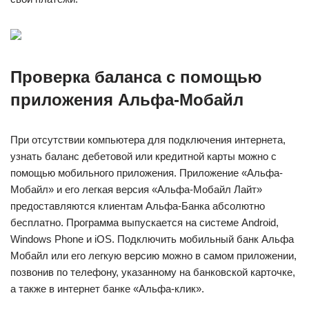
Проверка баланса с помощью
приложения Альфа-Мобайл
При отсутствии компьютера для подключения интернета,
узнать баланс дебетовой или кредитной карты можно с
помощью мобильного приложения. Приложение «Альфа-
Мобайл» и его легкая версия «Альфа-Мобайл Лайт»
предоставляются клиентам Альфа-Банка абсолютно
бесплатно. Программа выпускается на системе Android,
Windows Phone и iOS. Подключить мобильный банк Альфа
Мобайл или его легкую версию можно в самом приложении,
позвонив по телефону, указанному на банковской карточке,
а также в интернет банке «Альфа-клик».