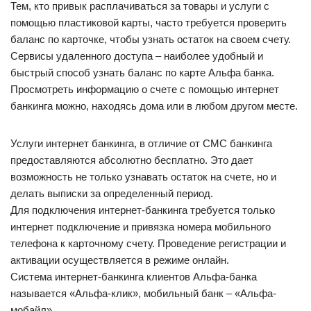
Тем, кто привык расплачиваться за товары и услуги с
помощью пластиковой карты, часто требуется проверить
баланс по карточке, чтобы узнать остаток на своем счету.
Сервисы удаленного доступа – наиболее удобный и
быстрый способ узнать баланс по карте Альфа банка.
Просмотреть информацию о счете с помощью интернет
банкинга можно, находясь дома или в любом другом месте.
Услуги интернет банкинга, в отличие от СМС банкинга
предоставляются абсолютно бесплатно. Это дает
возможность не только узнавать остаток на счете, но и
делать выписки за определенный период.
Для подключения интернет-банкинга требуется только
интернет подключение и привязка номера мобильного
телефона к карточному счету. Проведение регистрации и
активации осуществляется в режиме онлайн.
Система интернет-банкинга клиентов Альфа-банка
называется «Альфа-клик», мобильный банк – «Альфа-
мобайл».