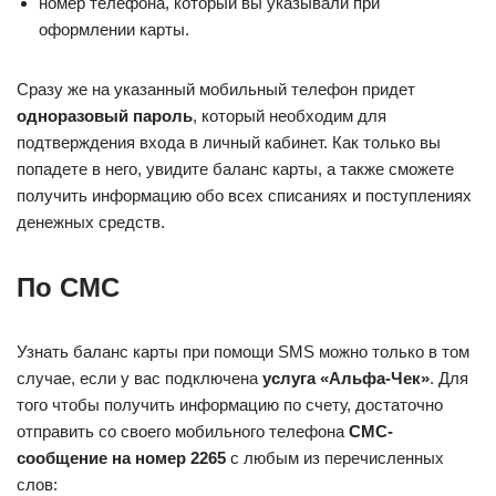
номер телефона, который вы указывали при
оформлении карты.
Сразу же на указанный мобильный телефон придет
одноразовый пароль
, который необходим для
подтверждения входа в личный кабинет. Как только вы
попадете в него, увидите баланс карты, а также сможете
получить информацию обо всех списаниях и поступлениях
денежных средств.
По СМС
Узнать баланс карты при помощи SMS можно только в том
случае, если у вас подключена
услуга «Альфа-Чек»
. Для
того чтобы получить информацию по счету, достаточно
отправить со своего мобильного телефона
СМС-
сообщение на номер 2265
с любым из перечисленных
слов: