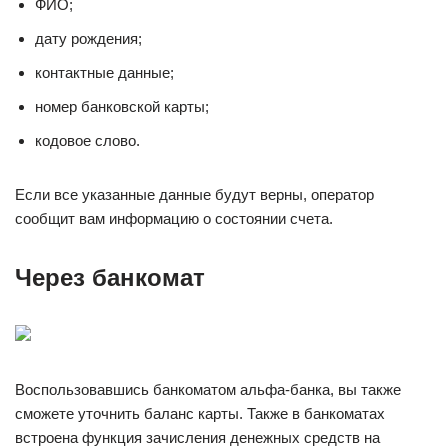
ФИО;
дату рождения;
контактные данные;
номер банковской карты;
кодовое слово.
Если все указанные данные будут верны, оператор
сообщит вам информацию о состоянии счета.
Через банкомат
Воспользовавшись банкоматом альфа-банка, вы также
сможете уточнить баланс карты. Также в банкоматах
встроена функция зачисления денежных средств на