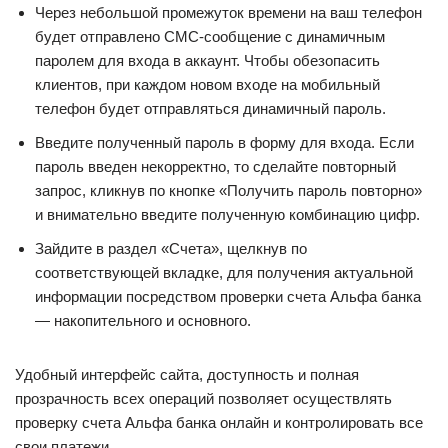
Через небольшой промежуток времени на ваш телефон
будет отправлено СМС-сообщение с динамичным
паролем для входа в аккаунт. Чтобы обезопасить
клиентов, при каждом новом входе на мобильный
телефон будет отправляться динамичный пароль.
Введите полученный пароль в форму для входа. Если
пароль введен некорректно, то сделайте повторный
запрос, кликнув по кнопке «Получить пароль повторно»
и внимательно введите полученную комбинацию цифр.
Зайдите в раздел «Счета», щелкнув по
соответствующей вкладке, для получения актуальной
информации посредством проверки счета Альфа банка
— накопительного и основного.
Удобный интерфейс сайта, доступность и полная
прозрачность всех операций позволяет осуществлять
проверку счета Альфа банка онлайн и контролировать все
свои платежи.