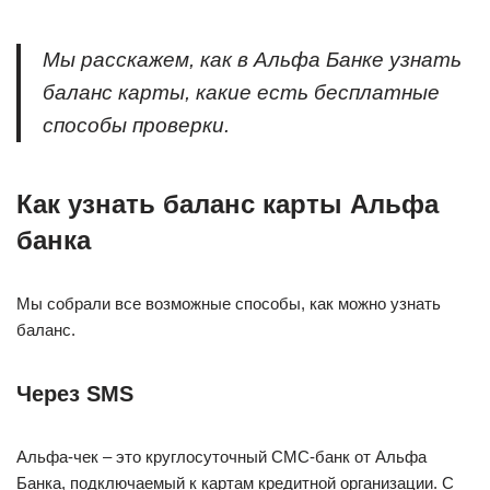
Мы расскажем, как в Альфа Банке узнать
баланс карты, какие есть бесплатные
способы проверки.
Как узнать баланс карты Альфа
банка
Мы собрали все возможные способы, как можно узнать
баланс.
Через SMS
Альфа-чек – это круглосуточный СМС-банк от Альфа
Банка, подключаемый к картам кредитной организации. С