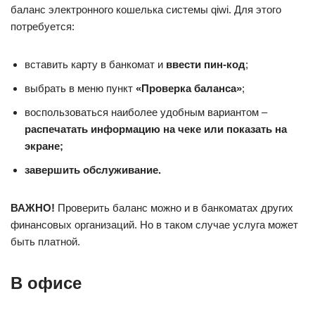
баланс электронного кошелька системы qiwi. Для этого
потребуется:
вставить карту в банкомат и
ввести пин-код
;
выбрать в меню пункт
«Проверка баланса»
;
воспользоваться наиболее удобным вариантом –
распечатать информацию на чеке или показать на
экране;
завершить обслуживание.
ВАЖНО!
Проверить баланс можно и в банкоматах других
финансовых организаций. Но в таком случае услуга может
быть платной.
В офисе