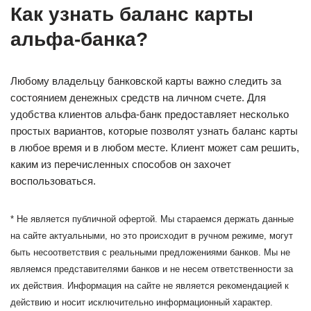
Как узнать баланс карты
альфа-банка?
Любому владельцу банковской карты важно следить за
состоянием денежных средств на личном счете. Для
удобства клиентов альфа-банк предоставляет несколько
простых вариантов, которые позволят узнать баланс карты
в любое время и в любом месте. Клиент может сам решить,
каким из перечисленных способов он захочет
воспользоваться.
* Не является публичной офертой. Мы стараемся держать данные
на сайте актуальными, но это происходит в ручном режиме, могут
быть несоответствия с реальными предложениями банков. Мы не
являемся представителями банков и не несем ответственности за
их действия. Информация на сайте не является рекомендацией к
действию и носит исключительно информационный характер.