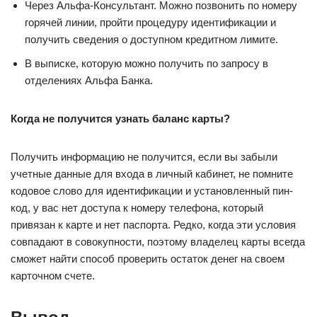
Через Альфа-Консультант. Можно позвонить по номеру
горячей линии, пройти процедуру идентификации и
получить сведения о доступном кредитном лимите.
В выписке, которую можно получить по запросу в
отделениях Альфа Банка.
Когда не получится узнать баланс карты?
Получить информацию не получится, если вы забыли
учетные данные для входа в личный кабинет, не помните
кодовое слово для идентификации и установленный пин-
код, у вас нет доступа к номеру телефона, который
привязан к карте и нет паспорта. Редко, когда эти условия
совпадают в совокупности, поэтому владелец карты всегда
сможет найти способ проверить остаток денег на своем
карточном счете.