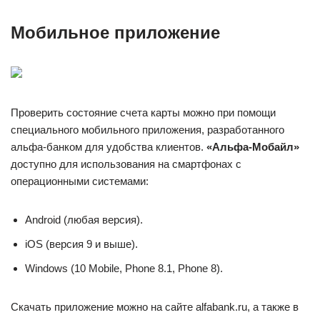
Мобильное приложение
Проверить состояние счета карты можно при помощи
специального мобильного приложения, разработанного
альфа-банком для удобства клиентов.
«Альфа-Мобайл»
доступно для использования на смартфонах с
операционными системами:
Android (любая версия).
iOS (версия 9 и выше).
Windows (10 Mobile, Phone 8.1, Phone 8).
Скачать приложение можно на сайте alfabank.ru, а также в