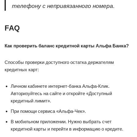
телефону с непривязанного номера.
FAQ
Как проверить баланс кредитной карты Альфа Банка?
Способы проверки доступного остатка держателям
кредитных карт:
Личном кабинете интернет-банка Альфа-Клик.
Авторизуйтесь на сайте и откройте «Доступный
кредитный лимит».
При помощи сервиса «Альфа-Чек».
В мобильном приложении. Нужно выбрать счет
кредитной карты и перейти в информацию о кредите.