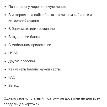
По телефону через горячую линию
В интернете на сайте банка – в личном кабинете и
интернет-банкинге
В банкомате или терминале
В отделении банка
В мобильном приложении
USSD
Другие способы
Как узнать баланс чужой карты
FAQ
Вывод
Однако сервис платный, поэтому он доступен не для всех
владельцев карточек.