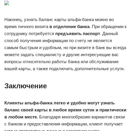
Наконец, узнать баланс карты альфа-банка можно во
время личного визита
в отделение банка
. При обращении к
сотруднику потребуется
предъявить паспорт
. Данный
способ получения информации по счету не является
самым быстрым и удобным, но при визите в банк вы всегда
можете задать специалисту и другие интересующие вас
вопросы относительно работы банка или обслуживания
вашей карты, а также подключить дополнительные услуги.
Заключение
Клиенты альфа-банка легко и удобно могут узнать
баланс своей карты в любое время суток и практически
в любом месте.
Благодаря многообразию вариантов связи
с банком и предоставления информации, клиент получает
самые оперативные данные о состоянии счета.