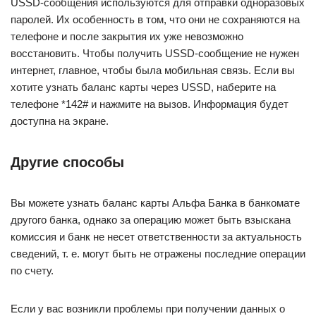
USSD-сообщения используются для отправки одноразовых
паролей. Их особенность в том, что они не сохраняются на
телефоне и после закрытия их уже невозможно
восстановить. Чтобы получить USSD-сообщение не нужен
интернет, главное, чтобы была мобильная связь. Если вы
хотите узнать баланс карты через USSD, наберите на
телефоне *142# и нажмите на вызов. Информация будет
доступна на экране.
Другие способы
Вы можете узнать баланс карты Альфа Банка в банкомате
другого банка, однако за операцию может быть взыскана
комиссия и банк не несет ответственности за актуальность
сведений, т. е. могут быть не отражены последние операции
по счету.
Если у вас возникли проблемы при получении данных о