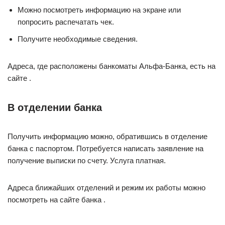
Можно посмотреть информацию на экране или
попросить распечатать чек.
Получите необходимые сведения.
Адреса, где расположены банкоматы Альфа-Банка, есть на
сайте .
В отделении банка
Получить информацию можно, обратившись в отделение
банка с паспортом. Потребуется написать заявление на
получение выписки по счету. Услуга платная.
Адреса ближайших отделений и режим их работы можно
посмотреть на сайте банка .