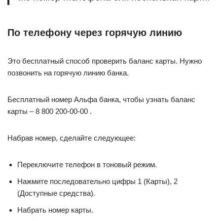
По телефону через горячую линию
Это бесплатный способ проверить баланс карты. Нужно
позвонить на горячую линию банка.
Бесплатный номер Альфа банка, чтобы узнать баланс
карты – 8 800 200-00-00 .
Набрав номер, сделайте следующее:
Переключите телефон в тоновый режим.
Нажмите последовательно цифры 1 (Карты), 2
(Доступные средства).
Набрать номер карты.