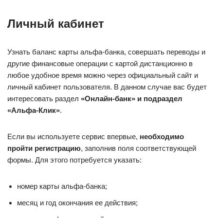
Личный кабинет
Узнать баланс карты альфа-банка, совершать переводы и
другие финансовые операции с картой дистанционно в
любое удобное время можно через официальный сайт и
личный кабинет пользователя. В данном случае вас будет
интересовать раздел
«Онлайн-банк» и подраздел
«Альфа-Клик»
.
Если вы используете сервис впервые,
необходимо
пройти регистрацию
, заполнив поля соответствующей
формы. Для этого потребуется указать:
номер карты альфа-банка;
месяц и год окончания ее действия;