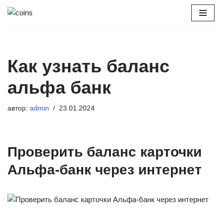
Перейти
к
содержимому
Как узнать баланс
альфа банк
автор:
admin
23.01.2024
Проверить баланс карточки
Альфа-банк через интернет