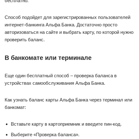
бесплатно.
Способ подойдет для зарегистрированных пользователей
интернет-банкинга Альфа Банка. Достаточно просто
авторизоваться на сайте и выбрать карту, по которой нужно
проверить баланс.
В банкомате или терминале
Еще один бесплатный способ – проверка баланса в
устройствах самообслуживания Альфа Банка.
Как узнать баланс карты Альфа Банка через терминал или
банкомат:
Вставьте карту в картоприемник и введите пин-код.
Выберите «Проверка баланса».