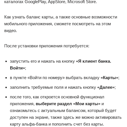
каталогах GooglePlay, AppStore, Microsoft Store.
Как узнать баланс карты, а также основные возможности
мобильного приложения, сможете посмотреть на этом
видео.
После установки приложения потребуется:
запустить его и нажать на кнопку
«Я клиент банка.
Войти»
;
в пункте «Войти по номеру» выбрать вкладку
«Карты»
;
заполнить требуемые поля и нажать кнопку
«Далее»
;
после того, как откроется основной функционал
приложения,
выберите раздел «Мои карты»
и
ознакомьтесь с актуальным балансом, который будет
доступен на экране, также здесь же можно активировать
карту альфа-банка и пополнить счет без карты.