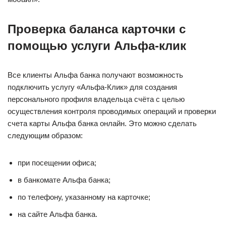
Проверка баланса карточки с
помощью услуги Альфа-клик
Все клиенты Альфа банка получают возможность
подключить услугу «Альфа-Клик» для создания
персонального профиля владельца счёта с целью
осуществления контроля проводимых операций и проверки
счета карты Альфа банка онлайн. Это можно сделать
следующим образом:
при посещении офиса;
в банкомате Альфа банка;
по телефону, указанному на карточке;
на сайте Альфа банка.