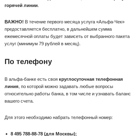
горячей линии
.
ВАЖНО!
В течение первого месяца услуга «Альфа-Чек»
предоставляется бесплатно, в дальнейшем сумма
ежемесячной оплаты будет зависеть от выбранного пакета
услуг (минимум 79 рублей в месяц).
По телефону
В альфа-банке есть своя
круглосуточная телефонная
линия
, по которой можно задавать любые вопросы
относительно работы банка, в том числе и узнавать баланс
вашего счета.
Для этого необходимо набрать телефонный номер:
8 495 788-88-78 (для Москвы);