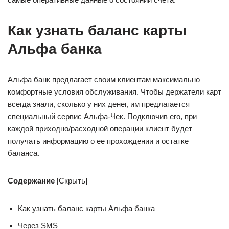
Как узнать баланс карты
Альфа банка
Альфа банк предлагает своим клиентам максимально
комфортные условия обслуживания. Чтобы держатели карт
всегда знали, сколько у них денег, им предлагается
специальный сервис Альфа-Чек. Подключив его, при
каждой приходно/расходной операции клиент будет
получать информацию о ее прохождении и остатке
баланса.
Содержание
[Скрыть]
Как узнать баланс карты Альфа банка
Через SMS