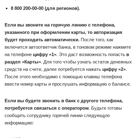
8 800 200-00-00 (для регионов).
Если вы звоните на горячую линию с телефона,
указанного при оформлении карты, то авторизация
будет проходить автоматически.
После того, как
включится автоответчик банка, в тоновом режиме нажмите
на телефоне
цифру «1»
. Это даст возможность попасть
в
раздел «Карты»
. Для того чтобы узнать остаток денежных
средств на счете, далее потребуется нажать
цифру «2»
.
После этого необходимо с помощью клавиш телефона
ввести номер карты и прослушать информацию о балансе.
Если вы будете звонить в банк с другого телефона,
потребуется связаться с оператором
. Будьте готовы
сообщить сотруднику горячей линии следующую
информацию: