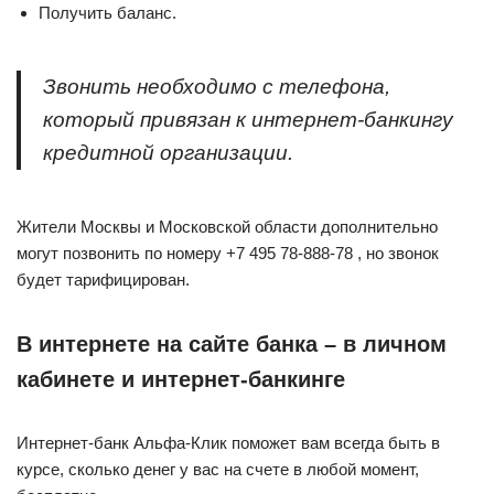
Получить баланс.
Звонить необходимо с телефона,
который привязан к интернет-банкингу
кредитной организации.
Жители Москвы и Московской области дополнительно
могут позвонить по номеру +7 495 78-888-78 , но звонок
будет тарифицирован.
В интернете на сайте банка – в личном
кабинете и интернет-банкинге
Интернет-банк Альфа-Клик поможет вам всегда быть в
курсе, сколько денег у вас на счете в любой момент,