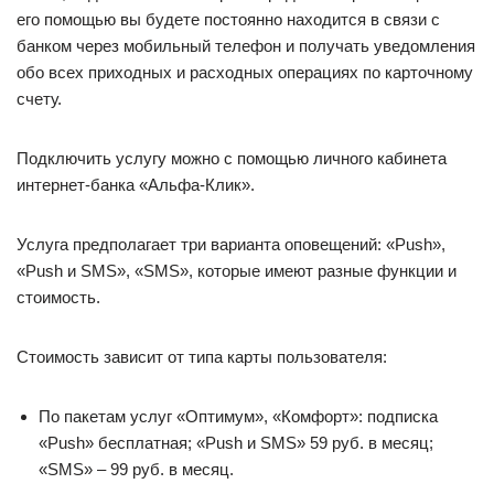
его помощью вы будете постоянно находится в связи с
банком через мобильный телефон и получать уведомления
обо всех приходных и расходных операциях по карточному
счету.
Подключить услугу можно с помощью личного кабинета
интернет-банка «Альфа-Клик».
Услуга предполагает три варианта оповещений: «Push»,
«Push и SMS», «SMS», которые имеют разные функции и
стоимость.
Стоимость зависит от типа карты пользователя:
По пакетам услуг «Оптимум», «Комфорт»: подписка
«Push» бесплатная; «Push и SMS» 59 руб. в месяц;
«SMS» – 99 руб. в месяц.