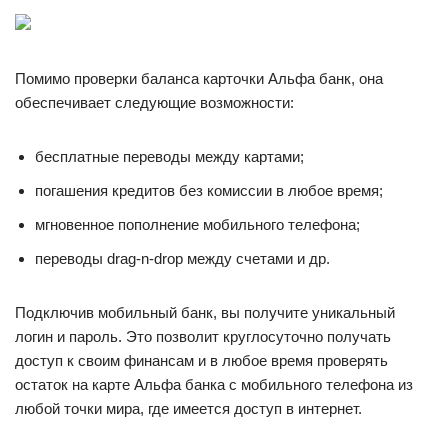
Помимо проверки баланса карточки Альфа банк, она
обеспечивает следующие возможности:
бесплатные переводы между картами;
погашения кредитов без комиссии в любое время;
мгновенное пополнение мобильного телефона;
переводы drag-n-drop между счетами и др.
Подключив мобильный банк, вы получите уникальный
логин и пароль. Это позволит круглосуточно получать
доступ к своим финансам и в любое время проверять
остаток на карте Альфа банка с мобильного телефона из
любой точки мира, где имеется доступ в интернет.