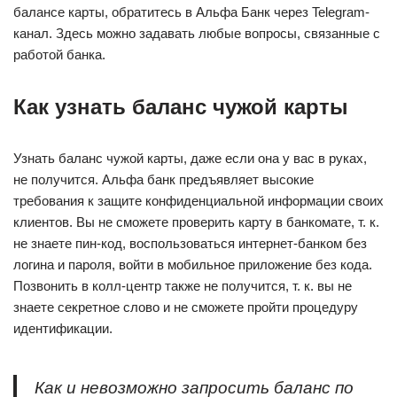
балансе карты, обратитесь в Альфа Банк через Telegram-
канал. Здесь можно задавать любые вопросы, связанные с
работой банка.
Как узнать баланс чужой карты
Узнать баланс чужой карты, даже если она у вас в руках,
не получится. Альфа банк предъявляет высокие
требования к защите конфиденциальной информации своих
клиентов. Вы не сможете проверить карту в банкомате, т. к.
не знаете пин-код, воспользоваться интернет-банком без
логина и пароля, войти в мобильное приложение без кода.
Позвонить в колл-центр также не получится, т. к. вы не
знаете секретное слово и не сможете пройти процедуру
идентификации.
Как и невозможно запросить баланс по