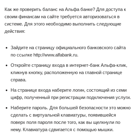
Как же проверить баланс на Альфа банке? Для доступа к
своим финансам на сайте требуется авторизоваться в
системе. Для этого необходимо выполнить следующие
действия:
Зайдите на страницу официального банковского сайта
по ссылке http://www.alfabank.ru.
Откройте страницу входа в интернет-банк Альфа-клик,
кликнув кнопку, расположенную на главной странице
справа.
На странице входа наберите логин, состоящий из семи
цифр, полученный при регистрации подключения услуги.
Наберите пароль. Для большей безопасности это можно
сделать с виртуальной клавиатуры, появившейся
поверх поля пароля после того, как вы щелкнули по
нему. Клавиатура сдвигается с помощью мышки.