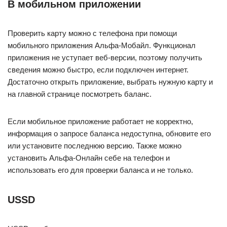
В мобильном приложении
Проверить карту можно с телефона при помощи
мобильного приложения Альфа-Мобайл. Функционал
приложения не уступает веб-версии, поэтому получить
сведения можно быстро, если подключен интернет.
Достаточно открыть приложение, выбрать нужную карту и
на главной странице посмотреть баланс.
Если мобильное приложение работает не корректно,
информация о запросе баланса недоступна, обновите его
или установите последнюю версию. Также можно
установить Альфа-Онлайн себе на телефон и
использовать его для проверки баланса и не только.
USSD