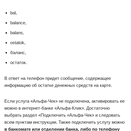
bal,
balance,
balans,
ostatok,
баланс,
остаток.
В ответ на телефон придет сообщение, содержащее
информацию об остатке денежных средств на карте.
Если услуга «Альфа-Чек» не подключена, активировать ее
можно в интернет-банке «Альфа-Клик». Достаточно
выбрать раздел «Подключить «Альфа-Чек» и следовать
всем пунктам инструкции. Также подключить услугу можно
в банкомате или отделении банка, либо по телефону