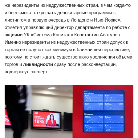
же нерезиденты из недружественных стран, в чем когда-то
и был смысл открывать депозитарные программы с
листингом в первую очередь в Лондоне и Нью-Йорке», —
отметил управляющий директор департамента по работе с
акциями УК «Система Капитал» Константин Асатуров.
Именно нерезиденты из недружественных стран допуск к
торгам не получат как минимум в ближайшей перспективе,
поэтому не стоит ждать существенного увеличения объема
торгов и
ликвидности
сразу после расконвертации,
подчеркнул эксперт.