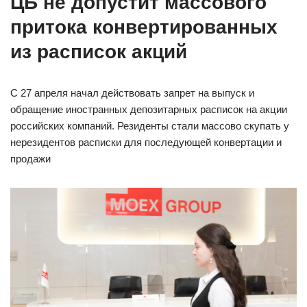
ЦБ не допустит массового
притока конвертированных
из расписок акций
С 27 апреля начал действовать запрет на выпуск и
обращение иностранных депозитарных расписок на акции
российских компаний. Резиденты стали массово скупать у
нерезидентов расписки для последующей конвертации и
продажи