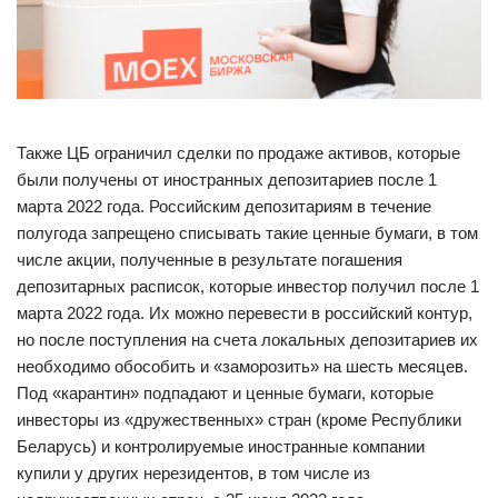
Также ЦБ ограничил сделки по продаже активов, которые
были получены от иностранных депозитариев после 1
марта 2022 года. Российским депозитариям в течение
полугода запрещено списывать такие ценные бумаги, в том
числе акции, полученные в результате погашения
депозитарных расписок, которые инвестор получил после 1
марта 2022 года. Их можно перевести в российский контур,
но после поступления на счета локальных депозитариев их
необходимо обособить и «заморозить» на шесть месяцев.
Под «карантин» подпадают и ценные бумаги, которые
инвесторы из «дружественных» стран (кроме Республики
Беларусь) и контролируемые иностранные компании
купили у других нерезидентов, в том числе из