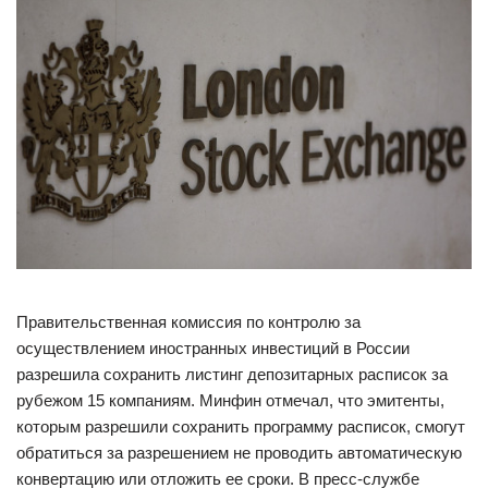
Правительственная комиссия по контролю за
осуществлением иностранных инвестиций в России
разрешила сохранить листинг депозитарных расписок за
рубежом 15 компаниям. Минфин отмечал, что эмитенты,
которым разрешили сохранить программу расписок, смогут
обратиться за разрешением не проводить автоматическую
конвертацию или отложить ее сроки. В пресс-службе