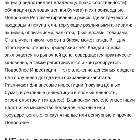
акции (предоставляет владельцу право собственности),
облигации (долговая ценная бумага) и их производные.
Подробнее Регламентированный рынок, где встречаются
продавцы и покупатели, торгующие различными активами:
акциями, облигациями, валютой, фьючерсами, товарами.
Стать участником торгов на бирже может каждый – для
этого нужно открыть брокерский счет. Каждая сделка
заключается по рыночной цене, совершается практически
мгновенно, а также регистрируется и контролируется.
Подробнее Инвестиции — это вложение денежных средств
для получения дохода или сохранения капитала.
Различают финансовые инвестиции (покупка ценных
бумаг) и реальные (инвестиции в промышленность,
строительство и так далее). В широком смысле инвестиции
делятся на множество подвидов: частные или
государственные, спекулятивные или венчурные и прочие.
Подробнее