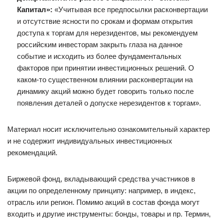
Капитал»:
«Учитывая все предпосылки расконвертации
и отсутствие ясности по срокам и формам открытия
доступа к торгам для нерезидентов, мы рекомендуем
российским инвесторам закрыть глаза на данное
событие и исходить из более фундаментальных
факторов при принятии инвестиционных решений. О
каком-то существенном влиянии расконвертации на
динамику акций можно будет говорить только после
появления деталей о допуске нерезидентов к торгам».
Материал носит исключительно ознакомительный характер
и не содержит индивидуальных инвестиционных
рекомендаций.
Биржевой фонд, вкладывающий средства участников в
акции по определенному принципу: например, в индекс,
отрасль или регион. Помимо акций в состав фонда могут
входить и другие инструменты: бонды, товары и пр. Термин,