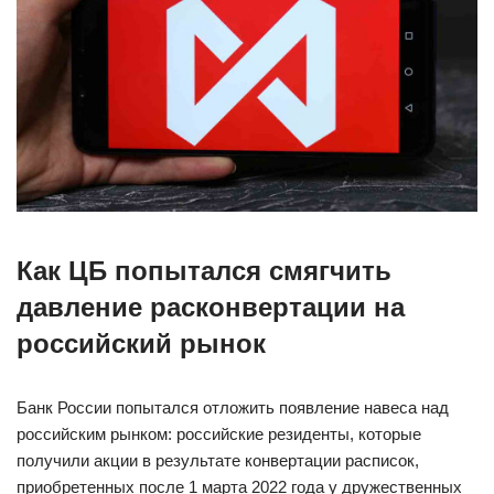
Как ЦБ попытался смягчить
давление расконвертации на
российский рынок
Банк России попытался отложить появление навеса над
российским рынком: российские резиденты, которые
получили акции в результате конвертации расписок,
приобретенных после 1 марта 2022 года у дружественных