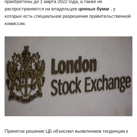
приобретены до 1 марта 2022 года, а также не
распространяются на владельцев
ценных бумаг
, у
которых есть специальное разрешение правительственной
комиссии.
Принятое решение ЦБ объяснил выявлением тенденции к