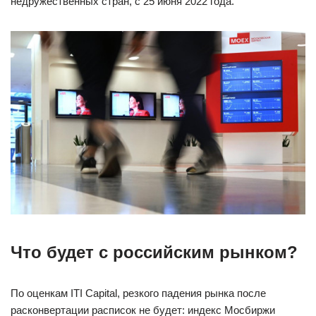
недружественных стран, с 25 июня 2022 года.
Что будет с российским рынком?
По оценкам ITI Capital, резкого падения рынка после
расконвертации расписок не будет: индекс Мосбиржи