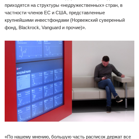
приходятся на структуры «недружественных» стран, в
частности членов ЕС и США, представленные
крупнейшими инвестфондами (Норвежский суверенный
фонд, Blackrock, Vanguard и прочие)».
«По нашему мнению, большую часть расписок держат все