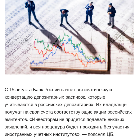
С 15 августа Банк России начнет автоматическую
конвертацию депозитарных расписок, которые
учитываются в российских депозитариях. Их владельцы
получат на свои счета соответствующие акции российских
эмитентов. «Инвесторам не придется подавать никаких
заявлений, и вся процедура будет проходить без участия
иностранных учетных институтов», — пояснял ЦБ.