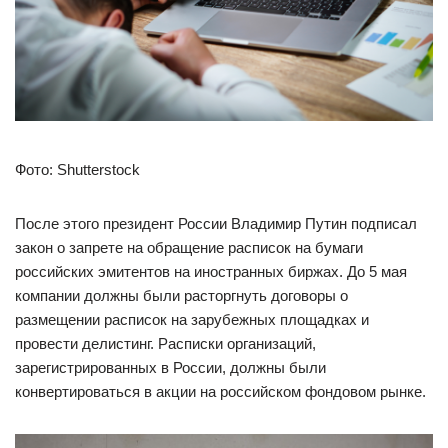
Фото: Shutterstock
После этого президент России Владимир Путин подписал
закон о запрете на обращение расписок на бумаги
российских эмитентов на иностранных биржах. До 5 мая
компании должны были расторгнуть договоры о
размещении расписок на зарубежных площадках и
провести делистинг. Расписки организаций,
зарегистрированных в России, должны были
конвертироваться в акции на российском фондовом рынке.