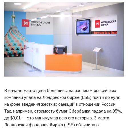
В начале марта цена большинства расписок российских
компаний упала на Лондонской бирже (LSE) почти до нуля
на фоне введения жестких санкций в отношении России.
Так, например, стоимость бумаг Сбербанка падала на 95%,
до $0,01 — это минимум за всю его историю. 3 марта
Лондонская фондовая
биржа
(LSE) объявила о