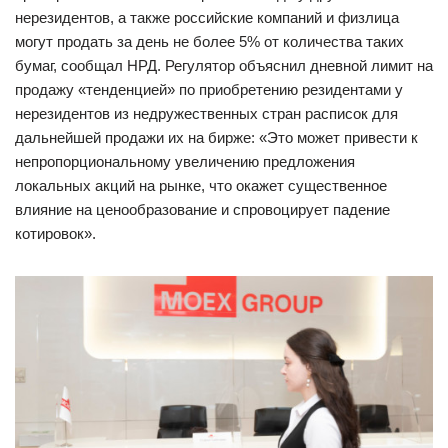
нерезидентов, а также российские компаний и физлица
могут продать за день не более 5% от количества таких
бумаг, сообщал НРД. Регулятор объяснил дневной лимит на
продажу «тенденцией» по приобретению резидентами у
нерезидентов из недружественных стран расписок для
дальнейшей продажи их на бирже: «Это может привести к
непропорциональному увеличению предложения
локальных акций на рынке, что окажет существенное
влияние на ценообразование и спровоцирует падение
котировок».