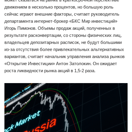
движением в несколько процентов, но большую роль
сейчас играют внешние факторы, считает руководитель
департамента интернет-брокер «БКС Мир инвестиций»
Игорь Пимонов. Объемы продаж акций, полученных в
результате расконвертации, со стороны физических лиц,
владельцев депозитарных расписок, не будут большими
из-за отсутствия более привлекательных альтернативных
вариантов, считает начальник управления анализа рынков
«Открытие Инвестиции» Антон Затолокин. Он ожидает
роста ликвидности рынка акций в 1,5-2 раза.