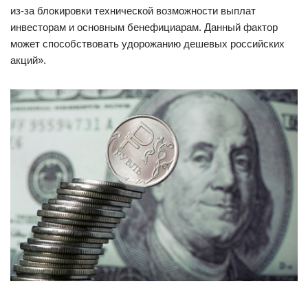
из-за блокировки технической возможности выплат
инвесторам и основным бенефициарам. Данный фактор
может способствовать удорожанию дешевых российских
акций».