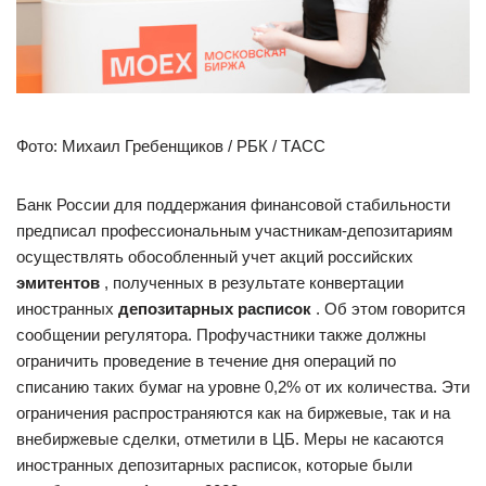
Фото: Михаил Гребенщиков / РБК / ТАСС
Банк России для поддержания финансовой стабильности
предписал профессиональным участникам-депозитариям
осуществлять обособленный учет акций российских
эмитентов
, полученных в результате конвертации
иностранных
депозитарных расписок
. Об этом говорится
сообщении регулятора. Профучастники также должны
ограничить проведение в течение дня операций по
списанию таких бумаг на уровне 0,2% от их количества. Эти
ограничения распространяются как на биржевые, так и на
внебиржевые сделки, отметили в ЦБ. Меры не касаются
иностранных депозитарных расписок, которые были