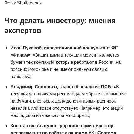
Фото: Shutterstock
Что делать инвестору: мнения
экспертов
Иван Пуховой, инвестиционный консультант ФГ
«Финам»:
«Защитными в текущий момент являются
бумаги тех компаний, которые работают в России, на
российском сырье и не имеют сильной связи с
валютой»;
Владимир Соловьев, главный аналитик ПСБ:
«В
текущих условиях мы рекомендуем обратить внимание
на бумаги, в которых доля депозитарных расписок
невелика или вовсе отсутствует. Например, это акции
Распадской или же самой Мосбиржи»;
Константин Асатуров, управляющий директор
департамента по работе с акциями УК «Система