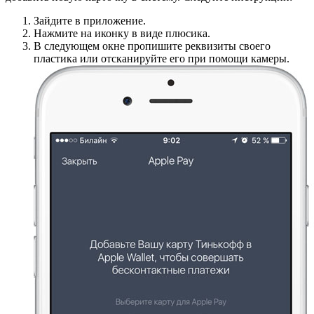
Зайдите в приложение.
Нажмите на иконку в виде плюсика.
В следующем окне пропишите реквизиты своего
пластика или отсканируйте его при помощи камеры.