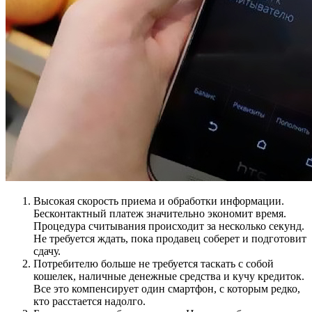
Высокая скорость приема и обработки информации.
Бесконтактный платеж значительно экономит время.
Процедура считывания происходит за несколько секунд.
Не требуется ждать, пока продавец соберет и подготовит
сдачу.
Потребителю больше не требуется таскать с собой
кошелек, наличные денежные средства и кучу кредиток.
Все это компенсирует один смартфон, с которым редко,
кто расстается надолго.