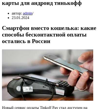
карты для андроид тинькофф
автор:
admin
23.01.2024
Смартфон вместо кошелька: какие
способы бесконтактной оплаты
остались в России
Новый сервис оплаты Tinkoff Pay стал доступен на