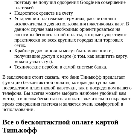
поэтому не получил одобрения Google на совершение
платежей.
Недостаток средств на счету.
Устаревший платёжный терминал, рассчитанный
исключительно для использования пластиковых карт. В
данном случае вам необходимо ориентироваться на
логотипы бесконтактной оплаты, которые существуют
практически во всех крупных городах или торговых
сетях.
Крайне редко виновны могут быть мошенники,
получившие доступ к карте (о том, как защитить карту,
можно узнать тут).
Технические перебои в самой системе банка.
В заключение стоит сказать, что банк Тинькофф предлагает
функцию бесконтактной оплаты, которая доступна как
посредством пластиковой карточки, так и посредством вашего
телефона. Вы всегда можете выбрать наиболее удобный вам
метод, а в целом бесконтактная оплата значительно сокращает
время совершения платежа и является очень комфортной в
использовании.
Все о бесконтактной оплате картой
Тинькофф