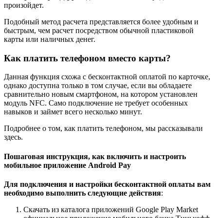
произойдет.
Подобный метод расчета представляется более удобным и
быстрым, чем расчет посредством обычной пластиковой
карты или наличных денег.
Как платить телефоном вместо карты?
Данная функция схожа с бесконтактной оплатой по карточке,
однако доступна только в том случае, если вы обладаете
сравнительно новым смартфоном, на котором установлен
модуль NFC. Само подключение не требует особенных
навыков и займет всего несколько минут.
Подробнее о том, как платить телефоном, мы рассказывали
здесь.
Пошаговая инструкция, как включить и настроить
мобильное приложение Android Pay
Для подключения и настройки бесконтактной оплаты вам
необходимо выполнить следующие действия
:
Скачать из каталога приложений Google Play Market