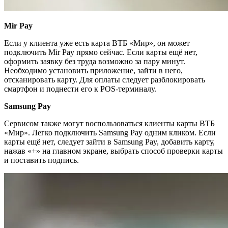
Mir Pay
Если у клиента уже есть карта ВТБ «Мир», он может
подключить Mir Pay прямо сейчас. Если карты ещё нет,
оформить заявку без труда возможно за пару минут.
Необходимо установить приложение, зайти в него,
отсканировать карту. Для оплаты следует разблокировать
смартфон и поднести его к POS-терминалу.
Samsung Pay
Сервисом также могут воспользоваться клиенты карты ВТБ
«Мир». Легко подключить Samsung Pay одним кликом. Если
карты ещё нет, следует зайти в Samsung Pay, добавить карту,
нажав «+» на главном экране, выбрать способ проверки карты
и поставить подпись.