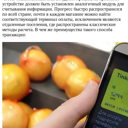
устройстве должен быть установлен аналогичный модуль для
считывания информации. Прогресс быстро распространился
по всей стране, почти в каждом магазине можно найти
соответствующий терминал оплаты, исключением являются
отдаленные поселения, где распространены классические
методы расчета. В чем же преимущества такого способа
транзакции: