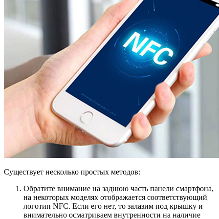
Существует несколько простых методов:
Обратите внимание на заднюю часть панели смартфона,
на некоторых моделях отображается соответствующий
логотип NFC. Если его нет, то залазим под крышку и
внимательно осматриваем внутренности на наличие