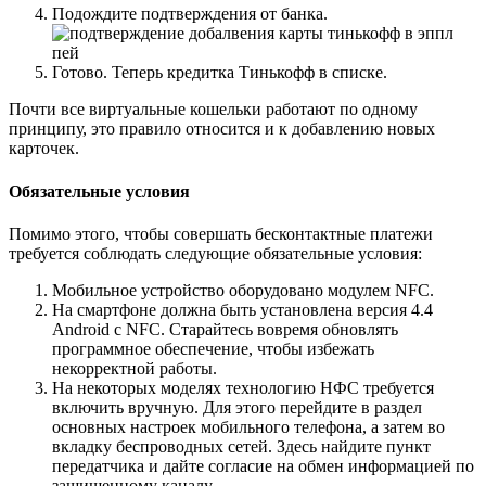
Подождите подтверждения от банка.
Готово. Теперь кредитка Тинькофф в списке.
Почти все виртуальные кошельки работают по одному
принципу, это правило относится и к добавлению новых
карточек.
Обязательные условия
Помимо этого, чтобы совершать бесконтактные платежи
требуется соблюдать следующие обязательные условия:
Мобильное устройство оборудовано модулем NFC.
На смартфоне должна быть установлена версия 4.4
Android с NFC. Старайтесь вовремя обновлять
программное обеспечение, чтобы избежать
некорректной работы.
На некоторых моделях технологию НФС требуется
включить вручную. Для этого перейдите в раздел
основных настроек мобильного телефона, а затем во
вкладку беспроводных сетей. Здесь найдите пункт
передатчика и дайте согласие на обмен информацией по
защищенному каналу.