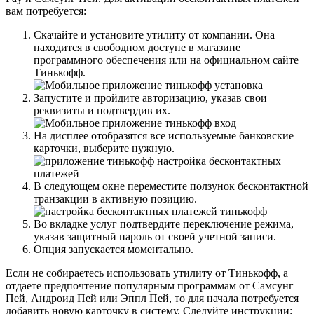
вам потребуется:
Скачайте и установите утилиту от компании. Она
находится в свободном доступе в магазине
программного обеспечения или на официальном сайте
Тинькофф.
Запустите и пройдите авторизацию, указав свои
реквизиты и подтвердив их.
На дисплее отобразятся все используемые банковские
карточки, выберите нужную.
В следующем окне переместите ползунок бесконтактной
транзакции в активную позицию.
Во вкладке услуг подтвердите переключение режима,
указав защитный пароль от своей учетной записи.
Опция запускается моментально.
Если не собираетесь использовать утилиту от Тинькофф, а
отдаете предпочтение популярным программам от Самсунг
Пей, Андроид Пей или Эппл Пей, то для начала потребуется
добавить новую карточку в систему. Следуйте инструкции: