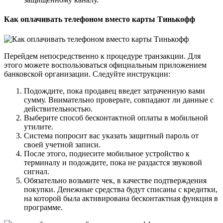
Как оплачивать телефоном вместо карты Тинькофф
Перейдем непосредственно к процедуре транзакции. Для
этого можете воспользоваться официальным приложением
банковской организации. Следуйте инструкции:
Подождите, пока продавец введет затраченную вами
сумму. Внимательно проверьте, совпадают ли данные с
действительностью.
Выберите способ бесконтактной оплаты в мобильной
утилите.
Система попросит вас указать защитный пароль от
своей учетной записи.
После этого, поднесите мобильное устройство к
терминалу и подождите, пока не раздастся звуковой
сигнал.
Обязательно возьмите чек, в качестве подтверждения
покупки. Денежные средства будут списаны с кредитки,
на которой была активирована бесконтактная функция в
программе.