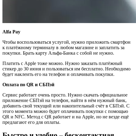
Alfa Pay
Чтобы воспользоваться услугой, нужно приложить смартфон
к платёжному терминалу в любом магазине и заплатить за
покупки. Брать карту Альфа-Банка с собой не нужно.
Платить с Apple тоже можно. Нужно заказать платёжный
стикер до 30 июня и пользоваться им бесплатно. Необходимо
будет наклеить его на телефон и оплачивать покупки.
Оплата по QR и СБПэй
Сервис работает очень просто. Нужно скачать официальное
приложение СБПэй на телефон, найти в нём нужный банк,
добавить свой текущий или накопительный счёт в СБПэй. С
этого момента можно будет оплачивать покупки с помощью
QR и NFC. Метод с QR работает и на Apple, но не везде ещё
предлагают его для оплаты.
Быстро и удобно – бесконтактная