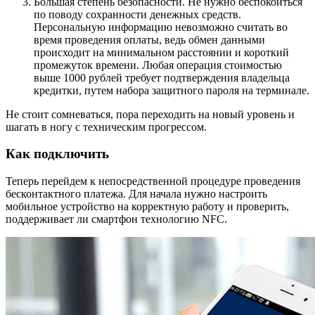
Большая степень безопасности. Не нужно беспокоиться
по поводу сохранности денежных средств.
Персональную информацию невозможно считать во
время проведения оплаты, ведь обмен данными
происходит на минимальном расстоянии и короткий
промежуток времени. Любая операция стоимостью
выше 1000 рублей требует подтверждения владельца
кредитки, путем набора защитного пароля на терминале.
Не стоит сомневаться, пора переходить на новый уровень и
шагать в ногу с техническим прогрессом.
Как подключить
Теперь перейдем к непосредственной процедуре проведения
бесконтактного платежа. Для начала нужно настроить
мобильное устройство на корректную работу и проверить,
поддерживает ли смартфон технологию NFC.