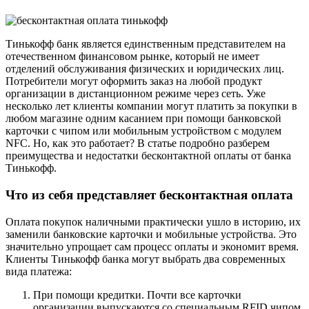
Тинькофф банк является единственным представителем на
отечественном финансовом рынке, который не имеет
отделений обслуживания физических и юридических лиц.
Потребители могут оформить заказ на любой продукт
организации в дистанционном режиме через сеть. Уже
несколько лет клиенты компании могут платить за покупки в
любом магазине одним касанием при помощи банковской
карточки с чипом или мобильным устройством с модулем
NFC. Но, как это работает? В статье подробно разберем
преимущества и недостатки бесконтактной оплаты от банка
Тинькофф.
Что из себя представляет бесконтактная оплата
Оплата покупок наличными практически ушло в историю, их
заменили банковские карточки и мобильные устройства. Это
значительно упрощает сам процесс оплаты и экономит время.
Клиенты Тинькофф банка могут выбрать два современных
вида платежа:
При помощи кредитки. Почти все карточки
организации выпускаются со специальным RFID чипом