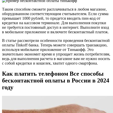
Таким способом сможете расплачиваться в любом магазине,
оборудованном соответствующим считывателем. Если сумма
превышает 1000 рублей, то придется вводить пин-код от
кредитки на кассовом терминале. Для выполнения покупки
не требуется постоянный доступ в интернет. Выполните вход
в мобильное приложение и включите бесконтактный платеж.
В статье рассмотрели особенности проведения бесконтактной
оплаты Tinkoff банка. Теперь можете совершать транзакцию,
используя мобильное приложение от Тинькофф. Это
значительно экономит время и упрощает жизнь потребителям,
ведь для выполнения расчета в магазине вам не нужно носить
с собой кредитки и кошелек, хватит одного смартфона.
Как платить телефоном
Все способы
бесконтактной оплаты в России в 2024
году