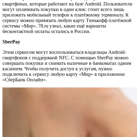
смартфонах, которые работают на базе Android. Пользователи
могут оплачивать покупки в один клик: стоит всего лишь
приложить мобильный телефон к платёжному терминалу. К
сервису можно привязать любую карту Тинькофф платёжной
системы «Мир». 78.ru узнал, какие ещё варианты
бесконтактной оплаты остались в России.
SberPay
Этим сервисом могут воспользоваться владельцы Android-
смартфонов с поддержкой NFC. С помощью SberPay можно
совершать покупки и снимать наличные в банкоматах одним
касанием. Чтобы получить доступ к услугам, нужно
подключить к сервису любую карту «Мир» в приложении
«СберБанк Онлайн».