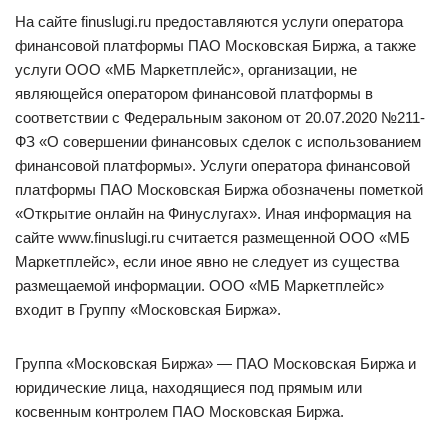
На сайте finuslugi.ru предоставляются услуги оператора
финансовой платформы ПАО Московская Биржа, а также
услуги ООО «МБ Маркетплейс», организации, не
являющейся оператором финансовой платформы в
соответствии с Федеральным законом от 20.07.2020 №211-
ФЗ «О совершении финансовых сделок с использованием
финансовой платформы». Услуги оператора финансовой
платформы ПАО Московская Биржа обозначены пометкой
«Открытие онлайн на Финуслугах». Иная информация на
сайте www.finuslugi.ru считается размещенной ООО «МБ
Маркетплейс», если иное явно не следует из существа
размещаемой информации. ООО «МБ Маркетплейс»
входит в Группу «Московская Биржа».
Группа «Московская Биржа» — ПАО Московская Биржа и
юридические лица, находящиеся под прямым или
косвенным контролем ПАО Московская Биржа.