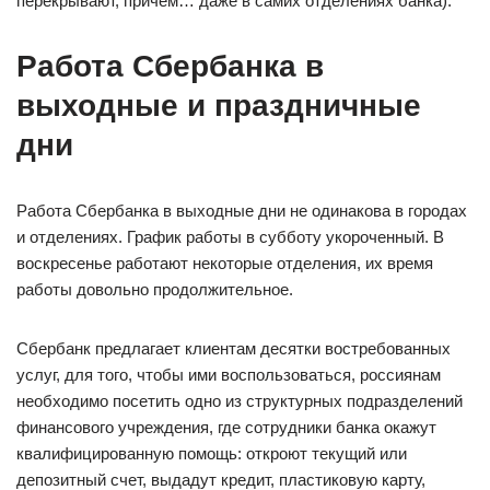
перекрывают, причем… даже в самих отделениях банка).
Работа Сбербанка в
выходные и праздничные
дни
Работа Сбербанка в выходные дни не одинакова в городах
и отделениях. График работы в субботу укороченный. В
воскресенье работают некоторые отделения, их время
работы довольно продолжительное.
Сбербанк предлагает клиентам десятки востребованных
услуг, для того, чтобы ими воспользоваться, россиянам
необходимо посетить одно из структурных подразделений
финансового учреждения, где сотрудники банка окажут
квалифицированную помощь: откроют текущий или
депозитный счет, выдадут кредит, пластиковую карту,