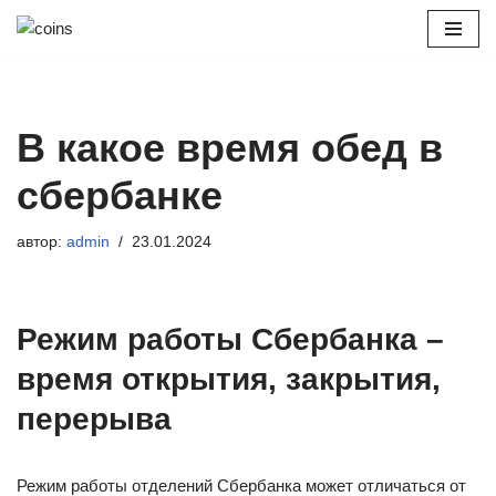
Перейти
к
содержимому
В какое время обед в
сбербанке
автор:
admin
23.01.2024
Режим работы Сбербанка –
время открытия, закрытия,
перерыва
Режим работы отделений Сбербанка может отличаться от