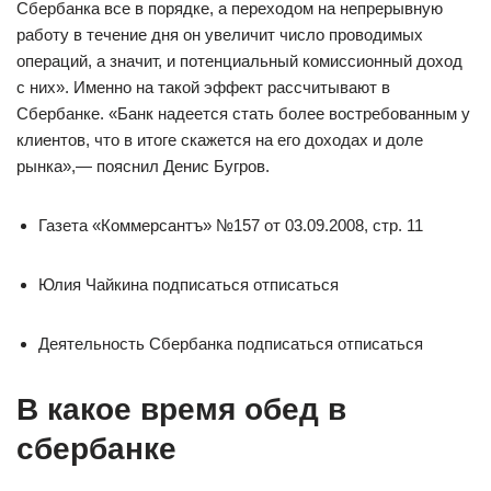
Сбербанка все в порядке, а переходом на непрерывную
работу в течение дня он увеличит число проводимых
операций, а значит, и потенциальный комиссионный доход
с них». Именно на такой эффект рассчитывают в
Сбербанке. «Банк надеется стать более востребованным у
клиентов, что в итоге скажется на его доходах и доле
рынка»,— пояснил Денис Бугров.
Газета «Коммерсантъ» №157 от 03.09.2008, стр. 11
Юлия Чайкина подписаться отписаться
Деятельность Сбербанка подписаться отписаться
В какое время обед в
сбербанке