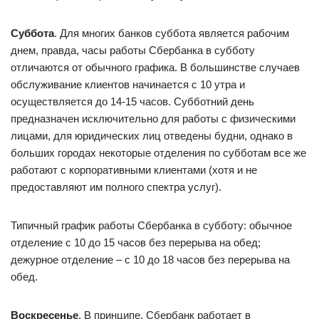
Суббота
. Для многих банков суббота является рабочим
днем, правда, часы работы Сбербанка в субботу
отличаются от обычного графика. В большинстве случаев
обслуживание клиентов начинается с 10 утра и
осуществляется до 14-15 часов. Субботний день
предназначен исключительно для работы с физическими
лицами, для юридических лиц отведены будни, однако в
больших городах некоторые отделения по субботам все же
работают с корпоративными клиентами (хотя и не
предоставляют им полного спектра услуг).
Типичный график работы Сбербанка в субботу: обычное
отделение с 10 до 15 часов без перерыва на обед;
дежурное отделение – с 10 до 18 часов без перерыва на
обед.
Воскресенье
. В принципе, Сбербанк работает в