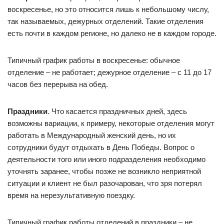
воскресенье, но это относится лишь к небольшому числу,
так называемых, дежурных отделений. Такие отделения
есть почти в каждом регионе, но далеко не в каждом городе.
Типичный график работы в воскресенье: обычное
отделение – не работает; дежурное отделение – с 11 до 17
часов без перерыва на обед.
Праздники
. Что касается праздничных дней, здесь
возможны вариации, к примеру, некоторые отделения могут
работать в Международный женский день, но их
сотрудники будут отдыхать в День Победы. Вопрос о
деятельности того или иного подразделения необходимо
уточнять заранее, чтобы позже не возникло неприятной
ситуации и клиент не был разочарован, что зря потерял
время на нерезультативную поездку.
Типичный график работы отделений в праздники – не