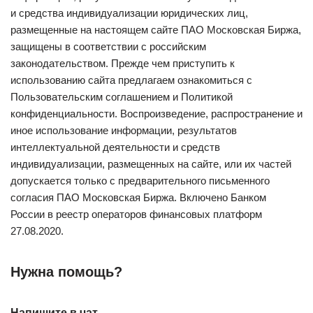
и средства индивидуализации юридических лиц,
размещенные на настоящем сайте ПАО Московская Биржа,
защищены в соответствии с российским
законодательством. Прежде чем приступить к
использованию сайта предлагаем ознакомиться с
Пользовательским соглашением и Политикой
конфиденциальности. Воспроизведение, распространение и
иное использование информации, результатов
интеллектуальной деятельности и средств
индивидуализации, размещенных на сайте, или их частей
допускается только с предварительного письменного
согласия ПАО Московская Биржа. Включено Банком
России в реестр операторов финансовых платформ
27.08.2020.
Нужна помощь?
Напишите в чат