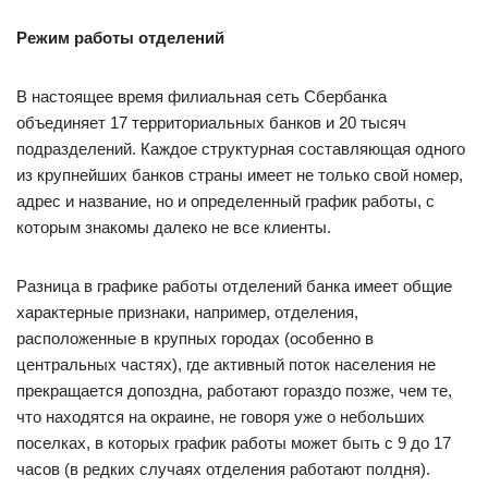
Режим работы отделений
В настоящее время филиальная сеть Сбербанка
объединяет 17 территориальных банков и 20 тысяч
подразделений. Каждое структурная составляющая одного
из крупнейших банков страны имеет не только свой номер,
адрес и название, но и определенный график работы, с
которым знакомы далеко не все клиенты.
Разница в графике работы отделений банка имеет общие
характерные признаки, например, отделения,
расположенные в крупных городах (особенно в
центральных частях), где активный поток населения не
прекращается допоздна, работают гораздо позже, чем те,
что находятся на окраине, не говоря уже о небольших
поселках, в которых график работы может быть с 9 до 17
часов (в редких случаях отделения работают полдня).