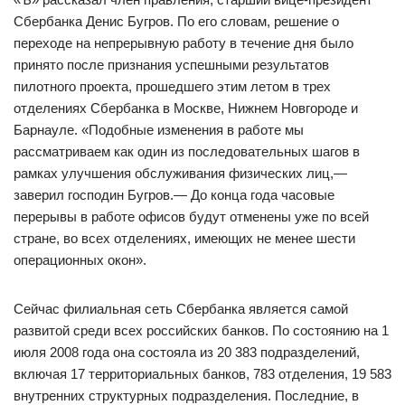
Сбербанка Денис Бугров. По его словам, решение о
переходе на непрерывную работу в течение дня было
принято после признания успешными результатов
пилотного проекта, прошедшего этим летом в трех
отделениях Сбербанка в Москве, Нижнем Новгороде и
Барнауле. «Подобные изменения в работе мы
рассматриваем как один из последовательных шагов в
рамках улучшения обслуживания физических лиц,—
заверил господин Бугров.— До конца года часовые
перерывы в работе офисов будут отменены уже по всей
стране, во всех отделениях, имеющих не менее шести
операционных окон».
Сейчас филиальная сеть Сбербанка является самой
развитой среди всех российских банков. По состоянию на 1
июля 2008 года она состояла из 20 383 подразделений,
включая 17 территориальных банков, 783 отделения, 19 583
внутренних структурных подразделения. Последние, в