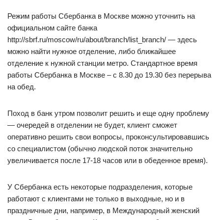
Режим работы Сбербанка в Москве можно уточнить на
официальном сайте банка
http://sbrf.ru/moscow/ru/about/branch/list_branch/ — здесь
можно найти нужное отделение, либо ближайшее
отделение к нужной станции метро. Стандартное время
работы Сбербанка в Москве – с 8.30 до 19.30 без перерыва
на обед.
Поход в банк утром позволит решить и еще одну проблему
— очередей в отделении не будет, клиент сможет
оперативно решить свои вопросы, проконсультировавшись
со специалистом (обычно людской поток значительно
увеличивается после 17-18 часов или в обеденное время).
У Сбербанка есть некоторые подразделения, которые
работают с клиентами не только в выходные, но и в
праздничные дни, например, в Международный женский