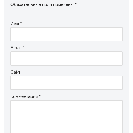
Обязательные поля помечены
*
Имя
*
Email
*
Сайт
Комментарий
*