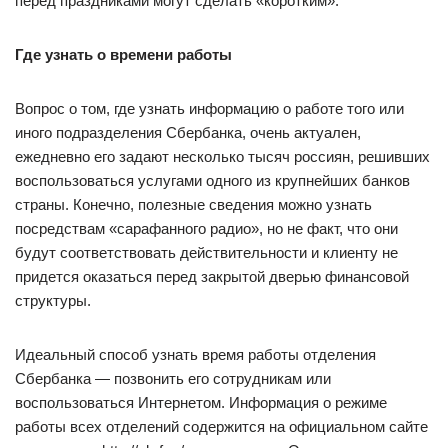
перед праздниками могут сделать «коротким».
Где узнать о времени работы
Вопрос о том, где узнать информацию о работе того или
иного подразделения Сбербанка, очень актуален,
ежедневно его задают несколько тысяч россиян, решивших
воспользоваться услугами одного из крупнейших банков
страны. Конечно, полезные сведения можно узнать
посредствам «сарафанного радио», но не факт, что они
будут соответствовать действительности и клиенту не
придется оказаться перед закрытой дверью финансовой
структуры.
Идеальный способ узнать время работы отделения
Сбербанка — позвонить его сотрудникам или
воспользоваться Интернетом. Информация о режиме
работы всех отделений содержится на официальном сайте