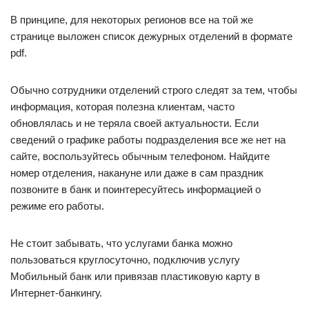
В принципе, для некоторых регионов все на той же
странице выложен список дежурных отделений в формате
pdf.
Обычно сотрудники отделений строго следят за тем, чтобы
информация, которая полезна клиентам, часто
обновлялась и не теряла своей актуальности. Если
сведений о графике работы подразделения все же нет на
сайте, воспользуйтесь обычным телефоном. Найдите
номер отделения, накануне или даже в сам праздник
позвоните в банк и поинтересуйтесь информацией о
режиме его работы.
Не стоит забывать, что услугами банка можно
пользоваться круглосуточно, подключив услугу
Мобильный банк или привязав пластиковую карту в
Интернет-банкингу.