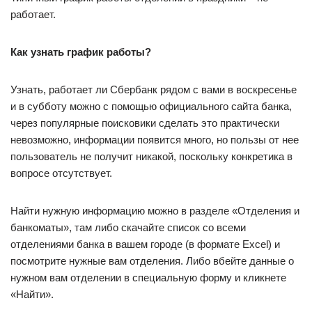
работает.
Как узнать график работы?
Узнать, работает ли Сбербанк рядом с вами в воскресенье
и в субботу можно с помощью официального сайта банка,
через популярные поисковики сделать это практически
невозможно, информации появится много, но пользы от нее
пользователь не получит никакой, поскольку конкретика в
вопросе отсутствует.
Найти нужную информацию можно в разделе «Отделения и
банкоматы», там либо скачайте список со всеми
отделениями банка в вашем городе (в формате Excel) и
посмотрите нужные вам отделения. Либо вбейте данные о
нужном вам отделении в специальную форму и кликнете
«Найти».