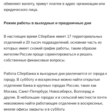
обменяют валюту, примут платеж в адрес организации или
юридического лица.
Режим работы в выходные и праздничные дни
В настоящее время Сбербанк имеет 17 территориальных
отделений и 20 тысяч подразделений, основная часть из
которых имеет схожий график работы, таким образом
жителям России проще сориентироваться и решать
собственные финансовые вопросы.
Работа Сбербанка в выходные дни различается от города к
городу. В субботу и воскресенье можно найти открытые
отделения банка в крупных городах России, таких как
Москва, Санкт-Петербург, Новосибирск, Волгоград и
другие. В небольших городах и в сельской местности почти
невозможно найти работающее отделение в воскресенье,
многие офисы закрыты и в субботу.