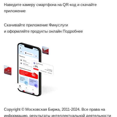
Наведите камеру смартфона на QR-код и скачайте
приложение
Скачивайте приложение Финуслуги
и оформляйте продукты онлайн Подробнее
Copyright © Московская Биржа, 2011-2024. Все права на
информацию, результаты интеллектуальной деятельности