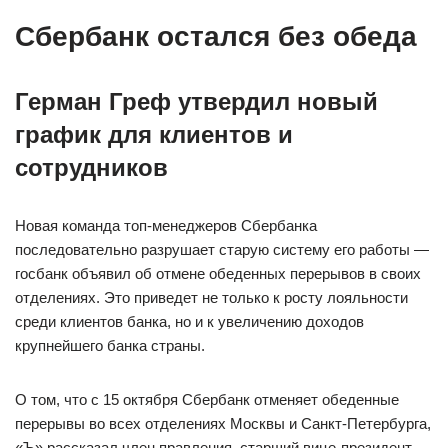
Сбербанк остался без обеда
Герман Греф утвердил новый
график для клиентов и
сотрудников
Новая команда топ-менеджеров Сбербанка
последовательно разрушает старую систему его работы —
госбанк объявил об отмене обеденных перерывов в своих
отделениях. Это приведет не только к росту лояльности
среди клиентов банка, но и к увеличению доходов
крупнейшего банка страны.
О том, что с 15 октября Сбербанк отменяет обеденные
перерывы во всех отделениях Москвы и Санкт-Петербурга,
«Ъ» рассказал член правления, старший вице-президент