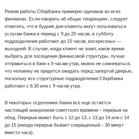
Режим работы Сбербанка примерно одинаков во всех
филиалах. Если говорить об общих тенденциях, следует
отметить, что в будние дни клиенты могут пользоваться
услугам банка в период с 9 до 20 часов, в субботу
подразделения работают до 15 часов, воскресенье —
выходной. В случае, когда клиент не знает, какое время
выбрать для посещения финансовой структуры, лучше
отправиться в банк к 9 часам утра, можно не сомневаться,
что человеку не придется ожидать перед запертой дверью,
поскольку все структурные подразделения Сбербанка
работают с 8.30 или с 9 часов утра.
В некоторых отделениях банка все еще остается
настоящий анахронизм советского времени – перерыв на
обед. Перерыв может быть с 12 до 13, с 13 до 14 или с 14
до 15 (иногда перерыв бывает сокращенный – 30 минут
вместо часа).