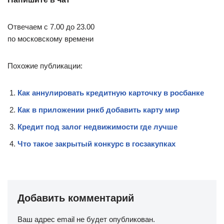
Отвечаем с 7.00 до 23.00
по московскому времени
Похожие публикации:
Как аннулировать кредитную карточку в росбанке
Как в приложении рнкб добавить карту мир
Кредит под залог недвижимости где лучше
Что такое закрытый конкурс в госзакупках
Добавить комментарий
Ваш адрес email не будет опубликован.