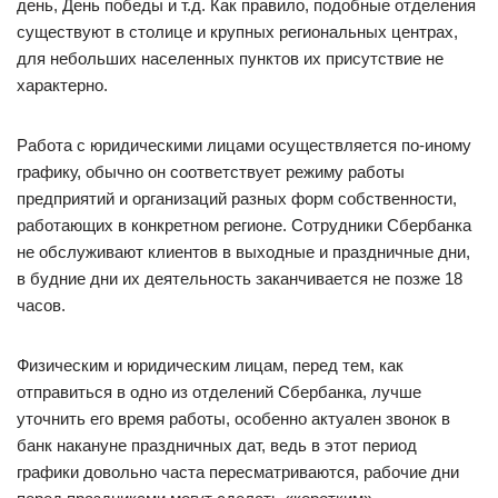
день, День победы и т.д. Как правило, подобные отделения
существуют в столице и крупных региональных центрах,
для небольших населенных пунктов их присутствие не
характерно.
Работа с юридическими лицами осуществляется по-иному
графику, обычно он соответствует режиму работы
предприятий и организаций разных форм собственности,
работающих в конкретном регионе. Сотрудники Сбербанка
не обслуживают клиентов в выходные и праздничные дни,
в будние дни их деятельность заканчивается не позже 18
часов.
Физическим и юридическим лицам, перед тем, как
отправиться в одно из отделений Сбербанка, лучше
уточнить его время работы, особенно актуален звонок в
банк накануне праздничных дат, ведь в этот период
графики довольно часта пересматриваются, рабочие дни