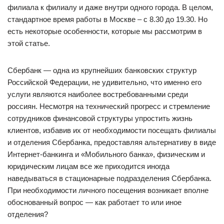
филиала к филиалу и даже внутри одного города. В целом,
стандартное время работы в Москве – с 8.30 до 19.30. Но
есть некоторые особенности, которые мы рассмотрим в
этой статье.
Сбербанк — одна из крупнейших банковских структур
Российской Федерации, не удивительно, что именно его
услуги являются наиболее востребованными среди
россиян. Несмотря на технический прогресс и стремление
сотрудников финансовой структуры упростить жизнь
клиентов, избавив их от необходимости посещать филиалы
и отделения Сбербанка, предоставляя альтернативу в виде
Интернет-банкинга и «Мобильного банка», физическим и
юридическим лицам все же приходится иногда
наведываться в стационарные подразделения Сбербанка.
При необходимости личного посещения возникает вполне
обоснованный вопрос — как работает то или иное
отделения?