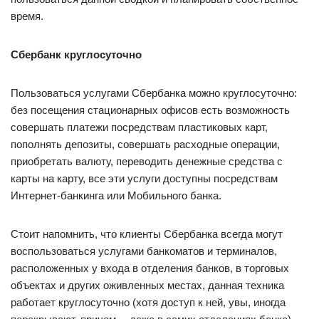
время.
Сбербанк круглосуточно
Пользоваться услугами Сбербанка можно круглосуточно:
без посещения стационарных офисов есть возможность
совершать платежи посредствам пластиковых карт,
пополнять депозиты, совершать расходные операции,
приобретать валюту, переводить денежные средства с
карты на карту, все эти услуги доступны посредствам
Интернет-банкинга или Мобильного банка.
Стоит напомнить, что клиенты Сбербанка всегда могут
воспользоваться услугами банкоматов и терминалов,
расположенных у входа в отделения банков, в торговых
объектах и других оживленных местах, данная техника
работает круглосуточно (хотя доступ к ней, увы, иногда