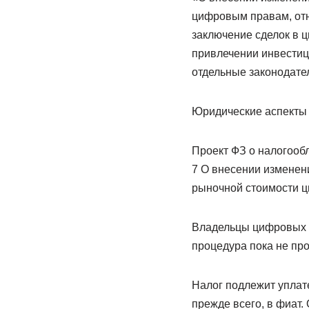
цифровым правам, отно
заключение сделок в 
привлечении инвестиц
отдельные законодате
Юридические аспекты
Проект ФЗ о налогооб
7 О внесении изменени
рыночной стоимости ц
Владельцы цифровых а
процедура пока не про
Налог подлежит уплат
прежде всего, в фиат.