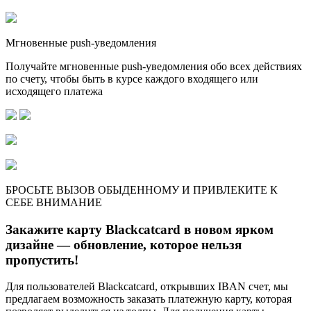
Мгновенные push-уведомления
Получайте мгновенные push-уведомления обо всех действиях
по счету, чтобы быть в курсе каждого входящего или
исходящего платежа
БРОСЬТЕ ВЫЗОВ ОБЫДЕННОМУ И ПРИВЛЕКИТЕ К
СЕБЕ ВНИМАНИЕ
Закажите карту Blackcatcard в новом ярком
дизайне — обновление, которое нельзя
пропустить!
Для пользователей Blackcatcard, открывших IBAN счет, мы
предлагаем возможность заказать платежную карту, которая