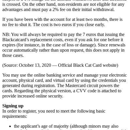
is crossed. On the other hand, non-residents are not eligible for any
advantages and must pay a 2% fee on their initial withdrawal.
If you have been with the account for at least two months, there is
no fee to shut it. The cost is two euros if you close early.
NB: You will always be required to pay the 7 euros that issuing the
Blackcatcard’s replacement costs, even if you ask for one before it
expires (for instance, in the case of loss or damage). Since renewals
occur automatically rather than upon request, this does not apply in
those cases.
(Source: October 13, 2020 — Official Black Cat Card website)
You may use the online banking service and manage your electronic
account, physical card, and virtual card by using the credentials you
generated during registration. The Mastercard circuit powers the
cards. Regarding the physical version, a CVV code is attached to
provide increased online security.
Signing up
In order to register, you need to meet the following basic
requirements:
the applicant’s age of majority (although minors may also