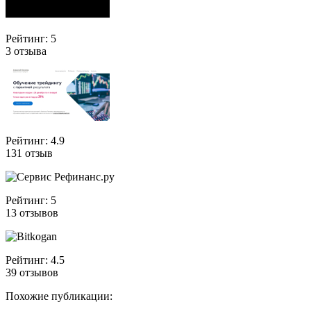
Рейтинг: 5
3 отзыва
Рейтинг: 4.9
131 отзыв
Рейтинг: 5
13 отзывов
Рейтинг: 4.5
39 отзывов
Похожие публикации: