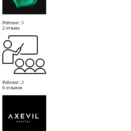
Рейтинг: 5
2 отзыва
Рейтинг: 2
6 отзывов