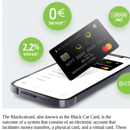
The Blackcatcard, also known as the Black Cat Card, is the
outcome of a system that consists of an electronic account that
facilitates money transfers, a physical card, and a virtual card. These