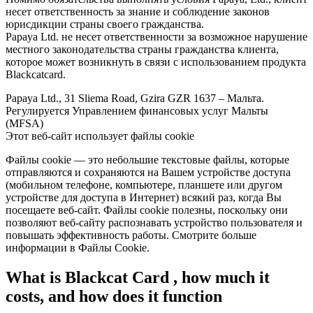
несет ответственность за знание и соблюдение законов
юрисдикции страны своего гражданства.
Papaya Ltd. не несет ответственности за возможное нарушение
местного законодательства страны гражданства клиента,
которое может возникнуть в связи с использованием продукта
Blackcatcard.
Papaya Ltd., 31 Sliema Road, Gzira GZR 1637 – Мальта.
Регулируется Управлением финансовых услуг Мальты
(MFSA)
Этот веб-сайт использует файлы cookie
Файлы cookie — это небольшие текстовые файлы, которые
отправляются и сохраняются на Вашем устройстве доступа
(мобильном телефоне, компьютере, планшете или другом
устройстве для доступа в Интернет) всякий раз, когда Вы
посещаете веб-сайт. Файлы cookie полезны, поскольку они
позволяют веб-сайту распознавать устройство пользователя и
повышать эффективность работы. Смотрите больше
информации в Файлы Cookie.
What is Blackcat Card , how much it
costs, and how does it function