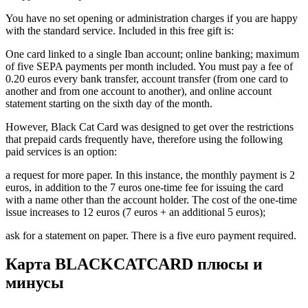
You have no set opening or administration charges if you are happy
with the standard service. Included in this free gift is:
One card linked to a single Iban account; online banking; maximum
of five SEPA payments per month included. You must pay a fee of
0.20 euros every bank transfer, account transfer (from one card to
another and from one account to another), and online account
statement starting on the sixth day of the month.
However, Black Cat Card was designed to get over the restrictions
that prepaid cards frequently have, therefore using the following
paid services is an option:
a request for more paper. In this instance, the monthly payment is 2
euros, in addition to the 7 euros one-time fee for issuing the card
with a name other than the account holder. The cost of the one-time
issue increases to 12 euros (7 euros + an additional 5 euros);
ask for a statement on paper. There is a five euro payment required.
Карта BLACKCATCARD плюсы и
минусы