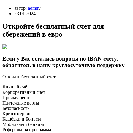
автор:
admin
23.01.2024
Откройте бесплатный счет для
сбережений в евро
Если у Вас остались вопросы по IBAN счету,
обратитесь в нашу круглосуточную поддержку
Открыть бесплатный счет
Личный счёт
Корпоративный счет
Преимущества
Платежные карты
Безопасность
Криптосервис
Кешбэки и Бонусы
Мобильный банкинг
Реферальная программа