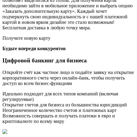
позволяет выделиться из толпы. Для получения карты
необходимо зайти в мобильное приложение и выбрать опцию
«Заказать дополнительную карту». Каждый хочет
подчеркнуть свою индивидуальность и с нашей платежной
картой в новом ярком дизайне это стало возможным!
Бесплатная доставка в любую точку мира.
Получите новую карту
Будьте впереди конкурентов
Цифровой банкинг для бизнеса
Откройте счёт как частное лицо и подайте заявку на открытие
корпоративного счета через онлайн-банк, чтобы получить
доступ ко всем бизнес-функциям
Идеально подходит для всех типов компаний (включая
регулируемые)
Открытие счетов для бизнеса из большинства юрисдикций
Неограниченное количество счетов и платежных карт
Возможность совершать и получать платежи в евро и
криптовалюте по всему миру