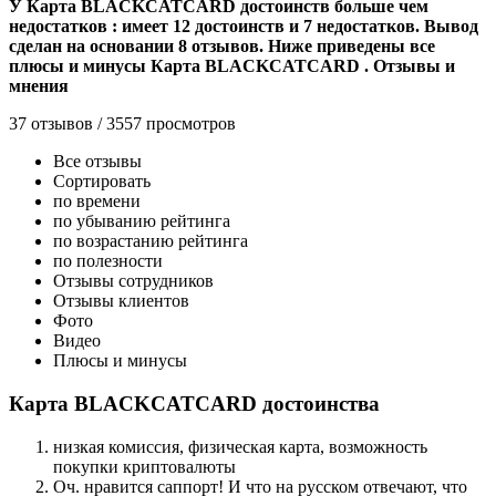
У Карта BLACKCATCARD достоинств больше чем
недостатков : имеет 12 достоинств и 7 недостатков. Вывод
сделан на основании 8 отзывов. Ниже приведены все
плюсы и минусы Карта BLACKCATCARD . Отзывы и
мнения
37 отзывов / 3557 просмотров
Все отзывы
Сортировать
по времени
по убыванию рейтинга
по возрастанию рейтинга
по полезности
Отзывы сотрудников
Отзывы клиентов
Фото
Видео
Плюсы и минусы
Карта BLACKCATCARD достоинства
низкая комиссия, физическая карта, возможность
покупки криптовалюты
Оч. нравится саппорт! И что на русском отвечают, что