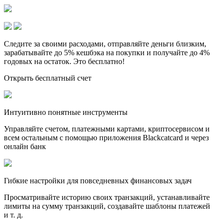
Следите за своими расходами, отправляйте деньги близким,
зарабатывайте до 5% кешбэка на покупки и получайте до 4%
годовых на остаток. Это бесплатно!
Открыть бесплатный счет
Интуитивно понятные инструменты
Управляйте счетом, платежными картами, криптосервисом и
всем остальным с помощью приложения Blackcatcard и через
онлайн банк
Гибкие настройки для повседневных финансовых задач
Просматривайте историю своих транзакций, устанавливайте
лимиты на сумму транзакций, создавайте шаблоны платежей
и т. д.