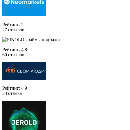
Рейтинг: 5
27 отзывов
Рейтинг: 4.8
60 отзывов
Рейтинг: 4.9
33 отзыва