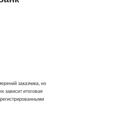
ерений заказчика, но
их зависит итоговая
арегистрированными