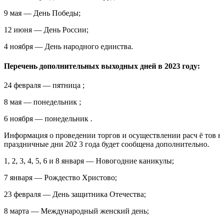
9 мая — День Победы;
12 июня — День России;
4 ноября — День народного единства.
Перечень дополнительных выходных дней в 2023 году:
24 февраля — пятница ;
8 мая — понедельник ;
6 ноября — понедельник .
Информация о проведении торгов и осуществлении расч ё тов
праздничные дни 202 3 года будет сообщена дополнительно.
1, 2, 3, 4, 5, 6 и 8 января — Новогодние каникулы;
7 января — Рождество Христово;
23 февраля — День защитника Отечества;
8 марта — Международный женский день;