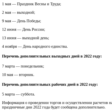
1 мая — Праздник Весны и Труда;
2 мая — выходной;
9 мая — День Победы;
12 июня — День России;
13 июня — выходной день;
4 ноября — День народного единства.
Перечень дополнительных выходных дней в 2022 году:
7 марта — понедельник;
10 мая — вторник.
Перечень дополнительных рабочих дней в 2022 году:
5 марта — суббота.
Информация о проведении торгов и осуществлении расчетов 
праздничные дни 2022 года будет сообщена дополнительно.