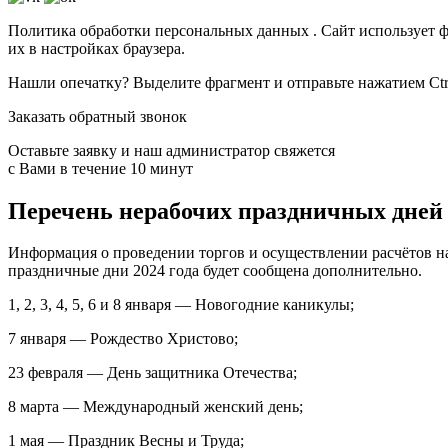
Политика обработки персональных данных . Сайт использует фа
их в настройках браузера.
Нашли опечатку? Выделите фрагмент и отправьте нажатием Ctrl
Заказать обратный звонок
Оставьте заявку и наш администратор свяжется
с Вами в течение 10 минут
Перечень нерабочих праздничных дней
Информация о проведении торгов и осуществлении расчётов 
праздничные дни 2024 года будет сообщена дополнительно.
1, 2, 3, 4, 5, 6 и 8 января — Новогодние каникулы;
7 января — Рождество Христово;
23 февраля — День защитника Отечества;
8 марта — Международный женский день;
1 мая — Праздник Весны и Труда;