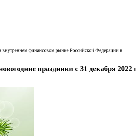
на внутреннем финансовом рынке Российской Федерации в
овогодние праздники с 31 декабря 2022 