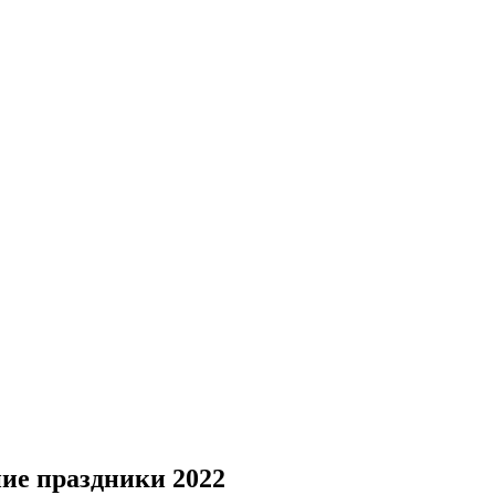
ние праздники 2022