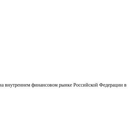
 на внутреннем финансовом рынке Российской Федерации в