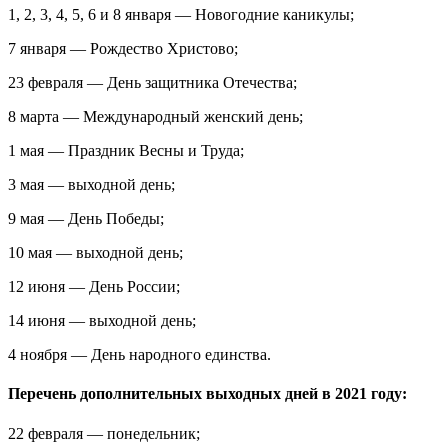
1, 2, 3, 4, 5, 6 и 8 января — Новогодние каникулы;
7 января — Рождество Христово;
23 февраля — День защитника Отечества;
8 марта — Международный женский день;
1 мая — Праздник Весны и Труда;
3 мая — выходной день;
9 мая — День Победы;
10 мая — выходной день;
12 июня — День России;
14 июня — выходной день;
4 ноября — День народного единства.
Перечень дополнительных выходных дней в 2021 году:
22 февраля — понедельник;