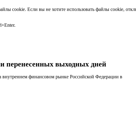
йлы cookie. Если вы не хотите использовать файлы cookie, отк
+Enter.
 и перенесенных выходных дней
на внутреннем финансовом рынке Российской Федерации в