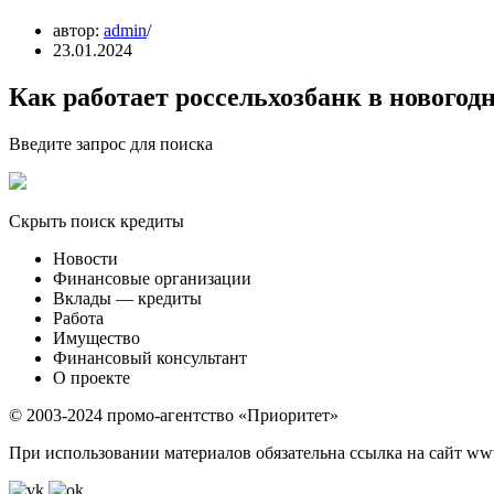
автор:
admin
23.01.2024
Как работает россельхозбанк в новогод
Введите запрос для поиска
Скрыть поиск кредиты
Новости
Финансовые организации
Вклады — кредиты
Работа
Имущество
Финансовый консультант
О проекте
© 2003-2024 промо-агентство «Приоритет»
При использовании материалов обязательна ссылка на сайт www.f