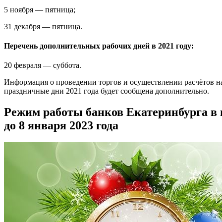
5 ноября — пятница;
31 декабря — пятница.
Перечень дополнительных рабочих дней в 2021 году:
20 февраля — суббота.
Информация о проведении торгов и осуществлении расчётов 
праздничные дни 2021 года будет сообщена дополнительно.
Режим работы банков Екатеринбурга в н
до 8 января 2023 года