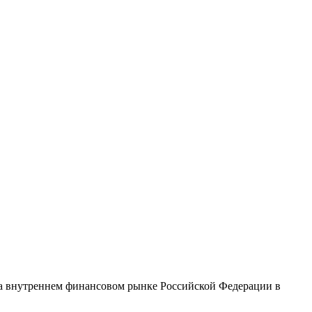
на внутреннем финансовом рынке Российской Федерации в