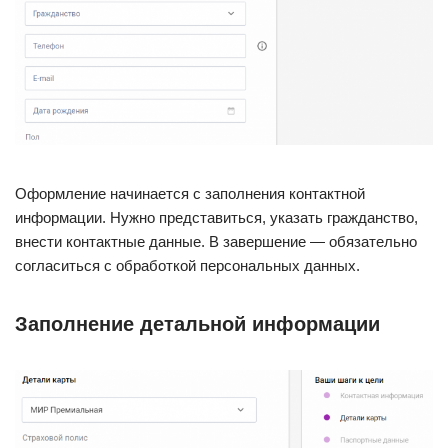
Оформление начинается с заполнения контактной
информации. Нужно представиться, указать гражданство,
внести контактные данные. В завершение — обязательно
согласиться с обработкой персональных данных.
Заполнение детальной информации