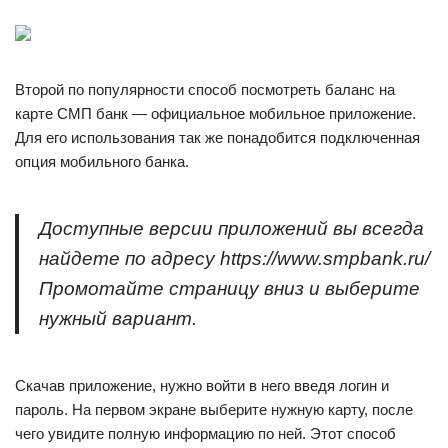
Второй по популярности способ посмотреть баланс на
карте СМП банк — официальное мобильное приложение.
Для его использования так же понадобится подключенная
опция мобильного банка.
Доступные версии приложений вы всегда
найдете по адресу https://www.smpbank.ru/
Промотайте страницу вниз и выберите
нужный вариант.
Скачав приложение, нужно войти в него введя логин и
пароль. На первом экране выберите нужную карту, после
чего увидите полную информацию по ней. Этот способ