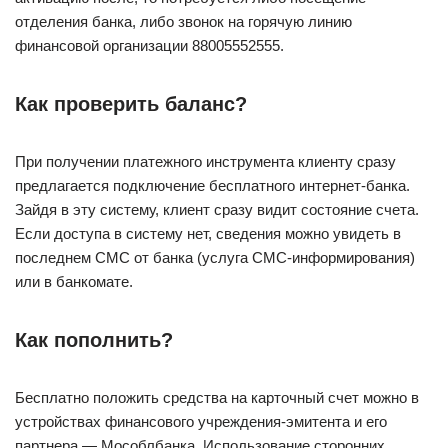
отделения банка, либо звонок на горячую линию
финансовой организации 88005552555.
Как проверить баланс?
При получении платежного инструмента клиенту сразу
предлагается подключение бесплатного интернет-банка.
Зайдя в эту систему, клиент сразу видит состояние счета.
Если доступа в систему нет, сведения можно увидеть в
последнем СМС от банка (услуга СМС-информирования)
или в банкомате.
Как пополнить?
Бесплатно положить средства на карточный счет можно в
устройствах финансового учреждения-эмитента и его
партнера — Мособлбанка. Использование сторонних