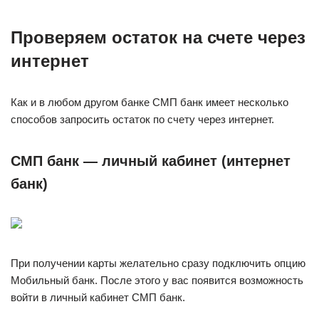
Проверяем остаток на счете через
интернет
Как и в любом другом банке СМП банк имеет несколько
способов запросить остаток по счету через интернет.
СМП банк — личный кабинет (интернет
банк)
При получении карты желательно сразу подключить опцию
Мобильный банк. После этого у вас появится возможность
войти в личный кабинет СМП банк.