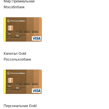
Мир Премиальная
Мособлбанк
Капитал Gold
Россельхозбанк
Персональная Gold