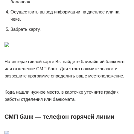
баланса».
Осуществить вывод информации на дисплее или на
чеке.
Забрать карту.
На интерактивной карте Вы найдете ближайший банкомат
или отделение СМП банк. Для этого нажмите значок и
разрешите программе определить ваше местоположение.
Кода нашли нужное место, в карточке уточните график
работы отделения или банкомата.
СМП банк — телефон горячей линии