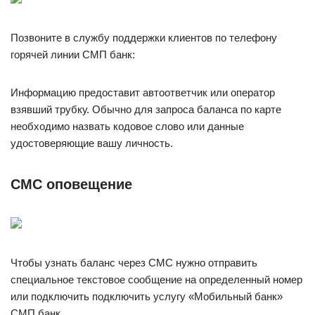
Позвоните в службу поддержки клиентов по телефону
горячей линии СМП банк:
Информацию предоставит автоответчик или оператор
взявший трубку. Обычно для запроса баланса по карте
необходимо назвать кодовое слово или данные
удостоверяющие вашу личность.
СМС оповещение
Чтобы узнать баланс через СМС нужно отправить
специальное текстовое сообщение на определенный номер
или подключить подключить услугу «Мобильный банк»
СМП банк.