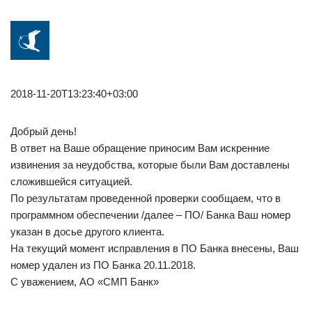
2018-11-20T13:23:40+03:00
Добрый день!
В ответ на Ваше обращение приносим Вам искренние
извинения за неудобства, которые были Вам доставлены
сложившейся ситуацией.
По результатам проведенной проверки сообщаем, что в
программном обеспечении /далее – ПО/ Банка Ваш номер
указан в досье другого клиента.
На текущий момент исправления в ПО Банка внесены, Ваш
номер удален из ПО Банка 20.11.2018.
С уважением, АО «СМП Банк»