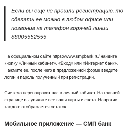
Если вы еще не прошли регистрацию, то
сделать ее можно в любом офисе или
позвонив на телефон горячей линии
88005552555
На официальном сайте https://www.smpbank.ru/ найдите
кнопку «Личный кабинет», «Вход» или «Интернет банк».
Нажмите ее, после чего в предложенной форме введите
логин и пароль полученный при регистрации.
Система перенаправит вас в личный кабинет. На главной
странице вы увидите все ваши карты и счета. Напротив
каждого отображается остаток.
Мобильное приложение — СМП банк