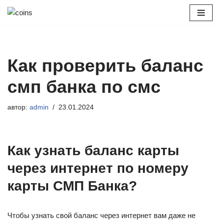
Перейти
к
содержимому
Как проверить баланс
смп банка по смс
автор:
admin
23.01.2024
Как узнать баланс карты
через интернет по номеру
карты СМП Банка?
Чтобы узнать свой баланс через интернет вам даже не