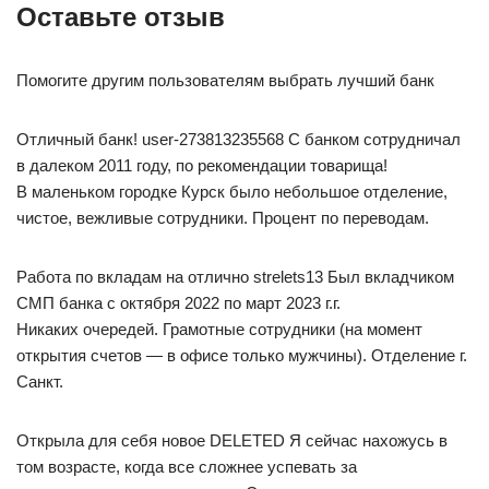
Оставьте отзыв
Помогите другим пользователям выбрать лучший банк
Отличный банк! user-273813235568 С банком сотрудничал
в далеком 2011 году, по рекомендации товарища!
В маленьком городке Курск было небольшое отделение,
чистое, вежливые сотрудники. Процент по переводам.
Работа по вкладам на отлично strelets13 Был вкладчиком
СМП банка с октября 2022 по март 2023 г.г.
Никаких очередей. Грамотные сотрудники (на момент
открытия счетов — в офисе только мужчины). Отделение г.
Санкт.
Открыла для себя новое DELETED Я сейчас нахожусь в
том возрасте, когда все сложнее успевать за