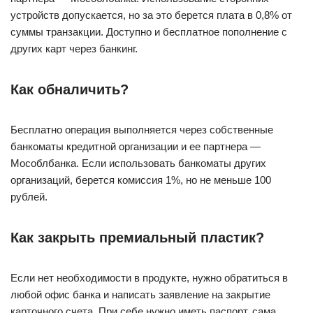
устройств допускается, но за это берется плата в 0,8% от
суммы транзакции. Доступно и бесплатное пополнение с
других карт через банкинг.
Как обналичить?
Бесплатно операция выполняется через собственные
банкоматы кредитной организации и ее партнера —
Мособлбанка. Если использовать банкоматы других
организаций, берется комиссия 1%, но не меньше 100
рублей.
Как закрыть премиальный пластик?
Если нет необходимости в продукте, нужно обратиться в
любой офис банка и написать заявление на закрытие
карточного счета. При себе нужно иметь паспорт, сама