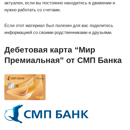
актуален, если вы постоянно находитесь в движении и
нужно работать со счетами.
Если этот материал был полезен для вас поделитесь
информацией со своими родственниками и друзьями.
Дебетовая карта “Мир
Премиальная” от СМП Банка