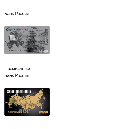
Банк Россия
Премиальная
Банк Россия