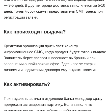
— 3-5 дней. В другие города доставка выполняется за 5-10
дней. Точный срок скажет представитель СМП Банка при
регистрации заявки.
Как происходит выдача?
Кредитная организация присылает клиенту
информационное СМС, когда продукт будет готов к выдаче.
Заявитель берет паспорт и посещает выбранный при
заполнении онлайн-заявки офис. Здесь после сверки
личности и подписания договора ему выдают пластик.
Как активировать?
При выдаче пластика в отделении банка менеджер сразу
предложит активировать карточку. Если выполнять
активацию после, то потребуется либо посещение