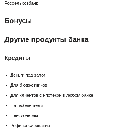
Россельхозбанк
Бонусы
Другие продукты банка
Кредиты
Деньги под залог
Для бюджетников
Для клиентов с ипотекой в любом банке
На любые цели
Пенсионерам
Рефинансирование