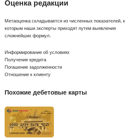
Оценка редакции
Метаоценка складывается из численных показателей, к
которым наши эксперты приходят путем выявления
сложнейших формул.
Информирование об условиях
Получение кредита
Погашение задолженности
Отношение к клиенту
Похожие дебетовые карты