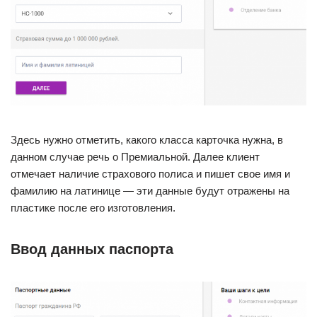
Здесь нужно отметить, какого класса карточка нужна, в
данном случае речь о Премиальной. Далее клиент
отмечает наличие страхового полиса и пишет свое имя и
фамилию на латинице — эти данные будут отражены на
пластике после его изготовления.
Ввод данных паспорта