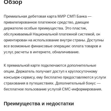
Обзор
Премиальная дебетовая карта МИР СМП Банка —
привилегированное платежное средство, дающее
держателю особые преимущества. Это пластик,
обслуживаемый Национальной платежной системой, он
ориентирован на использование внутри страны. Доступны
все возможные финансовые операции: оплата товаров и
услуг, расчеты в интернете, обналичивание.
К премиальной карте подключаются дополнительные
опции. Держатель получает доступ к круглосуточному
консьерж-сервису, ему бесплатно предоставляются услуги
страхования в путешествиях. Дополнительный бонус —
бесплатное пользование услугой СМС-информирования.
Преимущества и недостатки