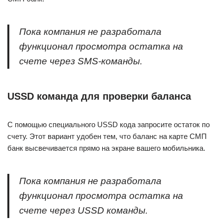
Пока компания не разработала
функционал просмотра остатка на
счете через SMS-команды.
USSD команда для проверки баланса
С помощью специального USSD кода запросите остаток по
счету. Этот вариант удобен тем, что баланс на карте СМП
банк высвечивается прямо на экране вашего мобильника.
Пока компания не разработала
функционал просмотра остатка на
счете через USSD команды.