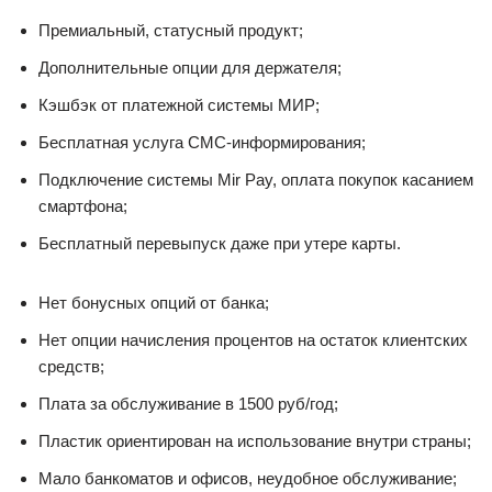
Премиальный, статусный продукт;
Дополнительные опции для держателя;
Кэшбэк от платежной системы МИР;
Бесплатная услуга СМС-информирования;
Подключение системы Mir Pay, оплата покупок касанием
смартфона;
Бесплатный перевыпуск даже при утере карты.
Нет бонусных опций от банка;
Нет опции начисления процентов на остаток клиентских
средств;
Плата за обслуживание в 1500 руб/год;
Пластик ориентирован на использование внутри страны;
Мало банкоматов и офисов, неудобное обслуживание;