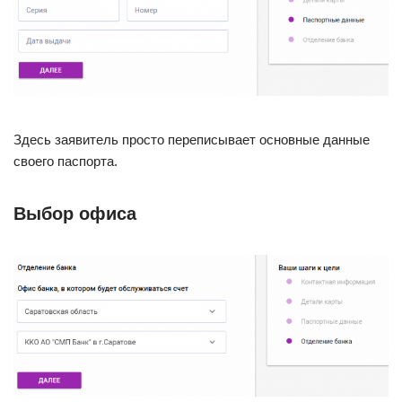
Здесь заявитель просто переписывает основные данные
своего паспорта.
Выбор офиса