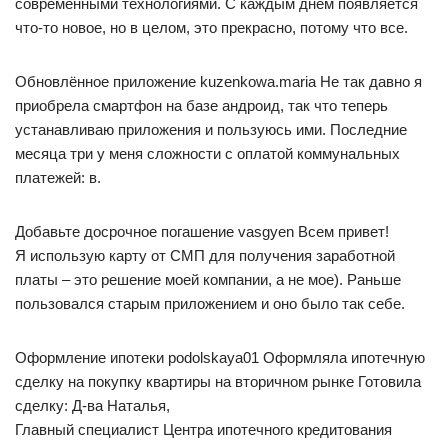
современными технологиями. С каждым днем появляется
что-то новое, но в целом, это прекрасно, потому что все.
Обновлённое приложение kuzenkowa.maria Не так давно я
приобрела смартфон на базе андроид, так что теперь
устанавливаю приложения и пользуюсь ими. Последние
месяца три у меня сложности с оплатой коммунальных
платежей: в.
Добавьте досрочное погашение vasgyen Всем привет!
Я использую карту от СМП для получения заработной
платы – это решение моей компании, а не мое). Раньше
пользовался старым приложением и оно было так себе.
Оформление ипотеки podolskaya01 Оформляла ипотечную
сделку на покупку квартиры на вторичном рынке Готовила
сделку: Д-ва Наталья,
Главный специалист Центра ипотечного кредитования