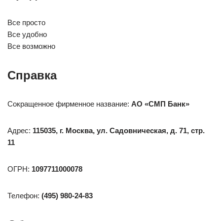
Все просто
Все удобно
Все возможно
Справка
Сокращенное фирменное название:
АО «СМП Банк»
Адрес:
115035, г. Москва, ул. Садовническая, д. 71, стр.
11
ОГРН:
1097711000078
Телефон:
(495) 980-24-83