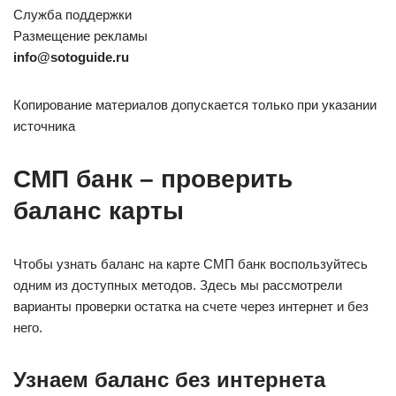
Служба поддержки
Размещение рекламы
info@sotoguide.ru
Копирование материалов допускается только при указании
источника
СМП банк – проверить
баланс карты
Чтобы узнать баланс на карте СМП банк воспользуйтесь
одним из доступных методов. Здесь мы рассмотрели
варианты проверки остатка на счете через интернет и без
него.
Узнаем баланс без интернета