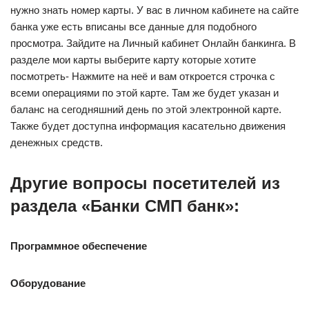
нужно знать номер карты. У вас в личном кабинете на сайте
банка уже есть вписаны все данные для подобного
просмотра. Зайдите на Личный кабинет Онлайн банкинга. В
разделе мои карты выберите карту которые хотите
посмотреть- Нажмите на неё и вам откроется строчка с
всеми операциями по этой карте. Там же будет указан и
баланс на сегодняшний день по этой электронной карте.
Также будет доступна информация касательно движения
денежных средств.
Другие вопросы посетителей из
раздела «Банки СМП банк»:
Программное обеспечение
Оборудование