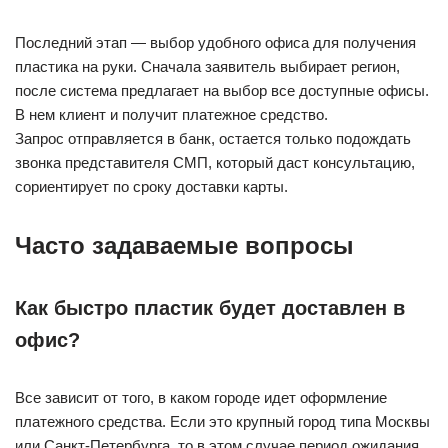
Последний этап — выбор удобного офиса для получения
пластика на руки. Сначала заявитель выбирает регион,
после система предлагает на выбор все доступные офисы.
В нем клиент и получит платежное средство.
Запрос отправляется в банк, остается только подождать
звонка представителя СМП, который даст консультацию,
сориентирует по сроку доставки карты.
Часто задаваемые вопросы
Как быстро пластик будет доставлен в
офис?
Все зависит от того, в каком городе идет оформление
платежного средства. Если это крупный город типа Москвы
или Санкт-Петербурга, то в этом случае период ожидания