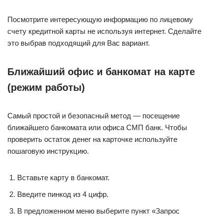
Посмотрите интересующую информацию по лицевому
счету кредитной карты не используя интернет. Сделайте
это выбрав подходящий для Вас вариант.
Ближайший офис и банкомат на карте
(режим работы)
Самый простой и безопасный метод — посещение
ближайшего банкомата или офиса СМП банк. Чтобы
проверить остаток денег на карточке используйте
пошаговую инструкцию.
Вставьте карту в банкомат.
Введите пинкод из 4 цифр.
В предложенном меню выберите пункт «Запрос