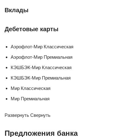
Вклады
Дебетовые карты
Аэрофлот-Мир Классическая
Аэрофлот-Мир Премиальная
КЭШБЭК-Мир Классическая
КЭШБЭК-Мир Премиальная
Мир Классическая
Мир Премиальная
Развернуть Свернуть
Предложения банка