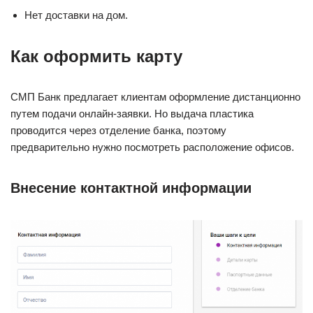
Нет доставки на дом.
Как оформить карту
СМП Банк предлагает клиентам оформление дистанционно
путем подачи онлайн-заявки. Но выдача пластика
проводится через отделение банка, поэтому
предварительно нужно посмотреть расположение офисов.
Внесение контактной информации