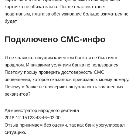
карточка не обязательна. После пластик станет
неактивным, плата за обслуживание больше взиматься не
будет.
Подключено СМС-инфо
Я не являюсь текущим клиентом банка и не был им в
прошлом. И никакими услугами банка не пользовался.
Поэтому прошу проверить достоверность СМС
оповещения, которое оказалось привязано к моему номеру.
Почему в банке не проверяют актуальность заявленных
реквизитов?
Администратор народного рейтинга
2018-12-15T23:43:46+03:00
Отзыв принимаем без оценки, так как банк урегулировал
ситуацию.