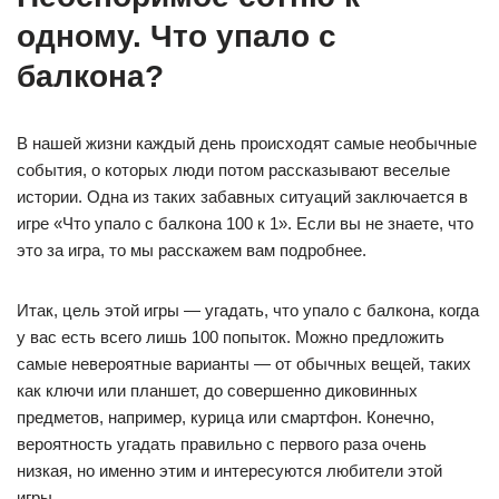
одному. Что упало с
балкона?
В нашей жизни каждый день происходят самые необычные
события, о которых люди потом рассказывают веселые
истории. Одна из таких забавных ситуаций заключается в
игре «Что упало с балкона 100 к 1». Если вы не знаете, что
это за игра, то мы расскажем вам подробнее.
Итак, цель этой игры — угадать, что упало с балкона, когда
у вас есть всего лишь 100 попыток. Можно предложить
самые невероятные варианты — от обычных вещей, таких
как ключи или планшет, до совершенно диковинных
предметов, например, курица или смартфон. Конечно,
вероятность угадать правильно с первого раза очень
низкая, но именно этим и интересуются любители этой
игры.