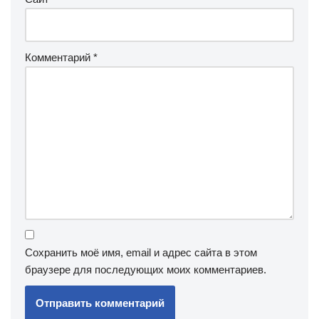
Комментарий
*
Сохранить моё имя, email и адрес сайта в этом
браузере для последующих моих комментариев.