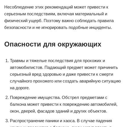
Несоблюдение этих рекомендаций может привести к
серьезным последствиям, включая материальный и
физический ущерб. Поэтому важно соблюдать правила
безопасности и не игнорировать подобные инциденты.
Опасности для окружающих
Травмы и тяжелые последствия для прохожих и
автомобилистов. Падающий предмет может причинить
серьезный вред здоровью и даже привести к смерти
случайного прохожего или создать аварийную ситуацию
на дороге.
Повреждение имущества. Обстрел предметами с
балкона может привести к повреждению автомобилей,
окон, дверей, фасадов зданий и других объектов.
Распространение паники и хаоса. В случае падения