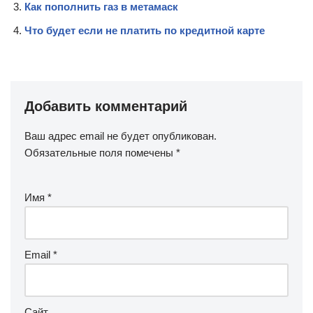
Как пополнить газ в метамаск
Что будет если не платить по кредитной карте
Добавить комментарий
Ваш адрес email не будет опубликован.
Обязательные поля помечены
*
Имя
*
Email
*
Сайт