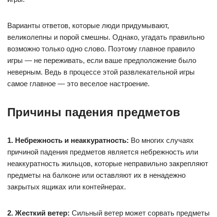
Варианты ответов, которые люди придумывают,
великолепны и порой смешны. Однако, угадать правильно
возможно только одно слово. Поэтому главное правило
игры — не переживать, если ваше предположение было
неверным. Ведь в процессе этой развлекательной игры
самое главное — это веселое настроение.
Причины падения предметов
1. Небрежность и неаккуратность:
Во многих случаях
причиной падения предметов является небрежность или
неаккуратность жильцов, которые неправильно закрепляют
предметы на балконе или оставляют их в ненадежно
закрытых ящиках или контейнерах.
2. Жесткий ветер:
Сильный ветер может сорвать предметы