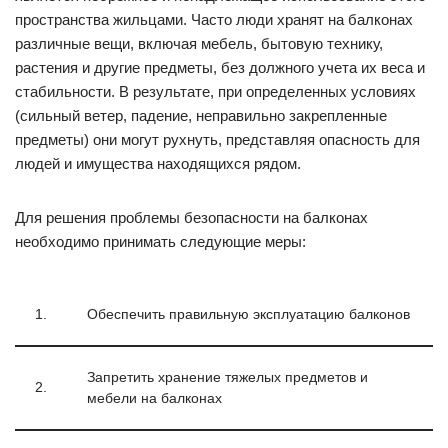
пространства жильцами. Часто люди хранят на балконах
различные вещи, включая мебель, бытовую технику,
растения и другие предметы, без должного учета их веса и
стабильности. В результате, при определенных условиях
(сильный ветер, падение, неправильно закрепленные
предметы) они могут рухнуть, представляя опасность для
людей и имущества находящихся рядом.
Для решения проблемы безопасности на балконах
необходимо принимать следующие меры:
1.
Обеспечить правильную эксплуатацию балконов
Запретить хранение тяжелых предметов и
2.
мебели на балконах