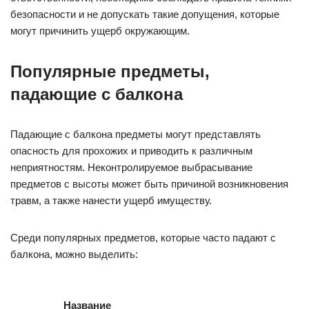
безопасности и не допускать такие допущения, которые
могут причинить ущерб окружающим.
Популярные предметы,
падающие с балкона
Падающие с балкона предметы могут представлять
опасность для прохожих и приводить к различным
неприятностям. Неконтролируемое выбрасывание
предметов с высоты может быть причиной возникновения
травм, а также нанести ущерб имуществу.
Среди популярных предметов, которые часто падают с
балкона, можно выделить:
Название