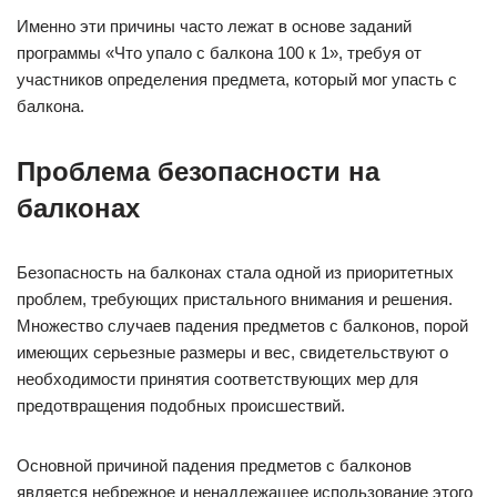
Именно эти причины часто лежат в основе заданий
программы «Что упало с балкона 100 к 1», требуя от
участников определения предмета, который мог упасть с
балкона.
Проблема безопасности на
балконах
Безопасность на балконах стала одной из приоритетных
проблем, требующих пристального внимания и решения.
Множество случаев падения предметов с балконов, порой
имеющих серьезные размеры и вес, свидетельствуют о
необходимости принятия соответствующих мер для
предотвращения подобных происшествий.
Основной причиной падения предметов с балконов
является небрежное и ненадлежащее использование этого