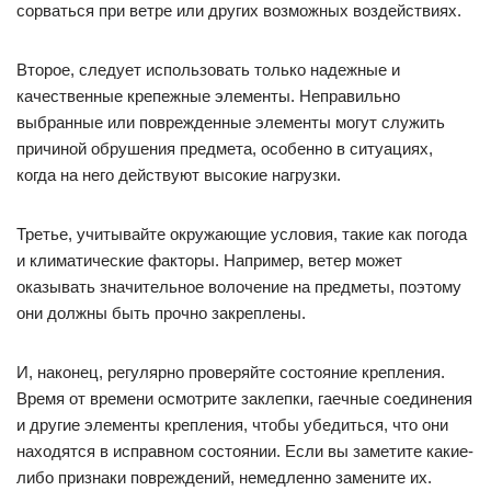
сорваться при ветре или других возможных воздействиях.
Второе, следует использовать только надежные и
качественные крепежные элементы. Неправильно
выбранные или поврежденные элементы могут служить
причиной обрушения предмета, особенно в ситуациях,
когда на него действуют высокие нагрузки.
Третье, учитывайте окружающие условия, такие как погода
и климатические факторы. Например, ветер может
оказывать значительное волочение на предметы, поэтому
они должны быть прочно закреплены.
И, наконец, регулярно проверяйте состояние крепления.
Время от времени осмотрите заклепки, гаечные соединения
и другие элементы крепления, чтобы убедиться, что они
находятся в исправном состоянии. Если вы заметите какие-
либо признаки повреждений, немедленно замените их.