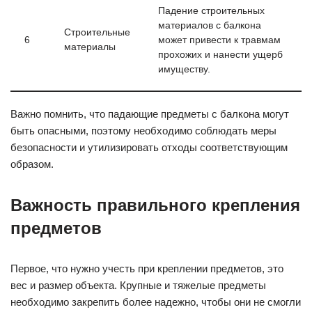
Падение строительных
материалов с балкона
Строительные
6
может привести к травмам
материалы
прохожих и нанести ущерб
имуществу.
Важно помнить, что падающие предметы с балкона могут
быть опасными, поэтому необходимо соблюдать меры
безопасности и утилизировать отходы соответствующим
образом.
Важность правильного крепления
предметов
Первое, что нужно учесть при креплении предметов, это
вес и размер объекта. Крупные и тяжелые предметы
необходимо закрепить более надежно, чтобы они не смогли