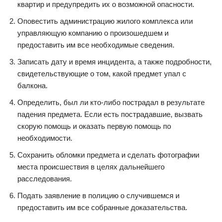
квартир и предупредить их о возможной опасности.
Оповестить администрацию жилого комплекса или
управляющую компанию о произошедшем и
предоставить им все необходимые сведения.
Записать дату и время инцидента, а также подробности,
свидетельствующие о том, какой предмет упал с
балкона.
Определить, был ли кто-либо пострадал в результате
падения предмета. Если есть пострадавшие, вызвать
скорую помощь и оказать первую помощь по
необходимости.
Сохранить обломки предмета и сделать фотографии
места происшествия в целях дальнейшего
расследования.
Подать заявление в полицию о случившемся и
предоставить им все собранные доказательства.