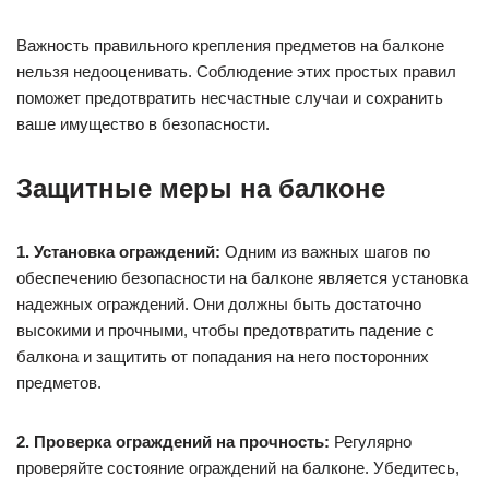
Важность правильного крепления предметов на балконе
нельзя недооценивать. Соблюдение этих простых правил
поможет предотвратить несчастные случаи и сохранить
ваше имущество в безопасности.
Защитные меры на балконе
1. Установка ограждений:
Одним из важных шагов по
обеспечению безопасности на балконе является установка
надежных ограждений. Они должны быть достаточно
высокими и прочными, чтобы предотвратить падение с
балкона и защитить от попадания на него посторонних
предметов.
2. Проверка ограждений на прочность:
Регулярно
проверяйте состояние ограждений на балконе. Убедитесь,