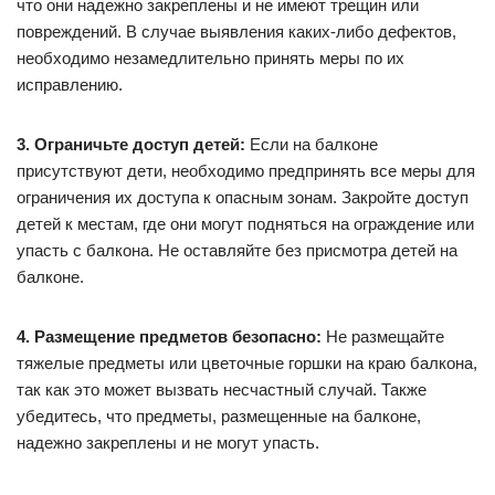
что они надежно закреплены и не имеют трещин или
повреждений. В случае выявления каких-либо дефектов,
необходимо незамедлительно принять меры по их
исправлению.
3. Ограничьте доступ детей:
Если на балконе
присутствуют дети, необходимо предпринять все меры для
ограничения их доступа к опасным зонам. Закройте доступ
детей к местам, где они могут подняться на ограждение или
упасть с балкона. Не оставляйте без присмотра детей на
балконе.
4. Размещение предметов безопасно:
Не размещайте
тяжелые предметы или цветочные горшки на краю балкона,
так как это может вызвать несчастный случай. Также
убедитесь, что предметы, размещенные на балконе,
надежно закреплены и не могут упасть.