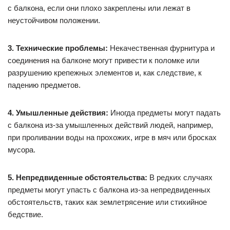
с балкона, если они плохо закреплены или лежат в
неустойчивом положении.
3. Технические проблемы:
Некачественная фурнитура и
соединения на балконе могут привести к поломке или
разрушению крепежных элементов и, как следствие, к
падению предметов.
4. Умышленные действия:
Иногда предметы могут падать
с балкона из-за умышленных действий людей, например,
при проливании воды на прохожих, игре в мяч или бросках
мусора.
5. Непредвиденные обстоятельства:
В редких случаях
предметы могут упасть с балкона из-за непредвиденных
обстоятельств, таких как землетрясение или стихийное
бедствие.