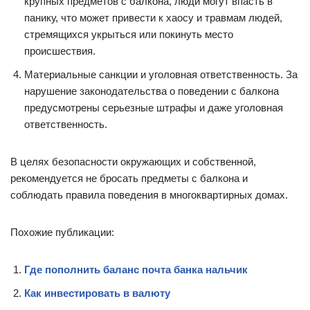
крупных предметов с балкона, люди могут впасть в
панику, что может привести к хаосу и травмам людей,
стремящихся укрыться или покинуть место
происшествия.
Материальные санкции и уголовная ответственность. За
нарушение законодательства о поведении с балкона
предусмотрены серьезные штрафы и даже уголовная
ответственность.
В целях безопасности окружающих и собственной,
рекомендуется не бросать предметы с балкона и
соблюдать правила поведения в многоквартирных домах.
Похожие публикации:
Где пополнить баланс почта банка нальчик
Как инвестировать в валюту