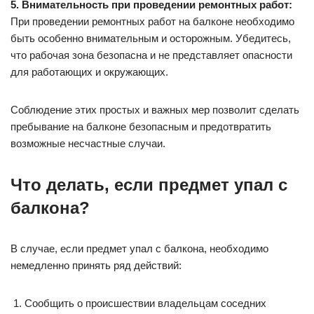
5. Внимательность при проведении ремонтных работ:
При проведении ремонтных работ на балконе необходимо
быть особенно внимательным и осторожным. Убедитесь,
что рабочая зона безопасна и не представляет опасности
для работающих и окружающих.
Соблюдение этих простых и важных мер позволит сделать
пребывание на балконе безопасным и предотвратить
возможные несчастные случаи.
Что делать, если предмет упал с
балкона?
В случае, если предмет упал с балкона, необходимо
немедленно принять ряд действий:
Сообщить о происшествии владельцам соседних