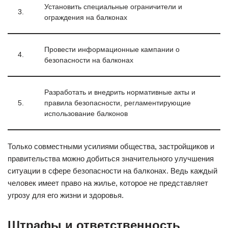
Установить специальные ограничители и
3.
ограждения на балконах
Провести информационные кампании о
4.
безопасности на балконах
Разработать и внедрить нормативные акты и
5.
правила безопасности, регламентирующие
использование балконов
Только совместными усилиями общества, застройщиков и
правительства можно добиться значительного улучшения
ситуации в сфере безопасности на балконах. Ведь каждый
человек имеет право на жилье, которое не представляет
угрозу для его жизни и здоровья.
Штрафы и ответственность