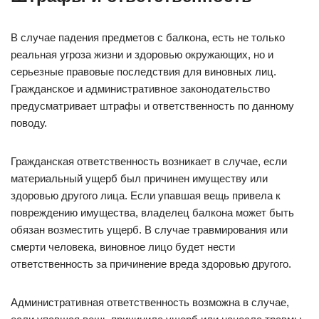
В случае падения предметов с балкона, есть не только
реальная угроза жизни и здоровью окружающих, но и
серьезные правовые последствия для виновных лиц.
Гражданское и административное законодательство
предусматривает штрафы и ответственность по данному
поводу.
Гражданская ответственность возникает в случае, если
материальный ущерб был причинен имуществу или
здоровью другого лица. Если упавшая вещь привела к
повреждению имущества, владелец балкона может быть
обязан возместить ущерб. В случае травмирования или
смерти человека, виновное лицо будет нести
ответственность за причинение вреда здоровью другого.
Административная ответственность возможна в случае,