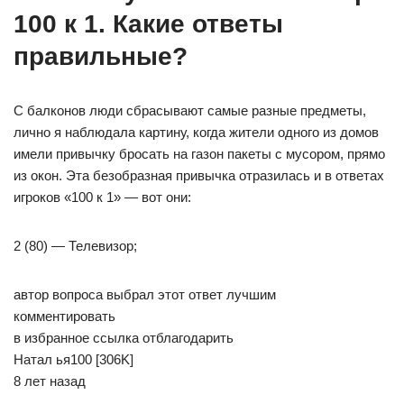
100 к 1. Какие ответы
правильные?
С балконов люди сбрасывают самые разные предметы,
лично я наблюдала картину, когда жители одного из домов
имели привычку бросать на газон пакеты с мусором, прямо
из окон. Эта безобразная привычка отразилась и в ответах
игроков «100 к 1» — вот они:
2 (80) — Телевизор;
автор вопроса выбрал этот ответ лучшим
комментировать
в избранное ссылка отблагодарить
Натал­ ья100 [306K]
8 лет назад