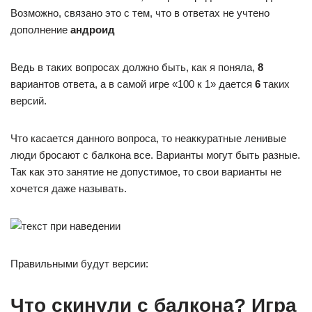
Возможно, связано это с тем, что в ответах не учтено
дополнение
андроид
Ведь в таких вопросах должно быть, как я поняла,
8
вариантов ответа, а в самой игре «100 к 1» дается
6
таких
версий.
Что касается данного вопроса, то неаккуратные ленивые
люди бросают с балкона все. Варианты могут быть разные.
Так как это занятие не допустимое, то свои варианты не
хочется даже называть.
Правильными будут версии:
Что скинули с балкона? Игра