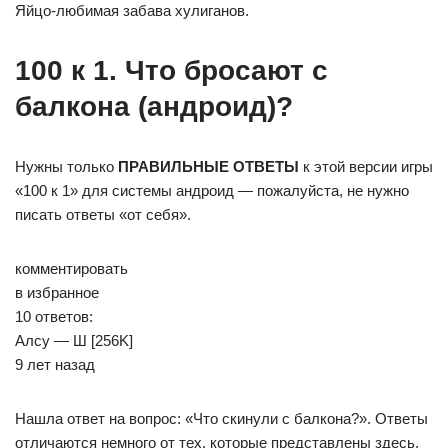
Яйцо-любимая забава хулиганов.
100 к 1. Что бросают с
балкона (андроид)?
Нужны только
ПРАВИЛЬНЫЕ ОТВЕТЫ
к этой версии игры
«100 к 1» для системы андроид — пожалуйста, не нужно
писать ответы «от себя».
комментировать
в избранное
10 ответов:
Алсу — Ш [256K]
9 лет назад
Нашла ответ на вопрос: «Что скинули с балкона?». Ответы
отличаются немного от тех, которые представлены здесь.