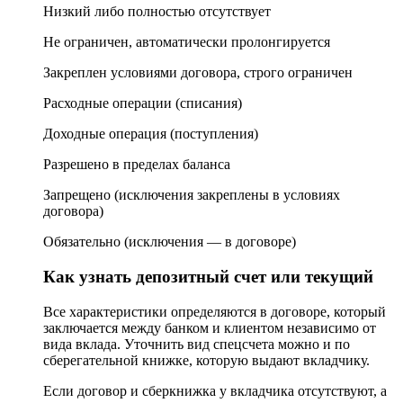
Низкий либо полностью отсутствует
Не ограничен, автоматически пролонгируется
Закреплен условиями договора, строго ограничен
Расходные операции (списания)
Доходные операция (поступления)
Разрешено в пределах баланса
Запрещено (исключения закреплены в условиях
договора)
Обязательно (исключения — в договоре)
Как узнать депозитный счет или текущий
Все характеристики определяются в договоре, который
заключается между банком и клиентом независимо от
вида вклада. Уточнить вид спецсчета можно и по
сберегательной книжке, которую выдают вкладчику.
Если договор и сберкнижка у вкладчика отсутствуют, а