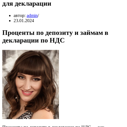
для декларации
автор:
admin
23.01.2024
Проценты по депозиту и займам в
декларации по НДС