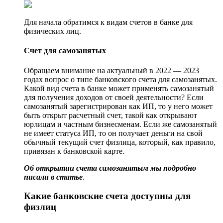
Для начала обратимся к видам счетов в банке для
физических лиц.
Счет для самозанятых
Обращаем внимание на актуальный в 2022 — 2023
годах вопрос о типе банковского счета для самозанятых.
Какой вид счета в банке может применять самозанятый
для получения доходов от своей деятельности? Если
самозанятый зарегистрирован как ИП, то у него может
быть открыт расчетный счет, такой как открывают
юрлицам и частным бизнесменам. Если же самозанятый
не имеет статуса ИП, то он получает деньги на свой
обычный текущий счет физлица, который, как правило,
привязан к банковской карте.
Об открытии счета самозанятым мы подробно
писали в
статье
.
Какие банковские счета доступны для
физлиц