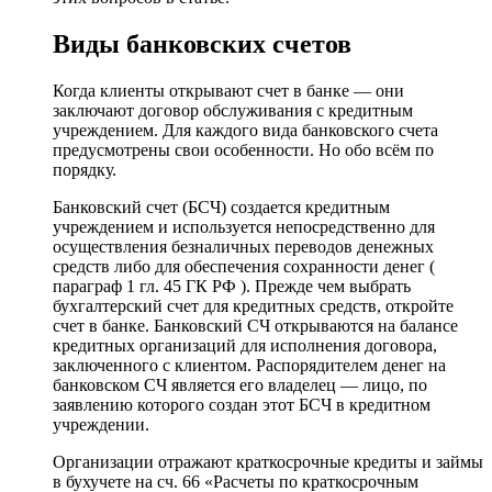
Виды банковских счетов
Когда клиенты открывают счет в банке — они
заключают договор обслуживания с кредитным
учреждением. Для каждого вида банковского счета
предусмотрены свои особенности. Но обо всём по
порядку.
Банковский счет (БСЧ) создается кредитным
учреждением и используется непосредственно для
осуществления безналичных переводов денежных
средств либо для обеспечения сохранности денег (
параграф 1 гл. 45 ГК РФ ). Прежде чем выбрать
бухгалтерский счет для кредитных средств, откройте
счет в банке. Банковский СЧ открываются на балансе
кредитных организаций для исполнения договора,
заключенного с клиентом. Распорядителем денег на
банковском СЧ является его владелец — лицо, по
заявлению которого создан этот БСЧ в кредитном
учреждении.
Организации отражают краткосрочные кредиты и займы
в бухучете на сч. 66 «Расчеты по краткосрочным