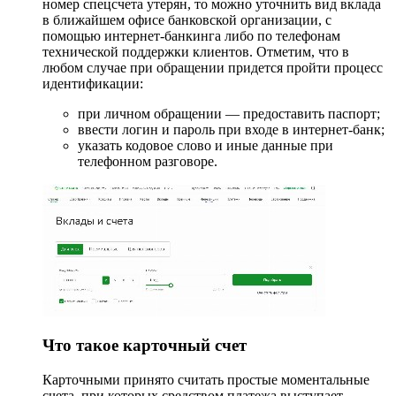
номер спецсчета утерян, то можно уточнить вид вклада
в ближайшем офисе банковской организации, с
помощью интернет-банкинга либо по телефонам
технической поддержки клиентов. Отметим, что в
любом случае при обращении придется пройти процесс
идентификации:
при личном обращении — предоставить паспорт;
ввести логин и пароль при входе в интернет-банк;
указать кодовое слово и иные данные при
телефонном разговоре.
Что такое карточный счет
Карточными принято считать простые моментальные
счета, при которых средством платежа выступает