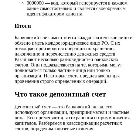
0000000 — код, который генерируется в каждом
банке самостоятельно и является своеобразным
идентификатором клиента.
Итоги
Банковский счет имеет почти каждое физическое лицо и
обязано иметь каждое юридическое лицо РФ. С их
помощью производятся операции по хранению,
накоплению и перечислению денежных средств.
Различают несколько разновидностей банковских
счетов. Они подразделяются на те, которыми могут
пользоваться только частные лица или только
организации. Некоторые счета предназначены для
проведения строго определенных операций.
Что такое депозитный счет
Депозитный счет — это банковский вклад, его
используют организации, предприниматели и частные
лица. Его применяют для сохранения и приумножения
капиталов. Разберемся в классификации расчетных
счетов, определим ключевые отличия.