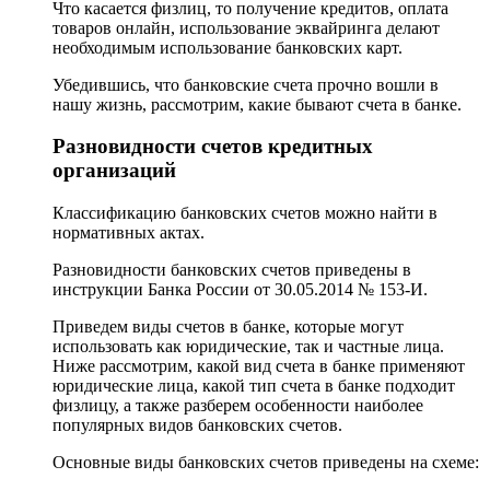
Что касается физлиц, то получение кредитов, оплата
товаров онлайн, использование эквайринга делают
необходимым использование банковских карт.
Убедившись, что банковские счета прочно вошли в
нашу жизнь, рассмотрим, какие бывают счета в банке.
Разновидности счетов кредитных
организаций
Классификацию банковских счетов можно найти в
нормативных актах.
Разновидности банковских счетов приведены в
инструкции Банка России от 30.05.2014 № 153-И.
Приведем виды счетов в банке, которые могут
использовать как юридические, так и частные лица.
Ниже рассмотрим, какой вид счета в банке применяют
юридические лица, какой тип счета в банке подходит
физлицу, а также разберем особенности наиболее
популярных видов банковских счетов.
Основные виды банковских счетов приведены на схеме: