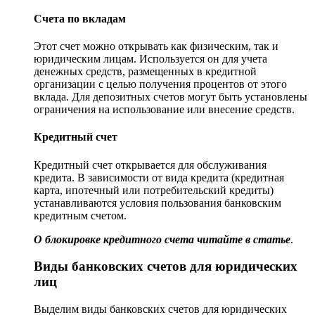
Счета по вкладам
Этот счет можно открывать как физическим, так и
юридическим лицам. Используется он для учета
денежных средств, размещенных в кредитной
организации с целью получения процентов от этого
вклада. Для депозитных счетов могут быть установлены
ограничения на использование или внесение средств.
Кредитный счет
Кредитный счет открывается для обслуживания
кредита. В зависимости от вида кредита (кредитная
карта, ипотечный или потребительский кредиты)
устанавливаются условия пользования банковским
кредитным счетом.
О блокировке кредитного счета читайте в
статье
.
Виды банковских счетов для юридических
лиц
Выделим виды банковских счетов для юридических