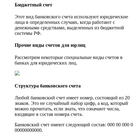
Бюджетный счет
Этот вид банковского счета используют юридические
лица в определенных случаях, когда работают с
денежными средствами, выделенных из бюджетной
системы РФ.
Прочие виды счетов для юрлиц
Рассмотрим некоторые специальные виды счетов в
банках для юридических лиц.
Структура банковского счета
Любой банковский счет имеет номер, состоящий из 20
знаков. Это не случайный набор цифр, а код, который
можно прочитать, если знать, что означают числа,
входящие в состав номера счета.
Банковский счет имеют следующий состав: 000 00 000 0
00000000000.