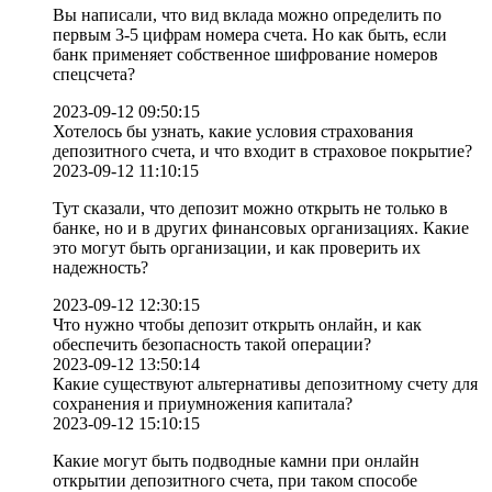
Вы написали, что вид вклада можно определить по
первым 3-5 цифрам номера счета. Но как быть, если
банк применяет собственное шифрование номеров
спецсчета?
2023-09-12 09:50:15
Хотелось бы узнать, какие условия страхования
депозитного счета, и что входит в страховое покрытие?
2023-09-12 11:10:15
Тут сказали, что депозит можно открыть не только в
банке, но и в других финансовых организациях. Какие
это могут быть организации, и как проверить их
надежность?
2023-09-12 12:30:15
Что нужно чтобы депозит открыть онлайн, и как
обеспечить безопасность такой операции?
2023-09-12 13:50:14
Какие существуют альтернативы депозитному счету для
сохранения и приумножения капитала?
2023-09-12 15:10:15
Какие могут быть подводные камни при онлайн
открытии депозитного счета, при таком способе