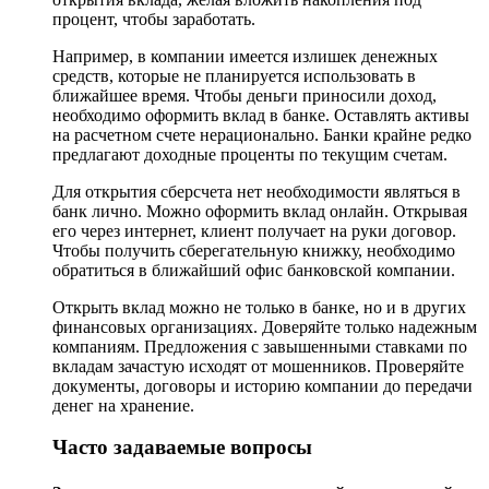
процент, чтобы заработать.
Например, в компании имеется излишек денежных
средств, которые не планируется использовать в
ближайшее время. Чтобы деньги приносили доход,
необходимо оформить вклад в банке. Оставлять активы
на расчетном счете нерационально. Банки крайне редко
предлагают доходные проценты по текущим счетам.
Для открытия сберсчета нет необходимости являться в
банк лично. Можно оформить вклад онлайн. Открывая
его через интернет, клиент получает на руки договор.
Чтобы получить сберегательную книжку, необходимо
обратиться в ближайший офис банковской компании.
Открыть вклад можно не только в банке, но и в других
финансовых организациях. Доверяйте только надежным
компаниям. Предложения с завышенными ставками по
вкладам зачастую исходят от мошенников. Проверяйте
документы, договоры и историю компании до передачи
денег на хранение.
Часто задаваемые вопросы