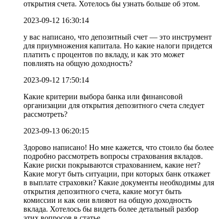
открытия счета. Хотелось бы узнать больше об этом.
2023-09-12 16:30:14
у вас написано, что депозитный счет — это инструмент
для приумножения капитала. Но какие налоги придется
платить с процентов по вкладу, и как это может
повлиять на общую доходность?
2023-09-12 17:50:14
Какие критерии выбора банка или финансовой
организации для открытия депозитного счета следует
рассмотреть?
2023-09-13 06:20:15
Здорово написано! Но мне кажется, что стоило бы более
подробно рассмотреть вопросы страхования вкладов.
Какие риски покрываются страхованием, какие нет?
Какие могут быть ситуации, при которых банк откажет
в выплате страховки? Какие документы необходимы для
открытия депозитного счета, какие могут быть
комиссии и как они влияют на общую доходность
вклада. Хотелось бы видеть более детальный разбор
этих вопросов в статье.