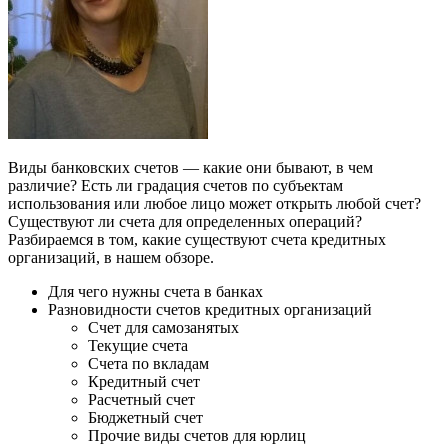
Виды банковских счетов — какие они бывают, в чем
различие? Есть ли градация счетов по субъектам
использования или любое лицо может открыть любой счет?
Существуют ли счета для определенных операций?
Разбираемся в том, какие существуют счета кредитных
организаций, в нашем обзоре.
Для чего нужны счета в банках
Разновидности счетов кредитных организаций
Счет для самозанятых
Текущие счета
Счета по вкладам
Кредитный счет
Расчетный счет
Бюджетный счет
Прочие виды счетов для юрлиц