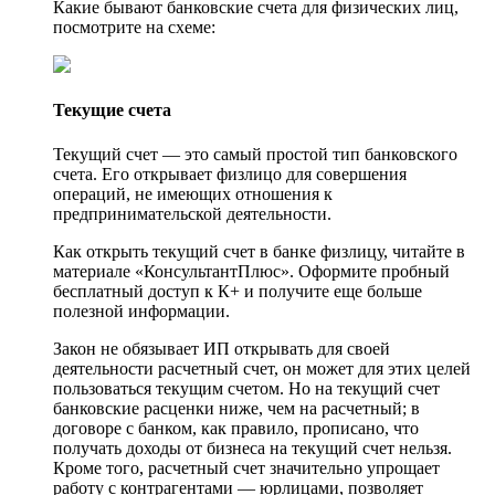
Какие бывают банковские счета для физических лиц,
посмотрите на схеме:
Текущие счета
Текущий счет — это самый простой тип банковского
счета. Его открывает физлицо для совершения
операций, не имеющих отношения к
предпринимательской деятельности.
Как открыть текущий счет в банке физлицу, читайте в
материале «КонсультантПлюс». Оформите пробный
бесплатный доступ к К+ и получите еще больше
полезной информации.
Закон не обязывает ИП открывать для своей
деятельности расчетный счет, он может для этих целей
пользоваться текущим счетом. Но на текущий счет
банковские расценки ниже, чем на расчетный; в
договоре с банком, как правило, прописано, что
получать доходы от бизнеса на текущий счет нельзя.
Кроме того, расчетный счет значительно упрощает
работу с контрагентами — юрлицами, позволяет