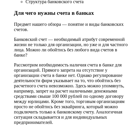
Структура банковского счета
Для чего нужны счета в банках
Предмет нашего обзора — понятие и виды банковских
счетов.
Банковский счет — необходимый атрибут современной
жизни не только для организации, но уже и для частного
лица. Можно ли обойтись без любого вида счетов в
банке?
Рассмотрим необходимость наличия счета в банке для
организаций. Прямого запрета на отсутствие у
организации счета в банке нет. Однако регулирование
деятельности фирм указывает на то, что обойтись без
расчетного счета невозможно. Здесь можно упомянуть,
например, запрет на расчет наличными денежными
средствами свыше 100 000 рублей по одному договору
между юрлицами. Кроме того, торговым организациям
просто не обойтись без эквайринга, который можно
подключить только к банковскому счету. Аналогичная
ситуация складывается и для индивидуальных
предпринимателей.