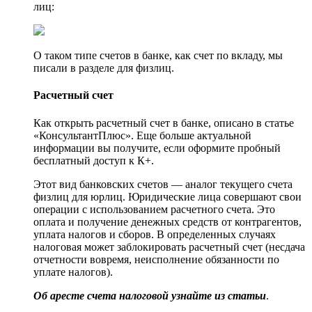
лиц:
О таком типе счетов в банке, как счет по вкладу, мы
писали в разделе для физлиц.
Расчетный счет
Как открыть расчетный счет в банке, описано в статье
«КонсультантПлюс». Еще больше актуальной
информации вы получите, если оформите пробный
бесплатный доступ к К+.
Этот вид банковских счетов — аналог текущего счета
физлиц для юрлиц. Юридические лица совершают свои
операции с использованием расчетного счета. Это
оплата и получение денежных средств от контрагентов,
уплата налогов и сборов. В определенных случаях
налоговая может заблокировать расчетный счет (несдача
отчетности вовремя, неисполнение обязанности по
уплате налогов).
Об аресте счета налоговой узнайте из
статьи
.