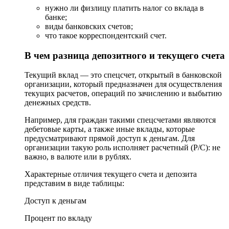
нужно ли физлицу платить налог со вклада в
банке;
виды банковских счетов;
что такое корреспондентский счет.
В чем разница депозитного и текущего счета
Текущий вклад — это спецсчет, открытый в банковской
организации, который предназначен для осуществления
текущих расчетов, операций по зачислению и выбытию
денежных средств.
Например, для граждан такими спецсчетами являются
дебетовые карты, а также иные вклады, которые
предусматривают прямой доступ к деньгам. Для
организации такую роль исполняет расчетный (Р/С): не
важно, в валюте или в рублях.
Характерные отличия текущего счета и депозита
представим в виде таблицы:
Доступ к деньгам
Процент по вкладу