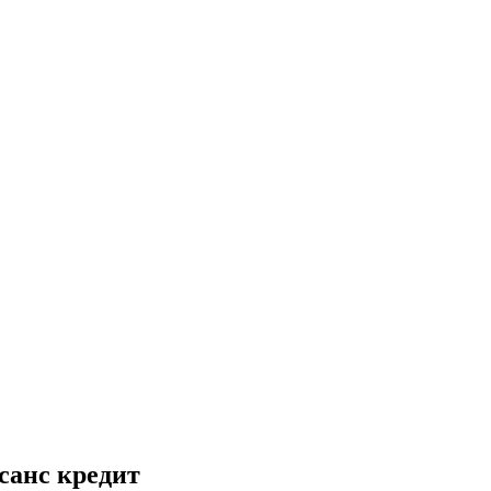
ссанс кредит