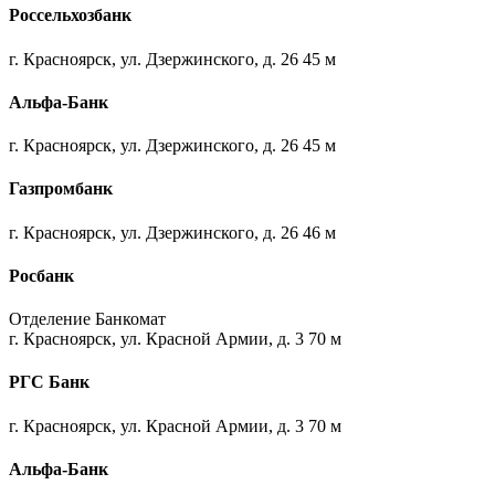
Россельхозбанк
г. Красноярск, ул. Дзержинского, д. 26 45 м
Альфа-Банк
г. Красноярск, ул. Дзержинского, д. 26 45 м
Газпромбанк
г. Красноярск, ул. Дзержинского, д. 26 46 м
Росбанк
Отделение Банкомат
г. Красноярск, ул. Красной Армии, д. 3 70 м
РГС Банк
г. Красноярск, ул. Красной Армии, д. 3 70 м
Альфа-Банк