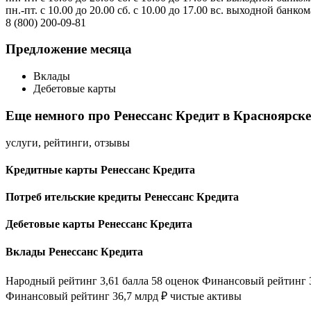
пн.-пт. с 10.00 до 20.00 сб. с 10.00 до 17.00 вс. выходной банк
8 (800) 200-09-81
Предложение месяца
Вклады
Дебетовые карты
Еще немного про Ренессанс Кредит в Красноярске
услуги, рейтинги, отзывы
Кредитные карты Ренессанс Кредита
Потреб ительские кредиты Ренессанс Кредита
Дебетовые карты Ренессанс Кредита
Вклады Ренессанс Кредита
Народный рейтинг 3,61 балла 58 оценок Финансовый рейтинг 3
Финансовый рейтинг 36,7 млрд ₽ чистые активы