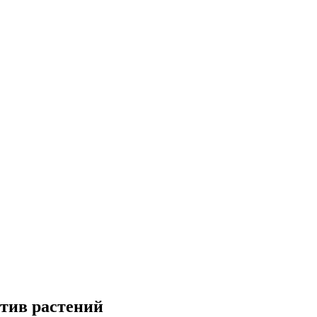
отив растений