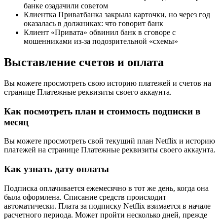
банке озадачили советом
Клиентка Приватбанка закрыла карточки, но через год
оказалась в должниках: что говорит банк
Клиент «Привата» обвинил банк в сговоре с
мошенниками из-за подозрительной «схемы»
Выставление счетов и оплата
Вы можете просмотреть свою историю платежей и счетов на
странице Платежные реквизиты своего аккаунта.
Как посмотреть план и стоимость подписки в
месяц
Вы можете просмотреть свой текущий план Netflix и историю
платежей на странице Платежные реквизиты своего аккаунта.
Как узнать дату оплаты
Подписка оплачивается ежемесячно в тот же день, когда она
была оформлена. Списание средств происходит
автоматически. Плата за подписку Netflix взимается в начале
расчетного периода. Может пройти несколько дней, прежде