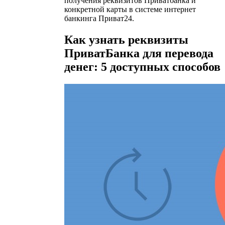
получения реквизитов Приватбанка и
конкретной карты в системе интернет
банкинга Приват24.
Как узнать реквизиты
ПриватБанка для перевода
денег: 5 доступных способов