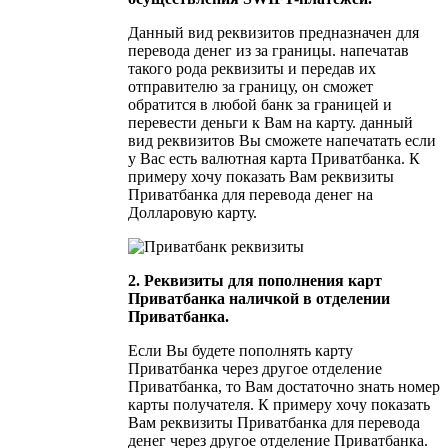
Данный вид реквизитов предназначен для
перевода денег из за границы. напечатав
такого рода реквизиты и передав их
отправителю за границу, он сможет
обратится в любой банк за границей и
перевести деньги к Вам на карту. данный
вид реквизитов Вы сможете напечатать если
у Вас есть валютная карта Приватбанка. К
примеру хочу показать Вам реквизиты
Приватбанка для перевода денег на
Долларовую карту.
2. Реквизиты для пополнения карт
Приватбанка наличкой в отделении
Приватбанка.
Если Вы будете пополнять карту
Приватбанка через другое отделение
Приватбанка, то Вам достаточно знать номер
карты получателя. К примеру хочу показать
Вам реквизиты Приватбанка для перевода
денег через другое отделение Приватбанка.