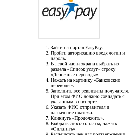
Зайти на портал EasyPay.
Пройти авторизацию введя логин и
пароль.
В левой части экрана выбрать из
раздела «Список услуг» строку
«Денежные переводы».
Нажать на картинку «Банковские
переводы».
Заполнить все реквизиты получателя.
При этом ФИО должно совпадать с
указанным в паспорте.
Указать ФИО отправителя и
назначение платежа.
Кликнуть «Продолжить».
Выбрать способ оплаты, нажать
«Оплатить».
Распечатать чек для подтверждения