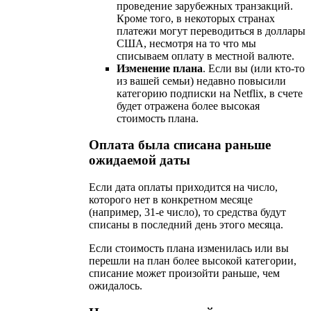
проведение зарубежных транзакций.
Кроме того, в некоторых странах
платежи могут переводиться в доллары
США, несмотря на то что мы
списываем оплату в местной валюте.
Изменение плана
. Если вы (или кто-то
из вашей семьи) недавно повысили
категорию подписки на Netflix, в счете
будет отражена более высокая
стоимость плана.
Оплата была списана раньше
ожидаемой даты
Если дата оплаты приходится на число,
которого нет в конкретном месяце
(например, 31-е число), то средства будут
списаны в последний день этого месяца.
Если стоимость плана изменилась или вы
перешли на план более высокой категории,
списание может произойти раньше, чем
ожидалось.