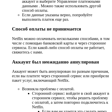
аккаунт и выберите Управление платежными
данными . Можно также использовать другой
способ оплаты.
Если данные указаны верно, попробуйте
выполнить платеж еще раз.
Способ оплаты не принимается
Netflix можно оплачивать несколькими способами, в том
числе с помощью банковской карты и через сторонние
сервисы. Если какой-либо способ оплаты не работает,
свяжитесь с нами.
Аккаунт был неожиданно аннулирован
Аккаунт может быть аннулирован по разным причинам,
если вы платите через сторонний сервис или приобрели
пакет услуг, включающий Netflix.
Возникла проблема с оплатой.
Сторонний сервис: войдите в свой аккаунт в
стороннем сервисе, чтобы решить проблему
с оплатой, а затем повторно подключитесь к
Netflix.
Если вам не удается это сделать через