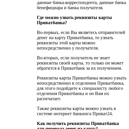
данные банка-корреспондента, данные банка
бенефициара и банка получателя.
Где можно узнать реквизиты карты
Приватбанка?
Во-первых, если Вы являетесь отправителей
денег на карту Приватбанка, то узнать
реквизиты этой карты можно
непосредственно у получателя.
Во-вторых, если получатель не знает
реквизиты своей карты, то только он может
обратится в Приватбанк за их получением.
Реквизиты карты Приватбанка можно узнать
непосредственно в отделении Приватбанка,
для этого подойдите к специалисту любого
отделения Приватбанка и он Вам их
распечатает.
Также реквизиты карты можно узнать в
системе интернет банкинга Приват24.
Как получить реквизиты Приватбанка
для перевода денег на карту?