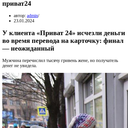
приват24
автор:
admin
23.01.2024
У клиента «Приват 24» исчезли деньги
во время перевода на карточку: финал
— неожиданный
Мужчина перечислил тысячу гривень жене, но получатель
денег не увидела.