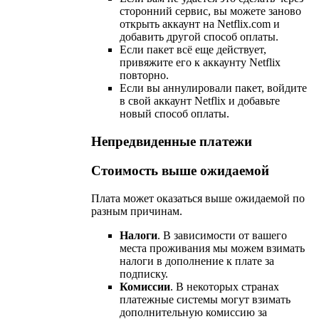
сторонний сервис, вы можете заново
открыть аккаунт на Netflix.com и
добавить другой способ оплаты.
Если пакет всё еще действует,
привяжите его к аккаунту Netflix
повторно.
Если вы аннулировали пакет, войдите
в свой аккаунт Netflix и добавьте
новый способ оплаты.
Непредвиденные платежи
Стоимость выше ожидаемой
Плата может оказаться выше ожидаемой по
разным причинам.
Налоги
. В зависимости от вашего
места проживания мы можем взимать
налоги в дополнение к плате за
подписку.
Комиссии
. В некоторых странах
платежные системы могут взимать
дополнительную комиссию за