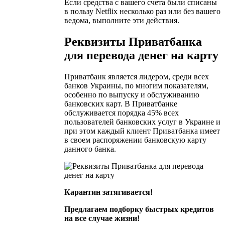
Если средства с вашего счета были списаны
в пользу Netflix несколько раз или без вашего
ведома, выполните эти действия.
Реквизиты Приватбанка
для перевода денег на карту
Приватбанк является лидером, среди всех
банков Украины, по многим показателям,
особенно по выпуску и обслуживанию
банковских карт. В Приватбанке
обслуживается порядка 45% всех
пользователей банковских услуг в Украине и
при этом каждый клиент Приватбанка имеет
в своем распоряжении банковскую карту
данного банка.
Карантин затягивается!
Предлагаем подборку быстрых кредитов
на все случае жизни!