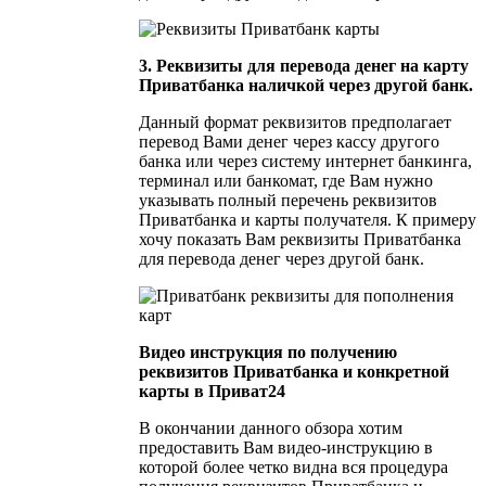
3. Реквизиты для перевода денег на карту
Приватбанка наличкой через другой банк.
Данный формат реквизитов предполагает
перевод Вами денег через кассу другого
банка или через систему интернет банкинга,
терминал или банкомат, где Вам нужно
указывать полный перечень реквизитов
Приватбанка и карты получателя. К примеру
хочу показать Вам реквизиты Приватбанка
для перевода денег через другой банк.
Видео инструкция по получению
реквизитов Приватбанка и конкретной
карты в Приват24
В окончании данного обзора хотим
предоставить Вам видео-инструкцию в
которой более четко видна вся процедура