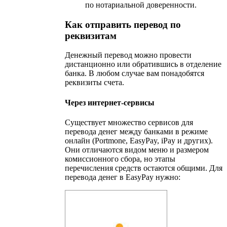
по нотариальной доверенности.
Как отправить перевод по
реквизитам
Денежный перевод можно провести
дистанционно или обратившись в отделение
банка. В любом случае вам понадобятся
реквизиты счета.
Через интернет-сервисы
Существует множество сервисов для
перевода денег между банками в режиме
онлайн (Portmone, EasyPay, iPay и других).
Они отличаются видом меню и размером
комиссионного сбора, но этапы
перечисления средств остаются общими. Для
перевода денег в EasyPay нужно: