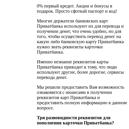
0% первый кредит. Акции и бонусы в
подарок. Просто сфоткай паспорт и код!
Многие держатели банковских карт
Приватбанка используют их для перевода и
получении денег, что очень удобно, но для
того, чтобы осуществить перевод денег на
какую либо банковскую карту Приватбанка
нужно знать реквизиты карточки
Приватбанка.
Именно незнание реквизитов карты
Приватбанка приводит к тому, что люди
используют другие, более дорогие, сервисы
перевода денег.
Мы решили предоставить Вам возможность
ознакомится с нюансами в получении
реквизитов карт Приватбанка и
предоставить полную информацию в данном
вопросе.
Три разновидности реквизитов для
пополнения карточки Приватбанка?