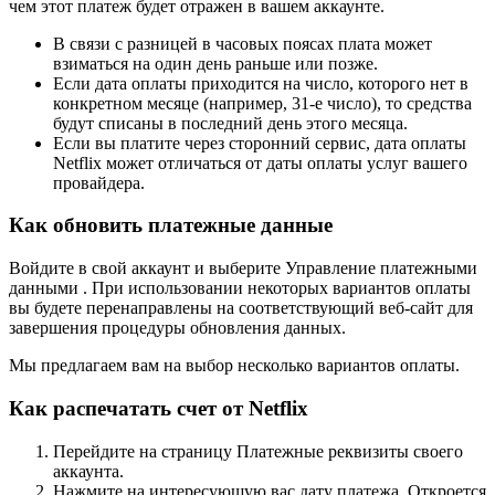
чем этот платеж будет отражен в вашем аккаунте.
В связи с разницей в часовых поясах плата может
взиматься на один день раньше или позже.
Если дата оплаты приходится на число, которого нет в
конкретном месяце (например, 31-е число), то средства
будут списаны в последний день этого месяца.
Если вы платите через сторонний сервис, дата оплаты
Netflix может отличаться от даты оплаты услуг вашего
провайдера.
Как обновить платежные данные
Войдите в свой аккаунт и выберите Управление платежными
данными . При использовании некоторых вариантов оплаты
вы будете перенаправлены на соответствующий веб-сайт для
завершения процедуры обновления данных.
Мы предлагаем вам на выбор несколько вариантов оплаты.
Как распечатать счет от Netflix
Перейдите на страницу Платежные реквизиты своего
аккаунта.
Нажмите на интересующую вас дату платежа. Откроется