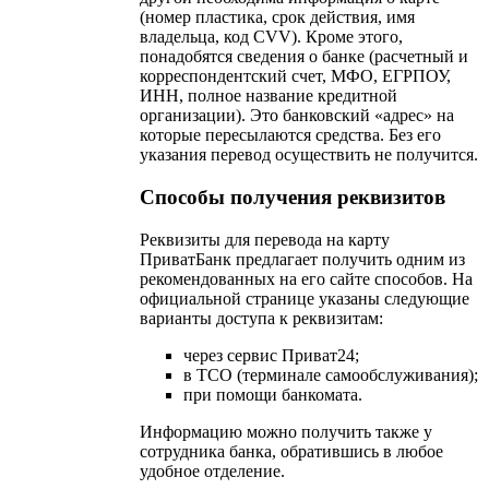
(номер пластика, срок действия, имя
владельца, код CVV). Кроме этого,
понадобятся сведения о банке (расчетный и
корреспондентский счет, МФО, ЕГРПОУ,
ИНН, полное название кредитной
организации). Это банковский «адрес» на
которые пересылаются средства. Без его
указания перевод осуществить не получится.
Способы получения реквизитов
Реквизиты для перевода на карту
ПриватБанк предлагает получить одним из
рекомендованных на его сайте способов. На
официальной странице указаны следующие
варианты доступа к реквизитам:
через сервис Приват24;
в ТСО (терминале самообслуживания);
при помощи банкомата.
Информацию можно получить также у
сотрудника банка, обратившись в любое
удобное отделение.