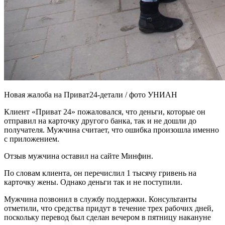
Новая жалоба на Приват24-детали / фото УНИАН
Клиент «Приват 24» пожаловался, что деньги, которые он
отправил на карточку другого банка, так и не дошли до
получателя. Мужчина считает, что ошибка произошла именно
с приложением.
Отзыв мужчина оставил на сайте Минфин.
По словам клиента, он перечислил 1 тысячу гривень на
карточку жены. Однако деньги так и не поступили.
Мужчина позвонил в службу поддержки. Консультанты
отметили, что средства придут в течение трех рабочих дней,
поскольку перевод был сделан вечером в пятницу накануне