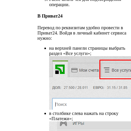
операции.
В Приват24
Перевод по реквизитам удобно провести в
Приват24. Войдя в личный кабинет сервиса
нужно:
на верхней панели страницы выбрать
раздел «Все услуги»;
в столбике слева нажать на строку
«Платежи»;