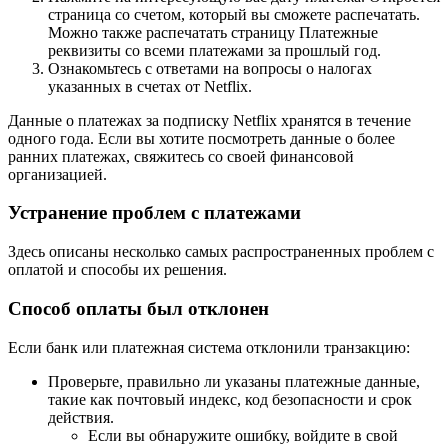
страница со счетом, который вы сможете распечатать.
Можно также распечатать страницу Платежные
реквизиты со всеми платежами за прошлый год.
Ознакомьтесь с ответами на вопросы о налогах
указанных в счетах от Netflix.
Данные о платежах за подписку Netflix хранятся в течение
одного года. Если вы хотите посмотреть данные о более
ранних платежах, свяжитесь со своей финансовой
организацией.
Устранение проблем с платежами
Здесь описаны несколько самых распространенных проблем с
оплатой и способы их решения.
Способ оплаты был отклонен
Если банк или платежная система отклонили транзакцию:
Проверьте, правильно ли указаны платежные данные,
такие как почтовый индекс, код безопасности и срок
действия.
Если вы обнаружите ошибку, войдите в свой