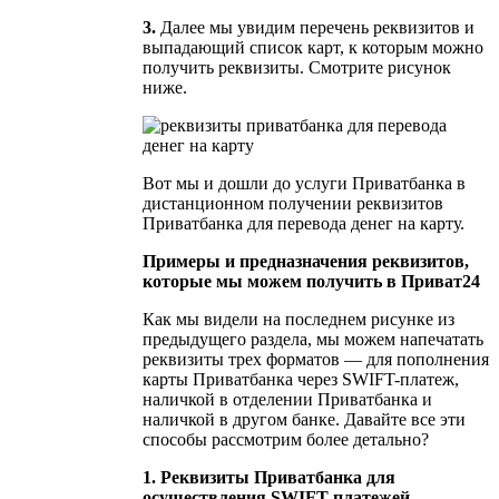
3.
Далее мы увидим перечень реквизитов и
выпадающий список карт, к которым можно
получить реквизиты. Смотрите рисунок
ниже.
Вот мы и дошли до услуги Приватбанка в
дистанционном получении реквизитов
Приватбанка для перевода денег на карту.
Примеры и предназначения реквизитов,
которые мы можем получить в Приват24
Как мы видели на последнем рисунке из
предыдущего раздела, мы можем напечатать
реквизиты трех форматов — для пополнения
карты Приватбанка через SWIFT-платеж,
наличкой в отделении Приватбанка и
наличкой в другом банке. Давайте все эти
способы рассмотрим более детально?
1. Реквизиты Приватбанка для
осуществления SWIFT-платежей.