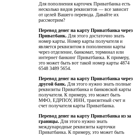
Для пополнения карточек Приватбанка есть
несколько видов реквизитов — все зависит
от целей Вашего перевода. Давайте их
рассмотрим?
Перевод денег на карту Приватбанка через
Приватбанк.
Для этого достаточно знать
номер карты. Номер карты получателя и
является реквизитом в пополнении карты
через отделение, банкомат, терминал или
интернет банкинг Приватбанка. К примеру,
это может быть вот такой номер карты 4874
6548 3489 5654.
Перевод денег на карту Приватбанка через
другой банк.
Для этого нужно знать полные
реквизиты Приватбанка и банковской карты
получателя. К примеру, это может быть
МФО, ЕДРПОУ, ИНН, транзитный счет и
счет получателя карты Приватбанка.
Перевод денег на карту Приватбанка из за
границы.
Для этого нужно знать
международные реквизиты карточки
Приватбанка. К примеру, это может быть