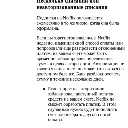
Несколько списаний или
неавторизованные списания
Подписка на Netflix оплачивается
ежемесячно в то же число, когда она была
оформлена.
Если вы зарегистрировались в Netflix
недавно, изменили свой способ оплаты или
попробовали еще раз провести отклоненный
платеж, на вашем счете может быть
временно заблокирована определенная
сумма в целях авторизации. Авторизация не
является списанием, но может отразиться на
доступном балансе. Банк разблокирует эту
сумму в течение нескольких дней.
Если запрос на авторизацию
заблокировал доступный остаток
средств на вашем счете, Netflix не
сможет обработать платеж. В этом
случае вам нужно будет пополнить
счет или выбрать другой способ
оплаты.