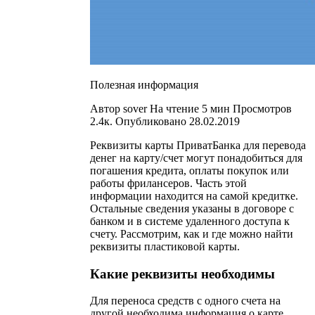
Полезная информация
Автор sover На чтение 5 мин Просмотров
2.4к. Опубликовано 28.02.2019
Реквизиты карты ПриватБанка для перевода
денег на карту/счет могут понадобиться для
погашения кредита, оплаты покупок или
работы фрилансеров. Часть этой
информации находится на самой кредитке.
Остальные сведения указаны в договоре с
банком и в системе удаленного доступа к
счету. Рассмотрим, как и где можно найти
реквизиты пластиковой карты.
Какие реквизиты необходимы
Для переноса средств с одного счета на
другой необходима информация о карте