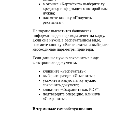
в окошке «Карта/счет» выберите ту
кредитку, информация о которой вам
нужна;
нажмите кнопку «Получить
реквизиты».
На экране высветится банковская
информация для перевода денег на карту.
Если она нужна в распечатанном виде,
нажмите кнопку «Распечатать» и выберите
необходимые параметры принтера.
Если данные нужно сохранить в виде
электронного документа:
кликните «Распечатать»;
выберите раздел «Изменить»;
укажите в какую папку нужно
сохранить документ;
кликните «Сохранить как PDF”;
подтвердите операцию, кликнув
«Сохранить».
В терминале самообслуживания