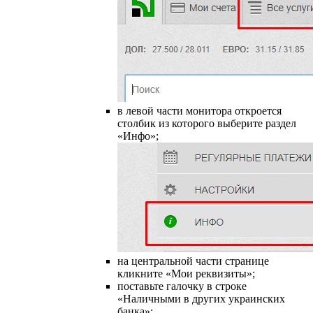
в левой части монитора откроется
столбик из которого выберите раздел
«Инфо»;
на центральной части странице
кликните «Мои реквизиты»;
поставьте галочку в строке
«Наличными в других украинских
банка»;