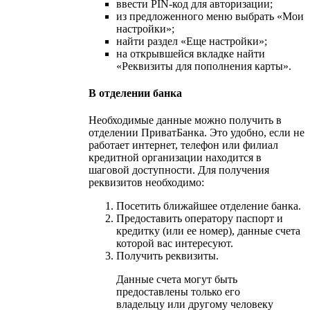
ввести PIN-код для авторизации;
из предложенного меню выбрать «Мои
настройки»;
найти раздел «Еще настройки»;
на открывшейся вкладке найти
«Реквизиты для пополнения карты».
В отделении банка
Необходимые данные можно получить в
отделении ПриватБанка. Это удобно, если не
работает интернет, телефон или филиал
кредитной организации находится в
шаговой доступности. Для получения
реквизитов необходимо:
Посетить ближайшее отделение банка.
Предоставить оператору паспорт и
кредитку (или ее номер), данные счета
которой вас интересуют.
Получить реквизиты.
Данные счета могут быть
предоставлены только его
владельцу или другому человеку