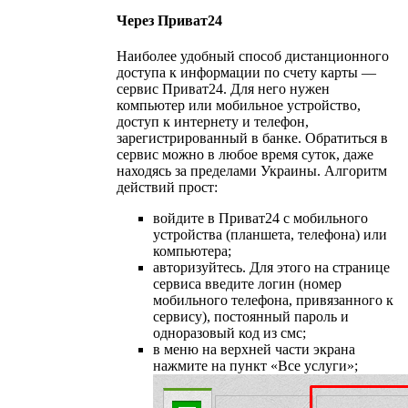
Через Приват24
Наиболее удобный способ дистанционного
доступа к информации по счету карты —
сервис Приват24. Для него нужен
компьютер или мобильное устройство,
доступ к интернету и телефон,
зарегистрированный в банке. Обратиться в
сервис можно в любое время суток, даже
находясь за пределами Украины. Алгоритм
действий прост:
войдите в Приват24 с мобильного
устройства (планшета, телефона) или
компьютера;
авторизуйтесь. Для этого на странице
сервиса введите логин (номер
мобильного телефона, привязанного к
сервису), постоянный пароль и
одноразовый код из смс;
в меню на верхней части экрана
нажмите на пункт «Все услуги»;