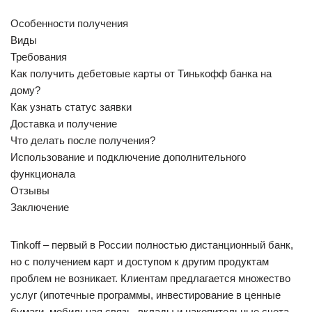
Особенности получения
Виды
Требования
Как получить дебетовые карты от Тинькофф банка на
дому?
Как узнать статус заявки
Доставка и получение
Что делать после получения?
Использование и подключение дополнительного
функционала
Отзывы
Заключение
Tinkoff – первый в России полностью дистанционный банк,
но с получением карт и доступом к другим продуктам
проблем не возникает. Клиентам предлагается множество
услуг (ипотечные программы, инвестирование в ценные
бумаги, мобильная связь, вклады и накопительные счета,