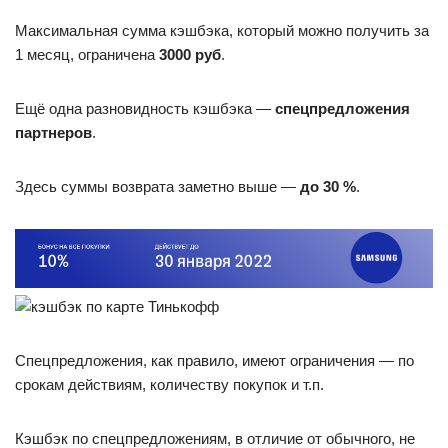
Максимальная сумма кэшбэка, который можно получить за
1 месяц, ограничена
3000 руб
.
Ещё одна разновидность кэшбэка —
спецпредложения
партнеров
.
Здесь суммы возврата заметно выше —
до 30 %
.
Спецпредложения, как правило, имеют ограничения — по
срокам действиям, количеству покупок и т.п.
Кэшбэк по спецпредложениям, в отличие от обычного, не