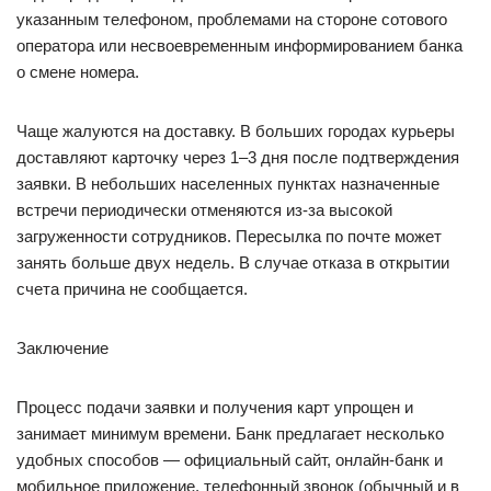
указанным телефоном, проблемами на стороне сотового
оператора или несвоевременным информированием банка
о смене номера.
Чаще жалуются на доставку. В больших городах курьеры
доставляют карточку через 1–3 дня после подтверждения
заявки. В небольших населенных пунктах назначенные
встречи периодически отменяются из-за высокой
загруженности сотрудников. Пересылка по почте может
занять больше двух недель. В случае отказа в открытии
счета причина не сообщается.
Заключение
Процесс подачи заявки и получения карт упрощен и
занимает минимум времени. Банк предлагает несколько
удобных способов — официальный сайт, онлайн-банк и
мобильное приложение, телефонный звонок (обычный и в