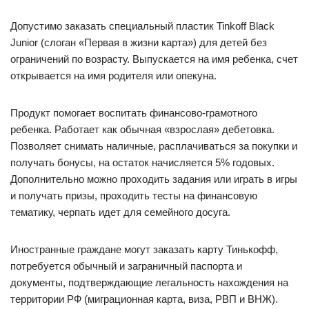
Допустимо заказать специальный пластик Tinkoff Black
Junior (слоган «Первая в жизни карта») для детей без
ограничений по возрасту. Выпускается на имя ребенка, счет
открывается на имя родителя или опекуна.
Продукт помогает воспитать финансово-грамотного
ребенка. Работает как обычная «взрослая» дебетовка.
Позволяет снимать наличные, расплачиваться за покупки и
получать бонусы, на остаток начисляется 5% годовых.
Дополнительно можно проходить задания или играть в игры
и получать призы, проходить тесты на финансовую
тематику, черпать идет для семейного досуга.
Иностранные граждане могут заказать карту Тинькофф,
потребуется обычный и заграничный паспорта и
документы, подтверждающие легальность нахождения на
территории РФ (миграционная карта, виза, РВП и ВНЖ).