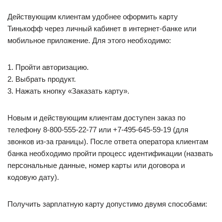
Действующим клиентам удобнее оформить карту
Тинькофф через личный кабинет в интернет-банке или
мобильное приложение. Для этого необходимо:
1. Пройти авторизацию.
2. Выбрать продукт.
3. Нажать кнопку «Заказать карту».
Новым и действующим клиентам доступен заказ по
телефону 8-800-555-22-77 или +7-495-645-59-19 (для
звонков из-за границы). После ответа оператора клиентам
банка необходимо пройти процесс идентификации (назвать
персональные данные, номер карты или договора и
кодовую дату).
Получить зарплатную карту допустимо двумя способами: