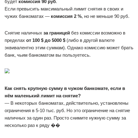
будет
комиссия 90 руб
.
Если превысить максимальный лимит снятия в своих и
чужих банкоматах —
комиссия 2 %
, но не меньше 90 руб.
Снятие наличных
за границей
без комиссии возможно в
пределах
от 100 $ до 5000 $
(либо в другой валюте
эквивалентно этим суммам). Однако комиссию может брать
банк, чьим банкоматом вы пользуетесь.
Как снять крупную сумму в чужом банкомате, если в
нём маленький лимит на снятие?
— В некоторых банкоматах, действительно, установлены
ограничения в 5-10 тыс. руб. Но это ограничение на снятие
наличных за один раз. Просто снимите нужную сумму за
несколько раз к ряду ��