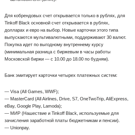
Для кобрендовых счет открывается только в рублях, для
Tinkoff Black основной счет открывается в рублях,
долларах и евро на выбор. Новые карточки этого типа
выпускаются мультивалютными, поддерживают 30 валют.
Покупка идет по выгодному внутреннему курсу
(минимальная разница с биржевым в часы работы
Московской биржи — с 10.00 до 18.00 по будням).
Банк эмитирует карточки четырех платежных систем:
— Visa (All Games, WWF);
— MasterCard (All Airlines, Drive, S7, OneTwoTrip, AliExpress,
eBay, Google Play, Lamoda);
— МИР (Нашествие и Tinkoff Black, используемые для
зачисления заработной платы бюджетникам и пенсии).
— Unionpay.