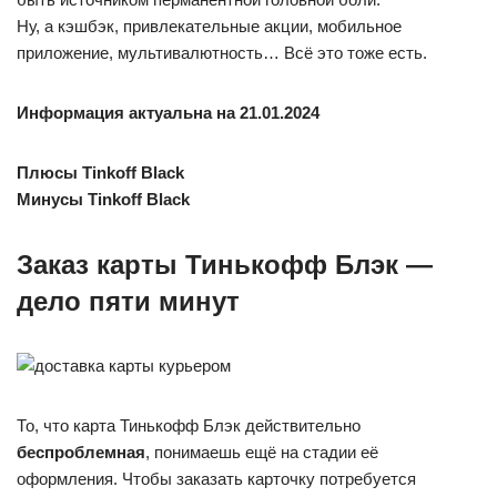
Ну, а кэшбэк, привлекательные акции, мобильное
приложение, мультивалютность… Всё это тоже есть.
Информация актуальна на 21.01.2024
Плюсы Tinkoff Black
Минусы Tinkoff Black
Заказ карты Тинькофф Блэк —
дело пяти минут
То, что карта Тинькофф Блэк действительно
беспроблемная
, понимаешь ещё на стадии её
оформления. Чтобы заказать карточку потребуется