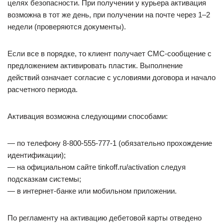
целях безопасности. При получении у курьера активация
возможна в тот же день, при получении на почте через 1–2
недели (проверяются документы).
Если все в порядке, то клиент получает СМС-сообщение с
предложением активировать пластик. Выполнение
действий означает согласие с условиями договора и начало
расчетного периода.
Активация возможна следующими способами:
— по телефону 8-800-555-777-1 (обязательно прохождение
идентификации);
— на официальном сайте tinkoff.ru/activation следуя
подсказкам системы;
— в интернет-банке или мобильном приложении.
По регламенту на активацию дебетовой карты отведено