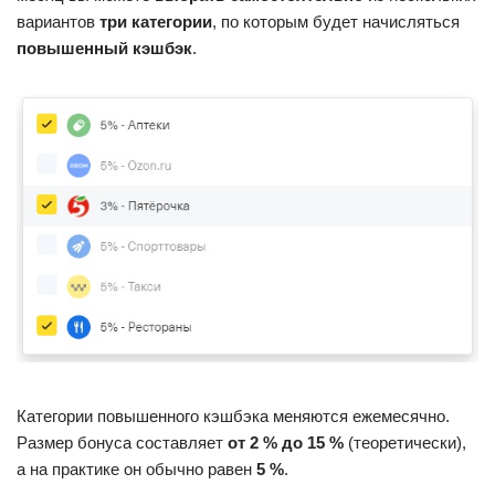
вариантов
три категории
, по которым будет начисляться
повышенный кэшбэк
.
Категории повышенного кэшбэка меняются ежемесячно.
Размер бонуса составляет
от 2 % до 15 %
(теоретически),
а на практике он обычно равен
5 %
.