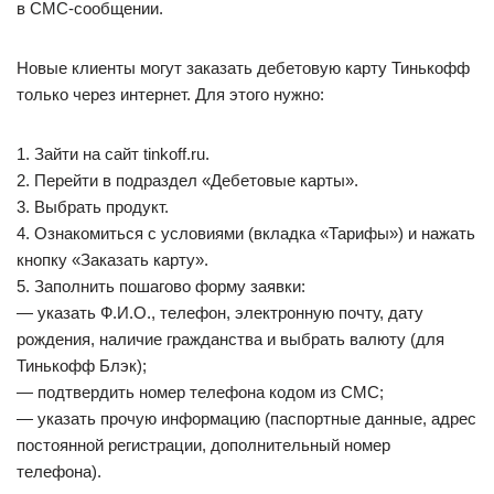
в СМС-сообщении.
Новые клиенты могут заказать дебетовую карту Тинькофф
только через интернет. Для этого нужно:
1. Зайти на сайт tinkoff.ru.
2. Перейти в подраздел «Дебетовые карты».
3. Выбрать продукт.
4. Ознакомиться с условиями (вкладка «Тарифы») и нажать
кнопку «Заказать карту».
5. Заполнить пошагово форму заявки:
— указать Ф.И.О., телефон, электронную почту, дату
рождения, наличие гражданства и выбрать валюту (для
Тинькофф Блэк);
— подтвердить номер телефона кодом из СМС;
— указать прочую информацию (паспортные данные, адрес
постоянной регистрации, дополнительный номер
телефона).