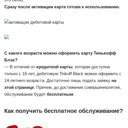
Сразу после активации карта готова к использованию.
С какого возраста можно оформить карту Тинькофф
Блэк?
— В отличие от
кредитной карты
, которая доступна
только с 18 лет, дебетовую Tinkoff Black можно оформить с
14-летнего возраста. Достаточно лишь подать заявку
на
этой странице
. Причем, до достижения совершеннолетия,
обслуживание будет
бесплатным
.
Как получить бесплатное обслуживание?