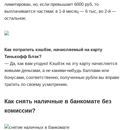
лимитирован, но, если превышает 6000 руб, то
выплачивается частями: в 1-й месяц — 6 тыс, во 2-й —
остальное.
Как потратить кэшбэк, начисляемый на карту
Тинькофф Блэк?
— Да, как вам угодно! Кэшбэк на эту карту начисляется
живыми деньгами, а не какими-нибудь баллами или
бонусами, соответственно, полученные рубли вы вправе
тратить по своему усмотрению.
Как снять наличные в банкомате без
комиссии?