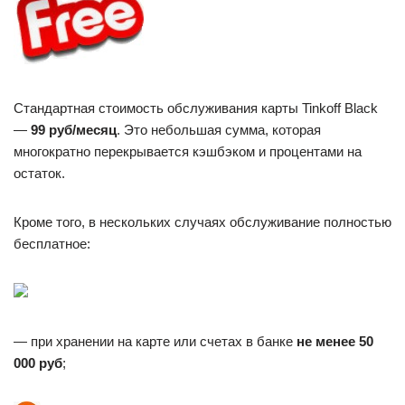
Стандартная стоимость обслуживания карты Tinkoff Black
—
99 руб/месяц
. Это небольшая сумма, которая
многократно перекрывается кэшбэком и процентами на
остаток.
Кроме того, в нескольких случаях обслуживание полностью
бесплатное:
— при хранении на карте или счетах в банке
не менее 50
000 руб
;