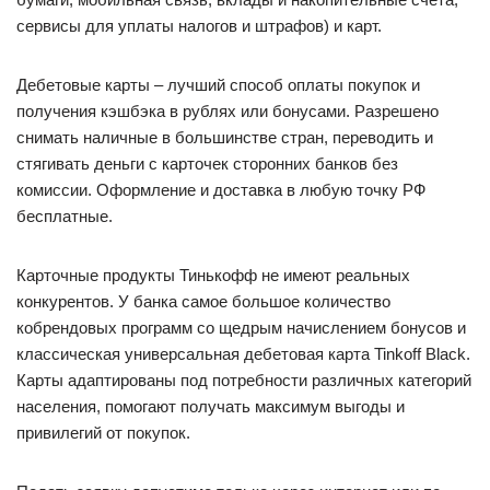
сервисы для уплаты налогов и штрафов) и карт.
Дебетовые карты – лучший способ оплаты покупок и
получения кэшбэка в рублях или бонусами. Разрешено
снимать наличные в большинстве стран, переводить и
стягивать деньги с карточек сторонних банков без
комиссии. Оформление и доставка в любую точку РФ
бесплатные.
Карточные продукты Тинькофф не имеют реальных
конкурентов. У банка самое большое количество
кобрендовых программ со щедрым начислением бонусов и
классическая универсальная дебетовая карта Tinkoff Black.
Карты адаптированы под потребности различных категорий
населения, помогают получать максимум выгоды и
привилегий от покупок.