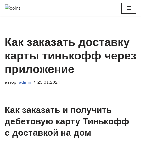
Перейти
к
содержимому
Как заказать доставку
карты тинькофф через
приложение
автор:
admin
23.01.2024
Как заказать и получить
дебетовую карту Тинькофф
с доставкой на дом