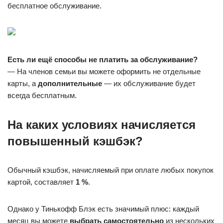
бесплатное обслуживание.
Есть ли ещё способы не платить за обслуживание?
— На членов семьи вы можете оформить не отдельные
карты, а
дополнительные
— их обслуживание будет
всегда бесплатным.
На каких условиях начисляется
повышенный кэшбэк?
Обычный кэшбэк, начисляемый при оплате любых покупок
картой, составляет
1 %
.
Однако у Тинькофф Блэк есть значимый плюс: каждый
месяц вы можете
выбрать самостоятельно
из нескольких