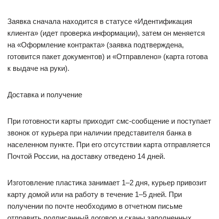
Заявка сначала находится в статусе «Идентификация
клиента» (идет проверка информации), затем он меняется
на «Оформление контракта» (заявка подтверждена,
готовится пакет документов) и «Отправлено» (карта готова
к выдаче на руки).
Доставка и получение
При готовности карты приходит смс-сообщение и поступает
звонок от курьера при наличии представителя банка в
населенном пункте. При его отсутствии карта отправляется
Почтой России, на доставку отведено 14 дней.
Изготовление пластика занимает 1–2 дня, курьер привозит
карту домой или на работу в течение 1–5 дней. При
получении по почте необходимо в отчетном письме
отправить подписанный договор и сканы заполненных