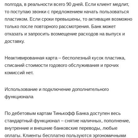
полгода, в реальности всего 90 дней. Если клиент медлит,
то поступаю звонки с предложением начать пользоваться
пластиком. Если сроки превышены, то активация возможно
только после повторного рассмотрения. Банк может
отказать и запросить возмещение расходов на выпуск и
доставку.
Неактивированная карта – бесполезный кусок пластика,
списаний стоимости годового обслуживания и прочих
комиссий нет.
Использование и подключение дополнительного
функционала
По дебетовым картам Тинькофф Банка доступен весь
стандартный функционал – снятие наличных, пополнение,
внутренние и внешние банковские переводы, любые
оплаты. Клиенты бесплатно пользуются эргономичными