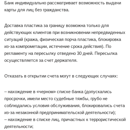
Банк индивидуально рассматривает возможность выдачи
карты для лиц без гражданства.
Доставка пластика за границу возможна только для
действующих клиентов при возникновении непредвиденных
ситуаций (кража, физическая порча пластика, блокировка
из-за компрометации, истечение срока действия). По
регламенту на пересылку отведено 30 дней. Пересылка
осуществляется за счет держателя.
Отказать в открытии счета могут в следующих случаях:
– нахождение в «черном» списке банка (допускались
просрочки, имели место судебные тяжбы, грубо не
соблюдались условия обслуживания, блокировались счета
из-за незаконной предпринимательской деятельности);
– нахождение в списке лиц, причастных к террористической
деятельности;