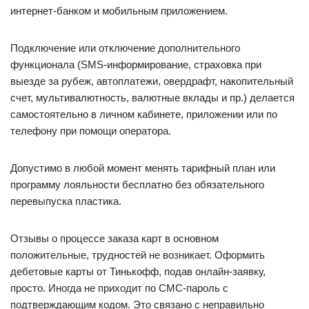
интернет-банком и мобильным приложением.
Подключение или отключение дополнительного
функционала (SMS-информирование, страховка при
выезде за рубеж, автоплатежи, овердрафт, накопительный
счет, мультивалютность, валютные вклады и пр.) делается
самостоятельно в личном кабинете, приложении или по
телефону при помощи оператора.
Допустимо в любой момент менять тарифный план или
программу лояльности бесплатно без обязательного
перевыпуска пластика.
Отзывы о процессе заказа карт в основном
положительные, трудностей не возникает. Оформить
дебетовые карты от Тинькофф, подав онлайн-заявку,
просто. Иногда не приходит по СМС-пароль с
подтверждающим кодом. Это связано с неправильно