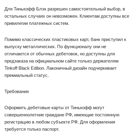
Для Тинькофф Блэк разрешен самостоятельный выбор, в
остальных случаях он невозможен. Клиентам доступны все
привилегии платежных систем.
Помимо классических пластиковых карт, банк приступил к
выпуску металлических. По функционалу они не
отличаются от обычных дебетовок, но доступны для
предзаказа на официальном сайте только держателям
Tinkoff Black Edition. Лаконичный дизайн подчеркивает
премиальный статус.
Требования
Оформить дебетовые карты от Тинькофф могут
совершеннолетние граждане РФ, имеющие постоянную
регистрацию в любом субъекте РФ. Для оформления
требуется только паспорт.