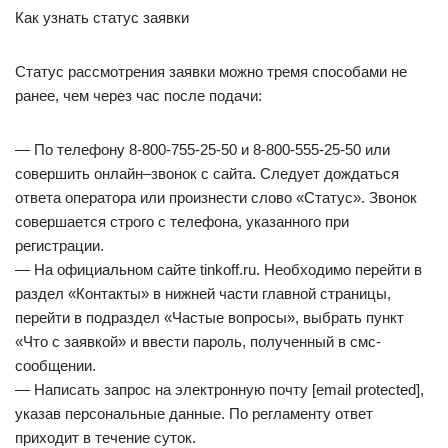
Как узнать статус заявки
Статус рассмотрения заявки можно тремя способами не
ранее, чем через час после подачи:
— По телефону 8-800-755-25-50 и 8-800-555-25-50 или
совершить онлайн–звонок с сайта. Следует дождаться
ответа оператора или произнести слово «Статус». Звонок
совершается строго с телефона, указанного при
регистрации.
— На официальном сайте tinkoff.ru. Необходимо перейти в
раздел «Контакты» в нижней части главной страницы,
перейти в подраздел «Частые вопросы», выбрать пункт
«Что с заявкой» и ввести пароль, полученный в смс-
сообщении.
— Написать запрос на электронную почту [email protected],
указав персональные данные. По регламенту ответ
приходит в течение суток.