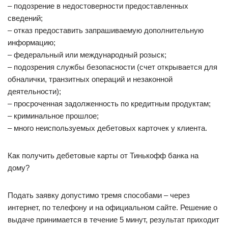
– подозрение в недостоверности предоставленных
сведений;
– отказ предоставить запрашиваемую дополнительную
информацию;
– федеральный или международный розыск;
– подозрения службы безопасности (счет открывается для
обналички, транзитных операций и незаконной
деятельности);
– просроченная задолженность по кредитным продуктам;
– криминальное прошлое;
– много неиспользуемых дебетовых карточек у клиента.
Как получить дебетовые карты от Тинькофф банка на
дому?
Подать заявку допустимо тремя способами – через
интернет, по телефону и на официальном сайте. Решение о
выдаче принимается в течение 5 минут, результат приходит