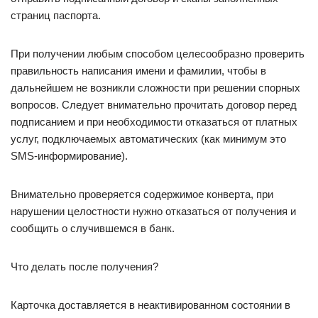
страниц паспорта.
При получении любым способом целесообразно проверить
правильность написания имени и фамилии, чтобы в
дальнейшем не возникли сложности при решении спорных
вопросов. Следует внимательно прочитать договор перед
подписанием и при необходимости отказаться от платных
услуг, подключаемых автоматических (как минимум это
SMS-информирование).
Внимательно проверяется содержимое конверта, при
нарушении целостности нужно отказаться от получения и
сообщить о случившемся в банк.
Что делать после получения?
Карточка доставляется в неактивированном состоянии в