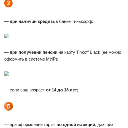
—
при наличии кредита
в банке Тинькофф;
—
при получении пенсии
на карту Tinkoff Black (её можно
оформить в системе МИР);
— если ваш возраст
от 14 до 18 лет
;
— при оформлении карты
по одной из акций
, дающих