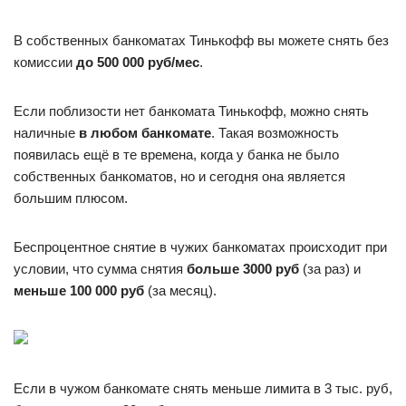
В собственных банкоматах Тинькофф вы можете снять без
комиссии
до 500 000 руб/мес
.
Если поблизости нет банкомата Тинькофф, можно снять
наличные
в любом банкомате
. Такая возможность
появилась ещё в те времена, когда у банка не было
собственных банкоматов, но и сегодня она является
большим плюсом.
Беспроцентное снятие в чужих банкоматах происходит при
условии, что сумма снятия
больше 3000 руб
(за раз) и
меньше 100 000 руб
(за месяц).
Если в чужом банкомате снять меньше лимита в 3 тыс. руб,