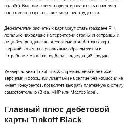
онлайн). Высокая клиентоориентированность позволяет
оперативно разрешать возникающие трудности.
Держателями расчетных карт могут стать граждане РФ,
легально находящие на территории страны иностранцы и
лица без гражданства. Ассортимент дебетовых карт
широкий, клиенты с различным образом жизни и
потребностями легко подберут подходящий продукт.
Универсальная Tinkoff Black с премиальной и детской
версиями и хорошими лимитами на снятие без комиссии не
имеет конкурентов, позволяет выбрать платежную систему
самостоятельно (Виза, МИР или МастерКард).
Главный плюс дебетовой
карты Tinkoff Black