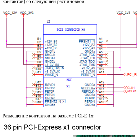
контактов) со следующей распиновкой:
Размещение контактов на разъеме PCI-E 1x: