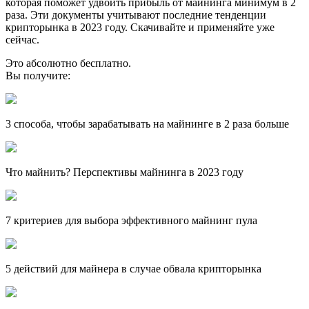
которая поможет удвоить прибыль от майнинга минимум в 2
раза. Эти документы учитывают последние тенденции
крипторынка в 2023 году. Скачивайте и применяйте уже
сейчас.
Это абсолютно бесплатно.
Вы получите:
3 способа, чтобы зарабатывать на майнинге в 2 раза больше
Что майнить? Перспективы майнинга в 2023 году
7 критериев для выбора эффективного майнинг пула
5 действий для майнера в случае обвала крипторынка