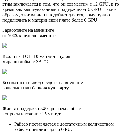
этим заключается в том, что он совместим с 12 GPU, в то
время как вышеуказанный поддерживает 6 GPU. Таким
образом, этот вариант подойдет для тех, кому нужно
подключить к материнской плате более 6 GPU.
Заработайте на майнинге
от 500$ в неделю вместе с
Входит в ТОП-10 майнинг пулов
мира по добыче $BTC
Бесплатный вывод средств на внешние
кошельки или банковскую карту
Живая поддержка 24/7: решаем любые
вопросы в течение 15 минут
Райзер поставляется с достаточным количеством
кабелей питания для 6 GPU.