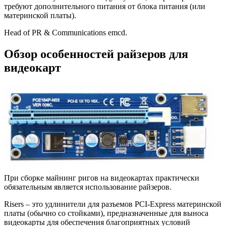
требуют дополнительного питания от блока питания (или
материнской платы).
Head of PR & Communications emcd.
Обзор особенностей райзеров для
видеокарт
При сборке майнинг ригов на видеокартах практически
обязательным является использование райзеров.
Risers – это удлинители для разъемов PCI-Express материнской
платы (обычно со стойками), предназначенные для выноса
видеокарты для обеспечения благоприятных условий