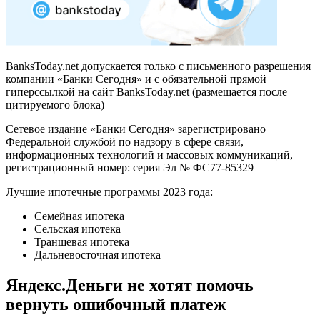
BanksToday.net допускается только с письменного разрешения
компании «Банки Сегодня» и с обязательной прямой
гиперссылкой на сайт BanksToday.net (размещается после
цитируемого блока)
Сетевое издание «Банки Сегодня» зарегистрировано
Федеральной службой по надзору в сфере связи,
информационных технологий и массовых коммуникаций,
регистрационный номер: серия Эл № ФС77-85329
Лучшие ипотечные программы 2023 года:
Семейная ипотека
Сельская ипотека
Траншевая ипотека
Дальневосточная ипотека
Яндекс.Деньги не хотят помочь
вернуть ошибочный платеж