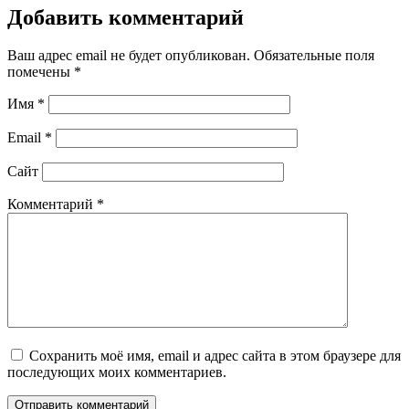
Добавить комментарий
Ваш адрес email не будет опубликован.
Обязательные поля
помечены
*
Имя
*
Email
*
Сайт
Комментарий
*
Сохранить моё имя, email и адрес сайта в этом браузере для
последующих моих комментариев.