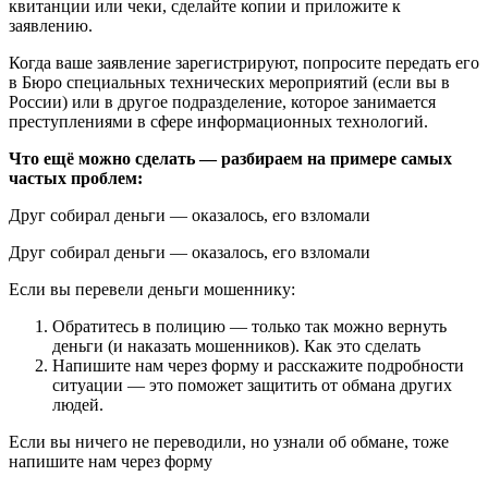
квитанции или чеки, сделайте копии и приложите к
заявлению.
Когда ваше заявление зарегистрируют, попросите передать его
в Бюро специальных технических мероприятий (если вы в
России) или в другое подразделение, которое занимается
преступлениями в сфере информационных технологий.
Что ещё можно сделать — разбираем на примере самых
частых проблем:
Друг собирал деньги — оказалось, его взломали
Друг собирал деньги — оказалось, его взломали
Если вы перевели деньги мошеннику:
Обратитесь в полицию — только так можно вернуть
деньги (и наказать мошенников). Как это сделать
Напишите нам через форму и расскажите подробности
ситуации — это поможет защитить от обмана других
людей.
Если вы ничего не переводили, но узнали об обмане, тоже
напишите нам через форму