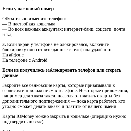
Если у вас новый номер
Обязательно измените телефон:
— В настройках кошелька
— Во всех важных аккаунтах: интернет-банк, соцсети, почта
и т.д.
3.
Если экран у телефона не блокировался, включите
блокировку или сотрите данные с телефона удалённо:
На айфоне
На телефоне с Android
Если не получилось заблокировать телефон или стереть
данные
Закройте все банковские карты, которые привязывали к
сервисам и приложениям в телефоне. Некоторые приложения,
например для заказа такси, позволяют платить с карты без
дополнительного подтверждения — пока карта работает, кто
угодно сможет делать заказы и платить от вашего имени.
Карты ЮMoney можно закрыть в кошельке (операцию нужно
подтвердить по смс).