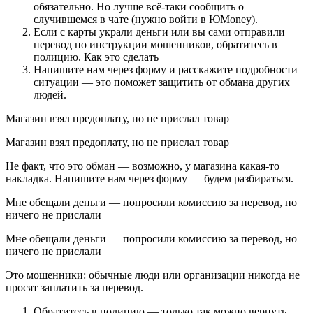
обязательно. Но лучше всё-таки сообщить о
случившемся в чате (нужно войти в ЮMoney).
Если с карты украли деньги или вы сами отправили
перевод по инструкции мошенников, обратитесь в
полицию. Как это сделать
Напишите нам через форму и расскажите подробности
ситуации — это поможет защитить от обмана других
людей.
Магазин взял предоплату, но не прислал товар
Магазин взял предоплату, но не прислал товар
Не факт, что это обман — возможно, у магазина какая-то
накладка. Напишите нам через форму — будем разбираться.
Мне обещали деньги — попросили комиссию за перевод, но
ничего не прислали
Мне обещали деньги — попросили комиссию за перевод, но
ничего не прислали
Это мошенники: обычные люди или организации никогда не
просят заплатить за перевод.
Обратитесь в полицию — только так можно вернуть