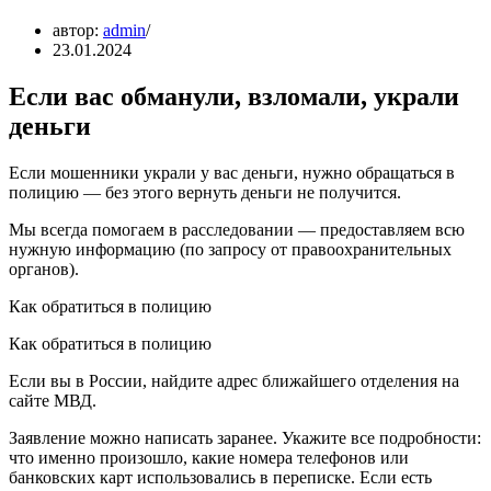
автор:
admin
23.01.2024
Если вас обманули, взломали, украли
деньги
Если мошенники украли у вас деньги, нужно обращаться в
полицию — без этого вернуть деньги не получится.
Мы всегда помогаем в расследовании — предоставляем всю
нужную информацию (по запросу от правоохранительных
органов).
Как обратиться в полицию
Как обратиться в полицию
Если вы в России, найдите адрес ближайшего отделения на
сайте МВД.
Заявление можно написать заранее. Укажите все подробности:
что именно произошло, какие номера телефонов или
банковских карт использовались в переписке. Если есть