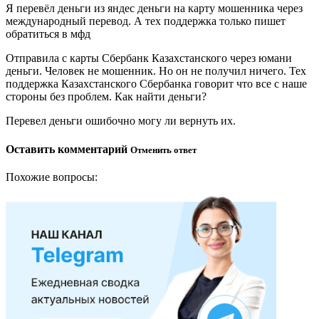
Я перевёл деньги из яндес деньги на карту мошенника через
международный перевод. А тех поддержка только пишет
обратиться в мфд
Отправила с карты Сбербанк Казахстанского через юмани
деньги. Человек не мошенник. Но он не получил ничего. Тех
поддержка Казахстанского Сбербанка говорит что все с наше
стороны без проблем. Как найти деньги?
Перевел деньги ошибочно могу ли вернуть их.
Оставить комментарий
Отменить ответ
Похожие вопросы: