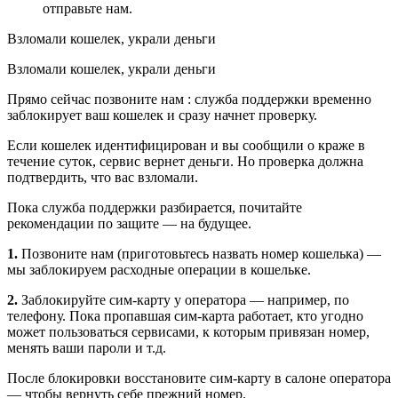
отправьте нам.
Взломали кошелек, украли деньги
Взломали кошелек, украли деньги
Прямо сейчас позвоните нам : служба поддержки временно
заблокирует ваш кошелек и сразу начнет проверку.
Если кошелек идентифицирован и вы сообщили о краже в
течение суток, сервис вернет деньги. Но проверка должна
подтвердить, что вас взломали.
Пока служба поддержки разбирается, почитайте
рекомендации по защите — на будущее.
1.
Позвоните нам (приготовьтесь назвать номер кошелька) —
мы заблокируем расходные операции в кошельке.
2.
Заблокируйте сим-карту у оператора — например, по
телефону. Пока пропавшая сим-карта работает, кто угодно
может пользоваться сервисами, к которым привязан номер,
менять ваши пароли и т.д.
После блокировки восстановите сим-карту в салоне оператора
— чтобы вернуть себе прежний номер.