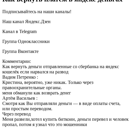
Подписывайтесь на наши каналы!
Наш канал Яндекс.Дзен
Канал в Telegram
Группа Одноклассники
Группа Вконтакте
Комментарии:
Как вернуть деньги отправленные со сбербанка на яндекс
кошелёк если нарвался на развод
Вадим Петренко :
Кристина, вероятно, уже никак. Только через
правоохранительные органы.
меня обманули как возврать денег
Артём Васильев :
Смотря как Вы отправляли деньги — в виде оплаты счета,
или простым переводом.
Через перевод
Меня развели,хотел купить биткоин, деньги перевел и человек
пропал, потом я узнал что это мошенники