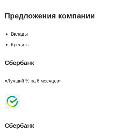
Предложения компании
Вклады
Кредиты
Сбербанк
«Лучший % на 6 месяцев»
Сбербанк