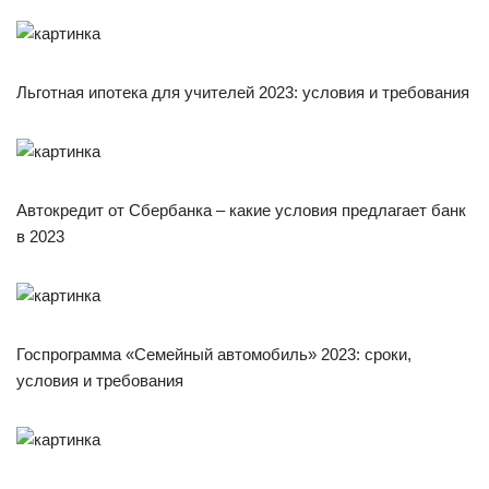
Льготная ипотека для учителей 2023: условия и требования
Автокредит от Сбербанка – какие условия предлагает банк
в 2023
Госпрограмма «Семейный автомобиль» 2023: сроки,
условия и требования