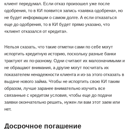
клиент передумал. Если отказ произошел уже после
одобрения, то в КИ появится запись «заявка одобрена», но
не будет информации о самом долге. А если отказаться
еще до одобрения, то в КИ будет прямо указано, что
«клиент отказался от кредита».
Нельзя сказать, что такие отметки сами по себе могут
испортить кредитную историю, поскольку разные банки
трактуют их по-разному. Одни считают их малозначимыми и
не обращают внимания, а другие могут посчитать их
показателем ненадежности клиента и из-за этого отказать в
выдаче нового займа. Чтобы не испортить свою КИ таким
образом, лучше заранее внимательно изучить все
связанные с кредитом условия, чтобы еще до подачи
заявки окончательно решить, нужен ли вам этот заем или
нет.
Досрочное погашение