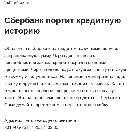
\n\t\t \n\t»>’ >
Сбербанк портит кредитную
историю
Обратился в сбербанк за кредитом наличными, получил
запрашиваемую сумму. Через день в связи с
ненадобностью закрыл кредит досрочно со всеми
процентами. Через неделю подал такую же заявку на такую
же сумму и получил отказ. Не понимая в чем причина подал
заявку в другой банк и там тоже начали отказывать. За всю
жизнь не было ни одной просрочки и невозвратов а тут
такое. Это началось именно после кредита от сбербанка.
Сами думайте, прежде чем совершать мою ошибку.
Администратор народного рейтинга
2019-06-25T17:26:17+03:00