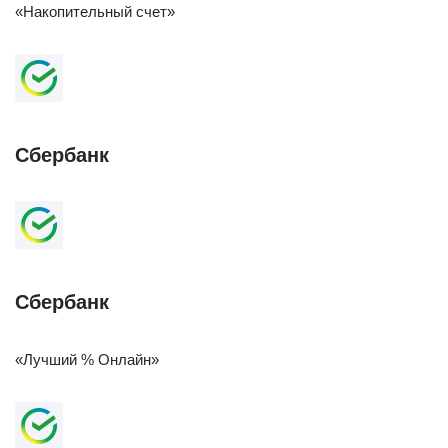
«Накопительный счет»
Сбербанк
Сбербанк
«Лучший % Онлайн»