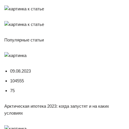
Популярные статьи
09.08.2023
104555
75
Арктическая ипотека 2023: когда запустят и на каких
условиях