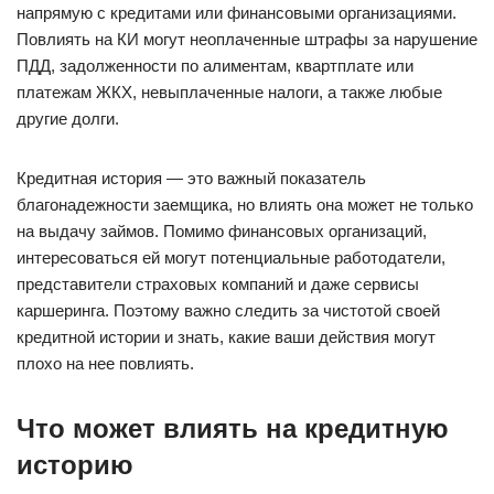
напрямую с кредитами или финансовыми организациями.
Повлиять на КИ могут неоплаченные штрафы за нарушение
ПДД, задолженности по алиментам, квартплате или
платежам ЖКХ, невыплаченные налоги, а также любые
другие долги.
Кредитная история — это важный показатель
благонадежности заемщика, но влиять она может не только
на выдачу займов. Помимо финансовых организаций,
интересоваться ей могут потенциальные работодатели,
представители страховых компаний и даже сервисы
каршеринга. Поэтому важно следить за чистотой своей
кредитной истории и знать, какие ваши действия могут
плохо на нее повлиять.
Что может влиять на кредитную
историю