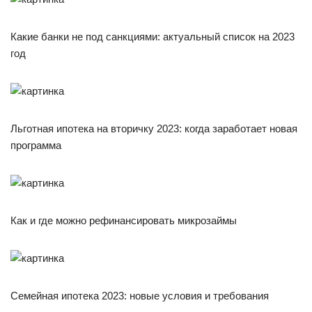
Какие банки не под санкциями: актуальный список на 2023
год
Льготная ипотека на вторичку 2023: когда заработает новая
программа
Как и где можно рефинансировать микрозаймы
Семейная ипотека 2023: новые условия и требования