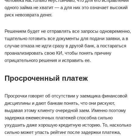
человека настолько неустойчиво, что для его исправления
одного займа не хватит — а для них это означает высокий
риск невозврата денег.
Решением будет не отправлять все запросы одновременно,
тщательно готовить все документы для подачи заявки, а в
случае отказа не идти сразу в другой банк, а постараться
проанализировать свою КИ, чтобы понять причину
отрицательного решения и исправить ее.
Просроченный платеж
Просрочки говорят об отсутствии у заемщика финансовой
дисциплины и дают банкам понять, что они рискуют,
выдавая этому клиенту очередной заем. Именно поэтому
задержка ежемесячных платежей способна сильно
ухудшить даже хорошую кредитную историю. То, насколько
сильно может упасть рейтинг после задержки платежа,