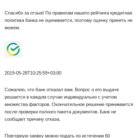
Спасибо за отзыв! По правилам нашего рейтинга кредитная
политика банка не оценивается, поэтому оценку принять не
можем.
2019-05-28T10:25:59+03:00
Сожалею, что банк отказал вам. Вопрос о его выдаче
решается в каждом случае индивидуально с учетом
множества факторов. Окончательное решение принимается
после проверки полного пакета документов. Банк не
сообщает причину отказа.
Повторную заявку можно подать по истечении 60