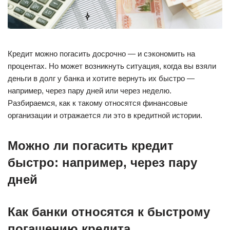
Кредит можно погасить досрочно — и сэкономить на
процентах. Но может возникнуть ситуация, когда вы взяли
деньги в долг у банка и хотите вернуть их быстро —
например, через пару дней или через неделю.
Разбираемся, как к такому относятся финансовые
организации и отражается ли это в кредитной истории.
Можно ли погасить кредит
быстро: например, через пару
дней
Как банки относятся к быстрому
погашению кредита