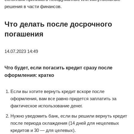
решения в части финансов.
Что делать после досрочного
погашения
14.07.2023 14:49
Что будет, если погасить кредит сразу после
оформления: кратко
Если вы хотите вернуть кредит вскоре после
оформления, вам все равно придется заплатить за
фактическое использование денег.
Нужно уведомить банк, если вы решили вернуть кредит
после периода охлаждения (14 дней для нецелевых
кредитов и 30 — для целевых).