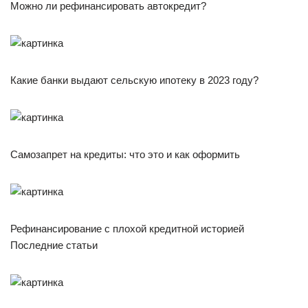
Можно ли рефинансировать автокредит?
Какие банки выдают сельскую ипотеку в 2023 году?
Самозапрет на кредиты: что это и как оформить
Рефинансирование с плохой кредитной историей
Последние статьи