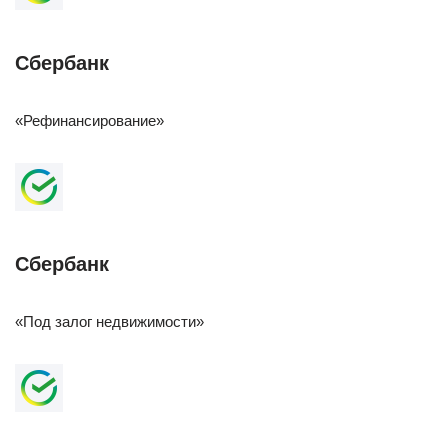
Сбербанк
«Рефинансирование»
Сбербанк
«Под залог недвижимости»