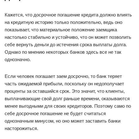
Кажется, что досрочное погашение кредита должно влиять
на кредитную историю только положительно, ведь оно
показывает, что материальное положение заемщика
настолько стабильно и устойчиво, что он может позволить
себе вернуть деньги до истечения срока выплаты долга.
Однако по мнению некоторых банков здесь все не так
однозначно.
Если человек погашает заем досрочно, то банк теряет
часть ожидаемой прибыли, поскольку он недополучает
проценты за оставшийся срок. Это значит, что клиенты,
выплачивающие свой долг раньше времени, оказываются
менее выгодными для своих кредиторов. Поэтому само по
себе досрочное погашение не будет считаться
однозначным минусом, но оно может заставить банки
насторожиться.