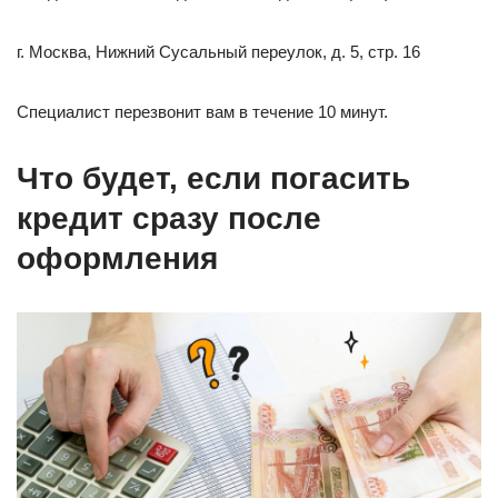
г. Москва, Нижний Сусальный переулок, д. 5, стр. 16
Cпециалист перезвонит вам в течение 10 минут.
Что будет, если погасить
кредит сразу после
оформления