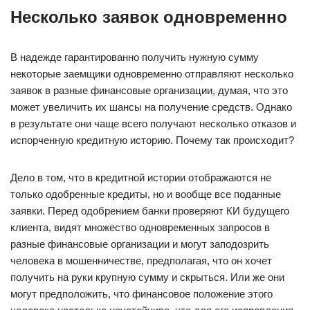
Несколько заявок одновременно
В надежде гарантированно получить нужную сумму
некоторые заемщики одновременно отправляют несколько
заявок в разные финансовые организации, думая, что это
может увеличить их шансы на получение средств. Однако
в результате они чаще всего получают несколько отказов и
испорченную кредитную историю. Почему так происходит?
Дело в том, что в кредитной истории отображаются не
только одобренные кредиты, но и вообще все поданные
заявки. Перед одобрением банки проверяют КИ будущего
клиента, видят множество одновременных запросов в
разные финансовые организации и могут заподозрить
человека в мошенничестве, предполагая, что он хочет
получить на руки крупную сумму и скрыться. Или же они
могут предположить, что финансовое положение этого