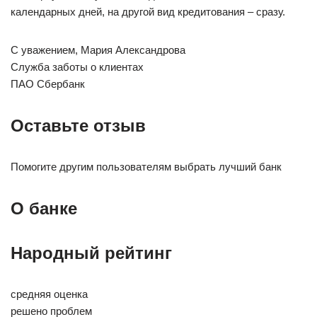
календарных дней, на другой вид кредитования – сразу.
С уважением, Мария Александрова
Служба заботы о клиентах
ПАО Сбербанк
Оставьте отзыв
Помогите другим пользователям выбрать лучший банк
О банке
Народный рейтинг
средняя оценка
решено проблем