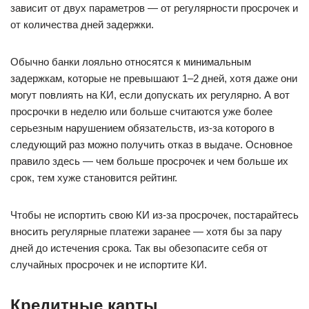
зависит от двух параметров — от регулярности просрочек и
от количества дней задержки.
Обычно банки лояльно относятся к минимальным
задержкам, которые не превышают 1–2 дней, хотя даже они
могут повлиять на КИ, если допускать их регулярно. А вот
просрочки в неделю или больше считаются уже более
серьезным нарушением обязательств, из-за которого в
следующий раз можно получить отказ в выдаче. Основное
правило здесь — чем больше просрочек и чем больше их
срок, тем хуже становится рейтинг.
Чтобы не испортить свою КИ из-за просрочек, постарайтесь
вносить регулярные платежи заранее — хотя бы за пару
дней до истечения срока. Так вы обезопасите себя от
случайных просрочек и не испортите КИ.
Кредитные карты