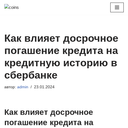
Перейти
к
содержимому
Как влияет досрочное
погашение кредита на
кредитную историю в
сбербанке
автор:
admin
23.01.2024
Как влияет досрочное
погашение кредита на