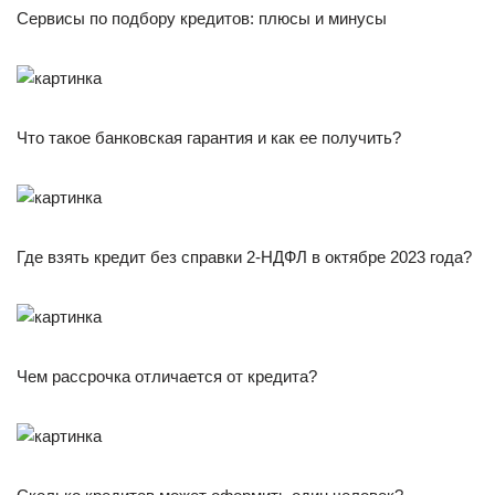
Сервисы по подбору кредитов: плюсы и минусы
Что такое банковская гарантия и как ее получить?
Где взять кредит без справки 2-НДФЛ в октябре 2023 года?
Чем рассрочка отличается от кредита?