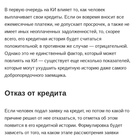
В первую очередь на КИ влияет то, как человек
выплачивает свои кредиты. Если он вовремя вносит все
ежемесячные платежи, не допускает просрочек, а также не
имеет иных неоплаченных задолженностей, то, скорее
всего, его кредитная история будет считаться
положительной; в противном же случае — отрицательной.
Однако это не единственный фактор, который может
повлиять на КИ — существует еще несколько показателей,
которые могут ухудшить кредитную историю даже самого
добропорядочного заемщика.
Отказ от кредита
Если человек подал заявку на кредит, но потом по какой-то
причине решил от нее отказаться, то отметка об этом
появится в его кредитной истории. Формулировка будет
зависеть от того, на каком этапе рассмотрения заявки