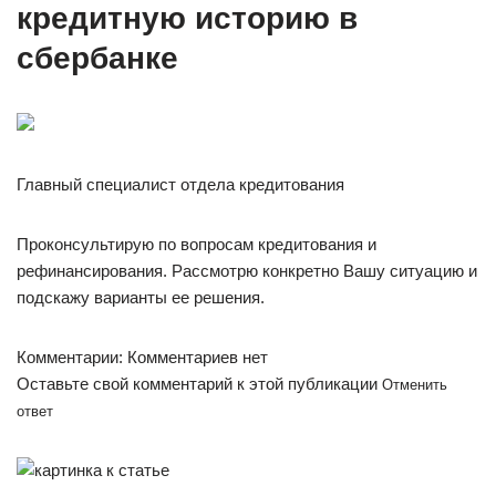
кредитную историю в
сбербанке
Главный специалист отдела кредитования
Проконсультирую по вопросам кредитования и
рефинансирования. Рассмотрю конкретно Вашу ситуацию и
подскажу варианты ее решения.
Комментарии: Комментариев нет
Оставьте свой комментарий к этой публикации
Отменить
ответ