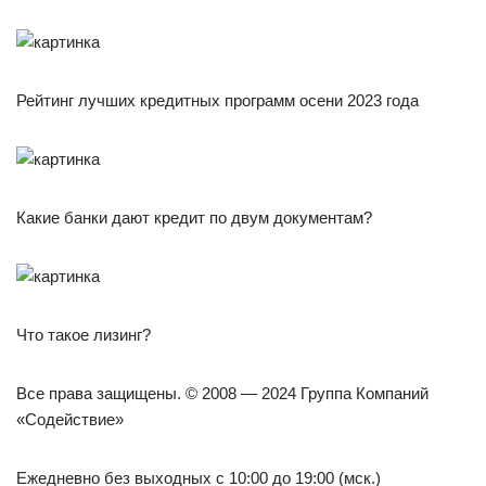
Рейтинг лучших кредитных программ осени 2023 года
Какие банки дают кредит по двум документам?
Что такое лизинг?
Все права защищены. © 2008 — 2024 Группа Компаний
«Содействие»
Ежедневно без выходных с 10:00 до 19:00 (мск.)