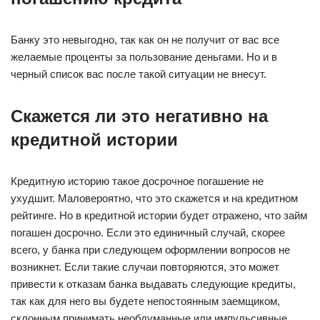
Банку это невыгодно, так как он не получит от вас все
желаемые проценты за пользование деньгами. Но и в
черный список вас после такой ситуации не внесут.
Скажется ли это негативно на
кредитной истории
Кредитную историю такое досрочное погашение не
ухудшит. Маловероятно, что это скажется и на кредитном
рейтинге. Но в кредитной истории будет отражено, что займ
погашен досрочно. Если это единичный случай, скорее
всего, у банка при следующем оформлении вопросов не
возникнет. Если такие случаи повторяются, это может
привести к отказам банка выдавать следующие кредиты,
так как для него вы будете непостоянным заемщиком,
склонным принимать необдуманные или импульсивные