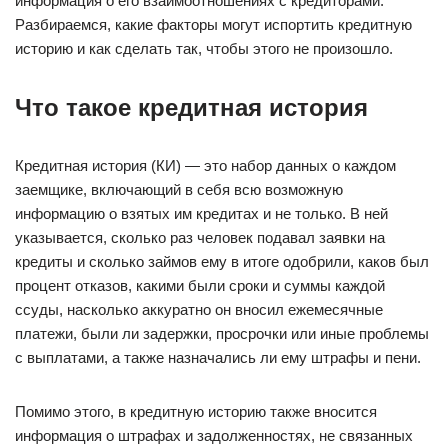
информация о его взаимоотношениях с кредиторами.
Разбираемся, какие факторы могут испортить кредитную
историю и как сделать так, чтобы этого не произошло.
Что такое кредитная история
Кредитная история (КИ) — это набор данных о каждом
заемщике, включающий в себя всю возможную
информацию о взятых им кредитах и не только. В ней
указывается, сколько раз человек подавал заявки на
кредиты и сколько займов ему в итоге одобрили, каков был
процент отказов, какими были сроки и суммы каждой
ссуды, насколько аккуратно он вносил ежемесячные
платежи, были ли задержки, просрочки или иные проблемы
с выплатами, а также назначались ли ему штрафы и пени.
Помимо этого, в кредитную историю также вносится
информация о штрафах и задолженностях, не связанных