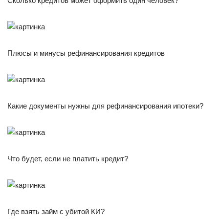
Сколько кредитов может оформить один человек?
Плюсы и минусы рефинансирования кредитов
Какие документы нужны для рефинансирования ипотеки?
Что будет, если не платить кредит?
Где взять займ с убитой КИ?