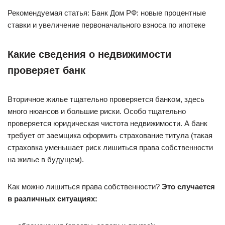
Рекомендуемая статья: Банк Дом РФ: новые процентные
ставки и увеличение первоначального взноса по ипотеке
Какие сведения о недвижимости
проверяет банк
Вторичное жилье тщательно проверяется банком, здесь
много нюансов и большие риски. Особо тщательно
проверяется юридическая чистота недвижимости. А банк
требует от заемщика оформить страхование титула (такая
страховка уменьшает риск лишиться права собственности
на жилье в будущем).
Как можно лишиться права собственности?
Это случается
в различных ситуациях: