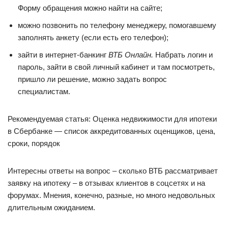
Форму обращения можно найти на сайте;
можно позвонить по телефону менеджеру, помогавшему
заполнять анкету (если есть его телефон);
зайти в интернет-банкинг
ВТБ Онлайн.
Набрать логин и
пароль, зайти в свой личный кабинет и там посмотреть,
пришло ли решение, можно задать вопрос
специалистам.
Рекомендуемая статья: Оценка недвижимости для ипотеки
в Сбербанке — список аккредитованных оценщиков, цена,
сроки, порядок
Интересны ответы на вопрос – сколько ВТБ рассматривает
заявку на ипотеку – в отзывах клиентов в соцсетях и на
форумах. Мнения, конечно, разные, но много недовольных
длительным ожиданием.