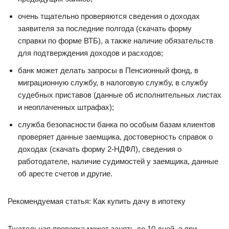
очень тщательно проверяются сведения о доходах
заявителя за последние полгода (скачать форму
справки по форме ВТБ), а также наличие обязательств
для подтверждения доходов и расходов;
банк может делать запросы в Пенсионный фонд, в
миграционную службу, в налоговую службу, в службу
судебных приставов (данные об исполнительных листах
и неоплаченных штрафах);
служба безопасности банка по особым базам клиентов
проверяет данные заемщика, достоверность справок о
доходах (скачать форму 2-НДФЛ), сведения о
работодателе, наличие судимостей у заемщика, данные
об аресте счетов и другие.
Рекомендуемая статья: Как купить дачу в ипотеку
Тщательная проверка может занять до 10 дней, а при