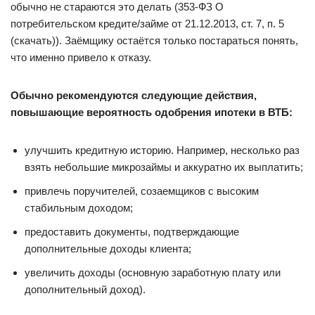
обычно не стараются это делать (353-ФЗ О
потребительском кредите/займе от 21.12.2013, ст. 7, п. 5
(скачать)). Заёмщику остаётся только постараться понять,
что именно привело к отказу.
Обычно рекомендуются следующие действия,
повышающие вероятность одобрения ипотеки в ВТБ:
улучшить кредитную историю. Например, несколько раз
взять небольшие микрозаймы и аккуратно их выплатить;
привлечь поручителей, созаемщиков с высоким
стабильным доходом;
предоставить документы, подтверждающие
дополнительные доходы клиента;
увеличить доходы (основную заработную плату или
дополнительный доход).