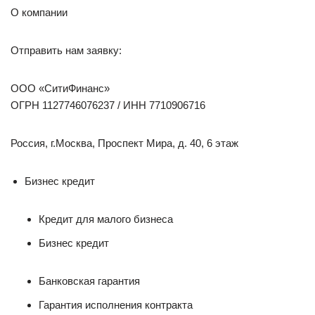
О компании
Отправить нам заявку:
ООО «СитиФинанс»
ОГРН 1127746076237 / ИНН 7710906716
Россия, г.Москва, Проспект Мира, д. 40, 6 этаж
Бизнес кредит
Кредит для малого бизнеса
Бизнес кредит
Банковская гарантия
Гарантия исполнения контракта