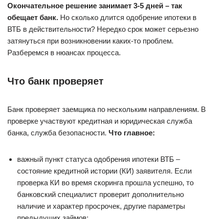
Окончательное решение занимает 3-5 дней – так
обещает банк.
Но сколько длится одобрение ипотеки в
ВТБ в действительности? Нередко срок может серьезно
затянуться при возникновении каких-то проблем.
Разберемся в нюансах процесса.
Что банк проверяет
Банк проверяет заемщика по нескольким направлениям. В
проверке участвуют кредитная и юридическая служба
банка, служба безопасности.
Что главное:
важный пункт статуса одобрения ипотеки ВТБ –
состояние кредитной истории (КИ) заявителя. Если
проверка КИ во время скоринга прошла успешно, то
банковский специалист проверит дополнительно
наличие и характер просрочек, другие параметры
предыдущих займов;