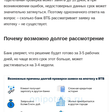
возникновении ошибок, недостоверных данных срок может
значительно затянуться. Поэтому однозначного ответа на
вопрос – сколько банк ВТБ рассматривает заявку на
ипотеку – не существует.
Почему возможно долгое рассмотрение
Банк уверяет, что решение будет готово за 3-5 рабочих
дней, но чаще всего срок этот больше, может
растягиваться на 3-4 недели.