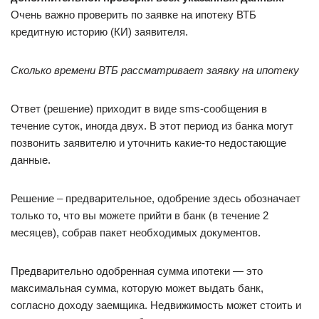
Очень важно проверить по заявке на ипотеку ВТБ
кредитную историю (КИ) заявителя.
Сколько времени ВТБ рассматривает заявку на ипотеку
Ответ (решение) приходит в виде sms-сообщения в
течение суток, иногда двух. В этот период из банка могут
позвонить заявителю и уточнить какие-то недостающие
данные.
Решение – предварительное, одобрение здесь обозначает
только то, что вы можете прийти в банк (в течение 2
месяцев), собрав пакет необходимых документов.
Предварительно одобренная сумма ипотеки — это
максимальная сумма, которую может выдать банк,
согласно доходу заемщика. Недвижимость может стоить и