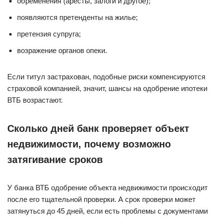
обременения (аресты, залоги и другое);
появляются претенденты на жилье;
претензия супруга;
возражение органов опеки.
Если титул застрахован, подобные риски компенсируются
страховой компанией, значит, шансы на одобрение ипотеки
ВТБ возрастают.
Сколько дней банк проверяет объект
недвижимости, почему возможно
затягивание сроков
У банка ВТБ одобрение объекта недвижимости происходит
после его тщательной проверки. А срок проверки может
затянуться до 45 дней, если есть проблемы с документами