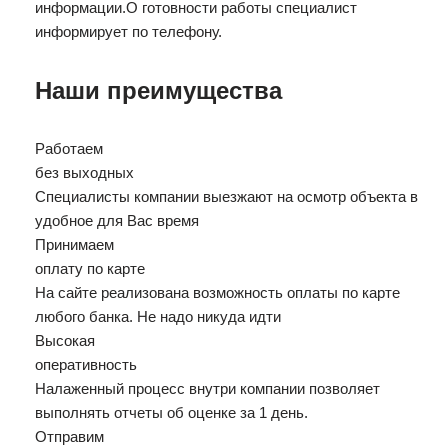
информации.О готовности работы специалист
информирует по телефону.
Наши преимущества
Работаем
без выходных
Специалисты компании выезжают на осмотр объекта в
удобное для Вас время
Принимаем
оплату по карте
На сайте реализована возможность оплаты по карте
любого банка. Не надо никуда идти
Высокая
оперативность
Налаженный процесс внутри компании позволяет
выполнять отчеты об оценке за 1 день.
Отправим