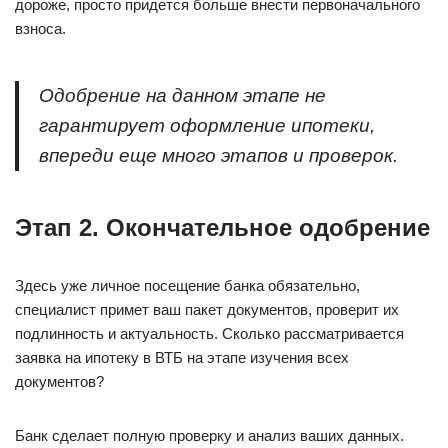
дороже, просто придется больше внести первоначального
взноса.
Одобрение на данном этапе не
гарантирует оформление ипотеки,
впереди еще много этапов и проверок.
Этап 2. Окончательное одобрение
Здесь уже личное посещение банка обязательно,
специалист примет ваш пакет документов, проверит их
подлинность и актуальность. Сколько рассматривается
заявка на ипотеку в ВТБ на этапе изучения всех
документов?
Банк сделает полную проверку и анализ ваших данных.