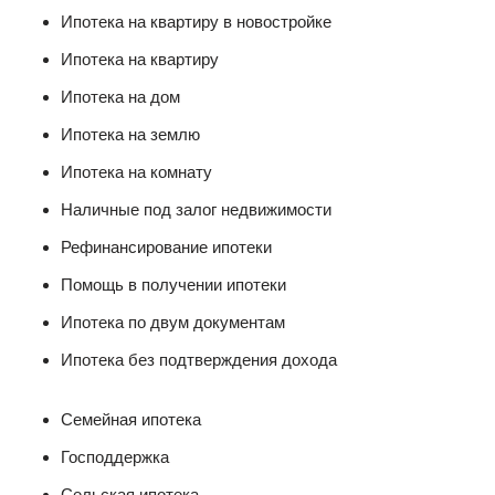
Ипотека на квартиру в новостройке
Ипотека на квартиру
Ипотека на дом
Ипотека на землю
Ипотека на комнату
Наличные под залог недвижимости
Рефинансирование ипотеки
Помощь в получении ипотеки
Ипотека по двум документам
Ипотека без подтверждения дохода
Семейная ипотека
Господдержка
Сельская ипотека