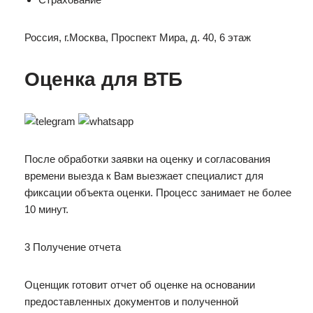
Россия, г.Москва, Проспект Мира, д. 40, 6 этаж
Оценка для ВТБ
После обработки заявки на оценку и согласования
времени выезда к Вам выезжает специалист для
фиксации объекта оценки. Процесс занимает не более
10 минут.
3 Получение отчета
Оценщик готовит отчет об оценке на основании
предоставленных документов и полученной