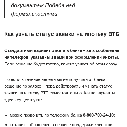
документам Победа над
формальностями.
Как узнать статус заявки на ипотеку ВТБ
Стандартный вариант ответа в банке – sms сообщение
на телефон, указанный вами при оформлении анкеты.
Если решение будет готово, клиент узнает об этом сразу.
Но если в течение недели вы не получили от банка
решение по заявке – пора действовать и узнать статус
заявки на ипотеку ВТБ самостоятельно. Какие варианты
здесь существуют:
можно позвонить по телефону банка
8-800-700-24-10
;
оставить обращение в сервисе поддержки клиентов.