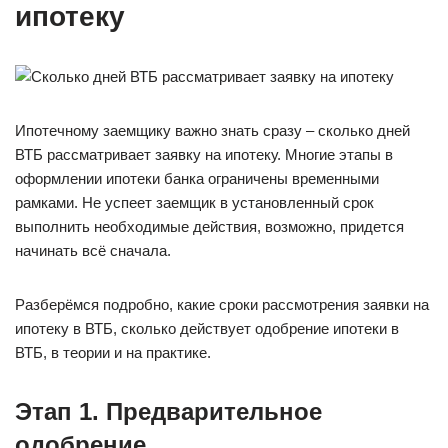
ипотеку
Ипотечному заемщику важно знать сразу – сколько дней
ВТБ рассматривает заявку на ипотеку. Многие этапы в
оформлении ипотеки банка ограничены временными
рамками. Не успеет заемщик в установленный срок
выполнить необходимые действия, возможно, придется
начинать всё сначала.
Разберёмся подробно, какие сроки рассмотрения заявки на
ипотеку в ВТБ, сколько действует одобрение ипотеки в
ВТБ, в теории и на практике.
Этап 1. Предварительное
одобрение