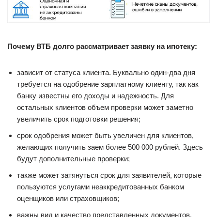
Почему ВТБ долго рассматривает заявку на ипотеку:
зависит от статуса клиента. Буквально один-два дня
требуется на одобрение зарплатному клиенту, так как
банку известны его доходы и надежность. Для
остальных клиентов объем проверки может заметно
увеличить срок подготовки решения;
срок одобрения может быть увеличен для клиентов,
желающих получить заем более 500 000 рублей. Здесь
будут дополнительные проверки;
также может затянуться срок для заявителей, которые
пользуются услугами неаккредитованных банком
оценщиков или страховщиков;
важны вид и качество представленных документов.