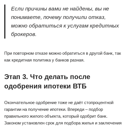
Если причины вами не найдены, вы не
понимаете, почему получили отказ,
можно обратиться к услугам кредитных
брокеров.
При повторном отказе можно обратиться в другой банк, так
как кредитная политика у банков разная.
Этап 3. Что делать после
одобрения ипотеки ВТБ
Окончательное одобрение тоже не даёт стопроцентной
гарантии на получение ипотеки. Впереди – подбор
правильного жилого объекта, который одобрит банк.
Законом установлен срок для подбора жилья и заключения