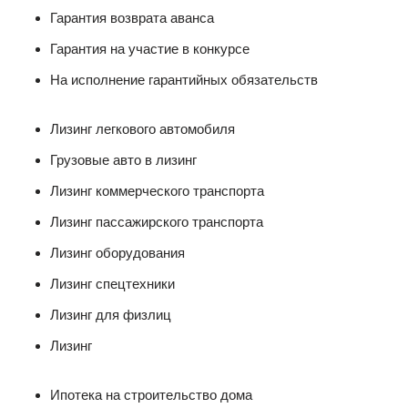
Гарантия возврата аванса
Гарантия на участие в конкурсе
На исполнение гарантийных обязательств
Лизинг легкового автомобиля
Грузовые авто в лизинг
Лизинг коммерческого транспорта
Лизинг пассажирского транспорта
Лизинг оборудования
Лизинг спецтехники
Лизинг для физлиц
Лизинг
Ипотека на строительство дома