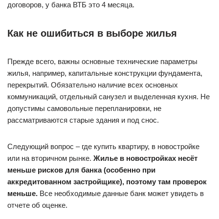
договоров, у банка ВТБ это 4 месяца.
Как не ошибиться в выборе жилья
Прежде всего, важны основные технические параметры
жилья, например, капитальные конструкции фундамента,
перекрытий. Обязательно наличие всех основных
коммуникаций, отдельный санузел и выделенная кухня. Не
допустимы самовольные перепланировки, не
рассматриваются старые здания и под снос.
Следующий вопрос – где купить квартиру, в новостройке
или на вторичном рынке.
Жилье в новостройках несёт
меньше рисков для банка (особенно при
аккредитованном застройщике), поэтому там проверок
меньше.
Все необходимые данные банк может увидеть в
отчете об оценке.