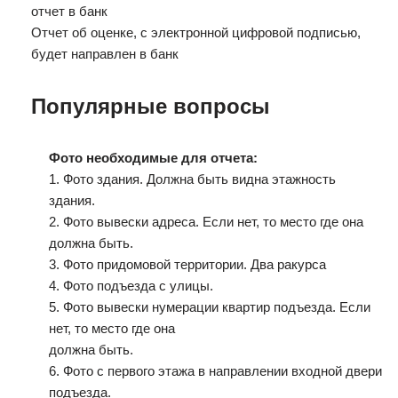
отчет в банк
Отчет об оценке, с электронной цифровой подписью,
будет направлен в банк
Популярные вопросы
Фото необходимые для отчета:
1. Фото здания. Должна быть видна этажность
здания.
2. Фото вывески адреса. Если нет, то место где она
должна быть.
3. Фото придомовой территории. Два ракурса
4. Фото подъезда с улицы.
5. Фото вывески нумерации квартир подъезда. Если
нет, то место где она
должна быть.
6. Фото с первого этажа в направлении входной двери
подъезда.