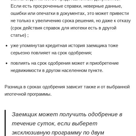
Если есть просроченные справки, неверные данные,
ошибки или опечатки в документах, это может привести
не только к увеличению срока решения, но даже к отказу
(срок действия справок для ипотеки есть в другой
статье) ;
уже упомянутая кредитная история заемщика тоже
серьезно повлияет на срок одобрения;
повлиять на срок одобрения может и приобретение
недвижимости в другом населенном пункте.
Разница в сроках одобрения зависит также и от выбранной
ипотечной программы.
Заемщик может получить одобрение в
течение суток, если выберет
эксклюзивную программу по двум