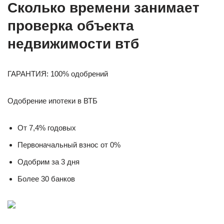
Сколько времени занимает
проверка объекта
недвижимости втб
ГАРАНТИЯ: 100% одобрений
Одобрение ипотеки в ВТБ
От 7,4% годовых
Первоначальный взнос от 0%
Одобрим за 3 дня
Более 30 банков