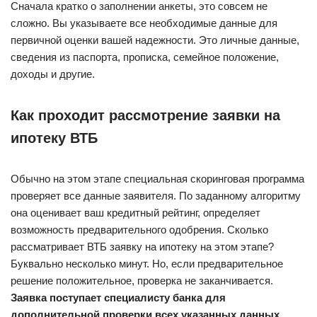
Сначала кратко о заполнении анкеты, это совсем не
сложно. Вы указываете все необходимые данные для
первичной оценки вашей надежности. Это личные данные,
сведения из паспорта, прописка, семейное положение,
доходы и другие.
Как проходит рассмотрение заявки на
ипотеку ВТБ
Обычно на этом этапе специальная скоринговая программа
проверяет все данные заявителя. По заданному алгоритму
она оценивает ваш кредитный рейтинг, определяет
возможность предварительного одобрения. Сколько
рассматривает ВТБ заявку на ипотеку на этом этапе?
Буквально несколько минут. Но, если предварительное
решение положительное, проверка не заканчивается.
Заявка поступает специалисту банка для
дополнительной проверки всех указанных данных.