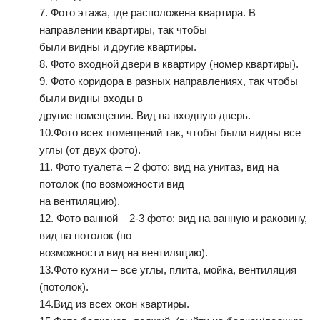
7. Фото этажа, где расположена квартира. В
направлении квартиры, так чтобы
были видны и другие квартиры.
8. Фото входной двери в квартиру (номер квартиры).
9. Фото коридора в разных направлениях, так чтобы
были видны входы в
другие помещения. Вид на входную дверь.
10.Фото всех помещений так, чтобы были видны все
углы (от двух фото).
11. Фото туалета – 2 фото: вид на унитаз, вид на
потолок (по возможности вид
на вентиляцию).
12. Фото ванной – 2-3 фото: вид на ванную и раковину,
вид на потолок (по
возможности вид на вентиляцию).
13.Фото кухни – все углы, плита, мойка, вентиляция
(потолок).
14.Вид из всех окон квартиры.