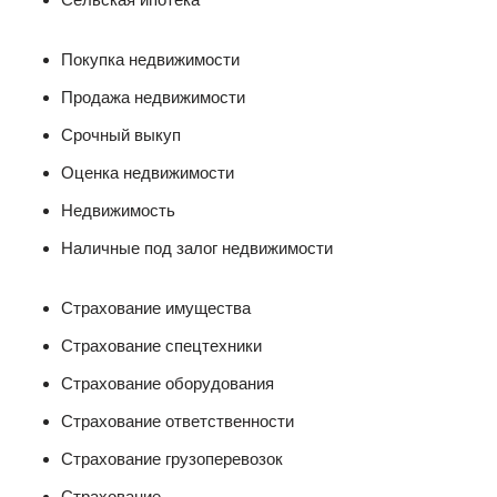
Покупка недвижимости
Продажа недвижимости
Срочный выкуп
Оценка недвижимости
Недвижимость
Наличные под залог недвижимости
Страхование имущества
Страхование спецтехники
Страхование оборудования
Страхование ответственности
Страхование грузоперевозок
Страхование