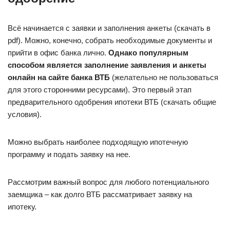
Всё начинается с заявки и заполнения анкеты (скачать в
pdf). Можно, конечно, собрать необходимые документы и
прийти в офис банка лично.
Однако популярным
способом является заполнение заявления и анкеты
онлайн на сайте банка ВТБ
(желательно не пользоваться
для этого сторонними ресурсами). Это первый этап
предварительного одобрения ипотеки ВТБ (скачать общие
условия).
Можно выбрать наиболее подходящую ипотечную
программу и подать заявку на нее.
Рассмотрим важный вопрос для любого потенциального
заемщика – как долго ВТБ рассматривает заявку на
ипотеку.