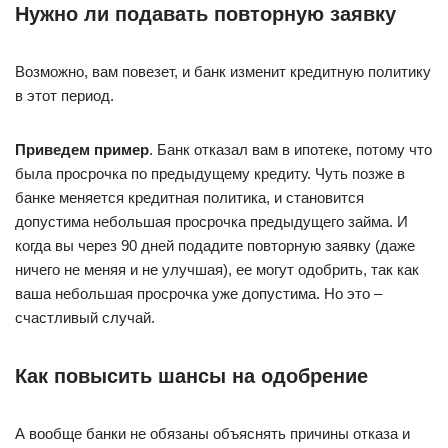
Нужно ли подавать повторную заявку
Возможно, вам повезет, и банк изменит кредитную политику
в этот период.
Приведем пример
. Банк отказал вам в ипотеке, потому что
была просрочка по предыдущему кредиту. Чуть позже в
банке меняется кредитная политика, и становится
допустима небольшая просрочка предыдущего займа. И
когда вы через 90 дней подадите повторную заявку (даже
ничего не меняя и не улучшая), ее могут одобрить, так как
ваша небольшая просрочка уже допустима. Но это –
счастливый случай.
Как повысить шансы на одобрение
А вообще банки не обязаны объяснять причины отказа и