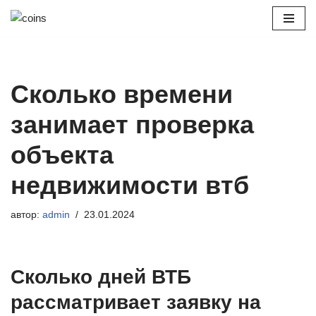
Перейти
к
содержимому
Сколько времени
занимает проверка
объекта
недвижимости втб
автор:
admin
23.01.2024
Сколько дней ВТБ
рассматривает заявку на