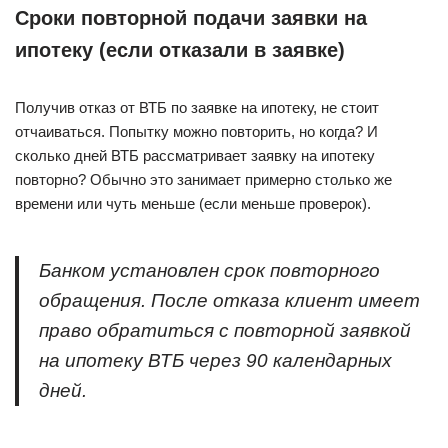
Сроки повторной подачи заявки на
ипотеку (если отказали в заявке)
Получив отказ от ВТБ по заявке на ипотеку, не стоит
отчаиваться. Попытку можно повторить, но когда? И
сколько дней ВТБ рассматривает заявку на ипотеку
повторно? Обычно это занимает примерно столько же
времени или чуть меньше (если меньше проверок).
Банком установлен срок повторного
обращения. После отказа клиент имеет
право обратиться с повторной заявкой
на ипотеку ВТБ через 90 календарных
дней.