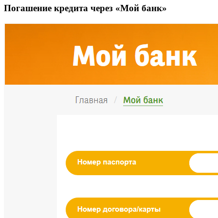
Погашение кредита через «Мой банк»