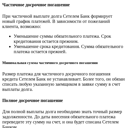
Частичное досрочное погашение
При частичной выплате долга Сетелем Банк формирует
новый график платежей. В зависимости от пожеланий
клиента, возможно:
Уменьшение суммы обязательного платежа. Срок
кредитования остается прежним.
Уменьшение срока кредитования. Сумма обязательного
платежа остается прежней.
Минимальная сумма частичного досрочного погашения
Размер платежа для частичного досрочного погашения
кредита Сетелем Банк не устанавливает. Более того, он обязан
списать любую указанную заемщиком в заявке сумму в счет
выплаты долга.
Полное досрочное погашение
Для полной выплаты долга необходимо знать точный размер
задолженности. До даты внесения обязательного платежа
переведите эту сумму на счет, и она будет списана Сетелем
Банком.