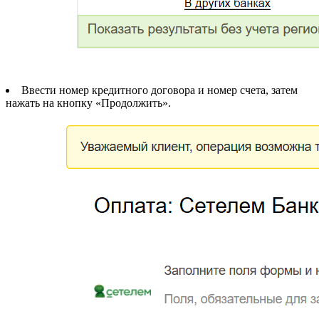
Ввести номер кредитного договора и номер счета, затем
нажать на кнопку «Продолжить».