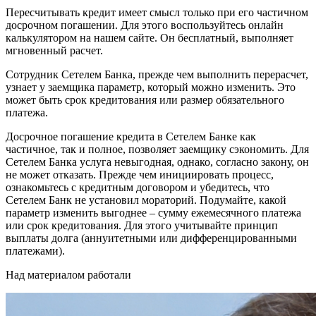
Пересчитывать кредит имеет смысл только при его частичном
досрочном погашении. Для этого воспользуйтесь онлайн
калькулятором на нашем сайте. Он бесплатный, выполняет
мгновенный расчет.
Сотрудник Сетелем Банка, прежде чем выполнить перерасчет,
узнает у заемщика параметр, который можно изменить. Это
может быть срок кредитования или размер обязательного
платежа.
Досрочное погашение кредита в Сетелем Банке как
частичное, так и полное, позволяет заемщику сэкономить. Для
Сетелем Банка услуга невыгодная, однако, согласно закону, он
не может отказать. Прежде чем инициировать процесс,
ознакомьтесь с кредитным договором и убедитесь, что
Сетелем Банк не установил мораторий. Подумайте, какой
параметр изменить выгоднее – сумму ежемесячного платежа
или срок кредитования. Для этого учитывайте принцип
выплаты долга (аннуитетными или дифференцированными
платежами).
Над материалом работали