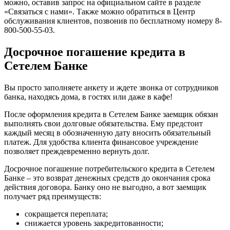
можно, оставив запрос на официальном сайте в разделе
«Связаться с нами». Также можно обратиться в Центр
обслуживания клиентов, позвонив по бесплатному номеру 8-
800-500-55-03.
Досрочное погашение кредита в
Сетелем Банке
Вы просто заполняете анкету и ждете звонка от сотрудников
банка, находясь дома, в гостях или даже в кафе!
После оформления кредита в Сетелем Банке заемщик обязан
выполнять свои долговые обязательства. Ему предстоит
каждый месяц в обозначенную дату вносить обязательный
платеж. Для удобства клиента финансовое учреждение
позволяет преждевременно вернуть долг.
Досрочное погашение потребительского кредита в Сетелем
Банке – это возврат денежных средств до окончания срока
действия договора. Банку оно не выгодно, а вот заемщик
получает ряд преимуществ:
сокращается переплата;
снижается уровень закредитованности;