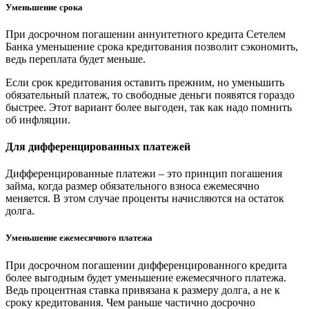
Уменьшение срока
При досрочном погашении аннуитетного кредита Сетелем
Банка уменьшение срока кредитования позволит сэкономить,
ведь переплата будет меньше.
Если срок кредитования оставить прежним, но уменьшить
обязательный платеж, то свободные деньги появятся гораздо
быстрее. Этот вариант более выгоден, так как надо помнить
об инфляции.
Для дифференцированных платежей
Дифференцированные платежи – это принцип погашения
займа, когда размер обязательного взноса ежемесячно
меняется. В этом случае проценты начисляются на остаток
долга.
Уменьшение ежемесячного платежа
При досрочном погашении дифференцированного кредита
более выгодным будет уменьшение ежемесячного платежа.
Ведь процентная ставка привязана к размеру долга, а не к
сроку кредитования. Чем раньше частично досрочно