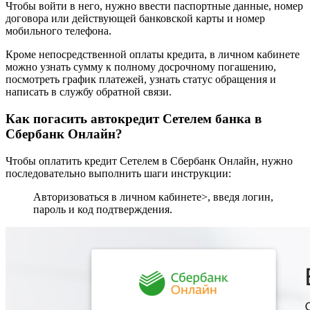
Чтобы войти в него, нужно ввести паспортные данные, номер
договора или действующей банковской карты и номер
мобильного телефона.
Кроме непосредственной оплаты кредита, в личном кабинете
можно узнать сумму к полному досрочному погашению,
посмотреть график платежей, узнать статус обращения и
написать в службу обратной связи.
Как погасить автокредит Сетелем банка в
Сбербанк Онлайн?
Чтобы оплатить кредит Сетелем в Сбербанк Онлайн, нужно
последовательно выполнить шаги инструкции:
Авторизоваться в личном кабинете>, введя логин,
пароль и код подтверждения.