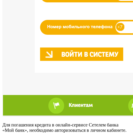
Для погашения кредита в онлайн-сервисе Сетелем банка
«Мой банк», необходимо авторизоваться в личном кабинете.