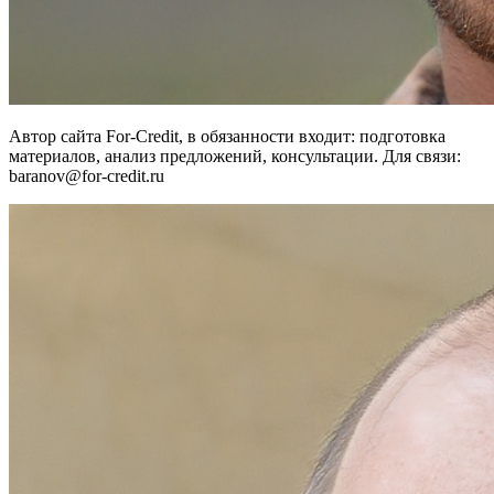
Автор сайта For-Credit, в обязанности входит: подготовка
материалов, анализ предложений, консультации. Для связи:
baranov@for-credit.ru