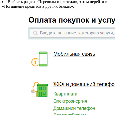
Выбрать раздел «Переводы и платежи», затем перейти в
«Погашение кредитов в других банках».