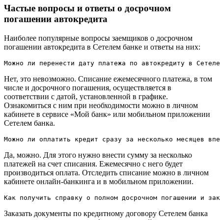
Частые вопросы и ответы о досрочном
погашении автокредита
Наиболее популярные вопросы заемщиков о досрочном
погашении автокредита в Сетелем банке и ответы на них:
Можно ли перенести дату платежа по автокредиту в Сетеле
Нет, это невозможно. Списание ежемесячного платежа, в том
числе и досрочного погашения, осуществляется в
соответствии с датой, установленной в графике.
Ознакомиться с ним при необходимости можно в личном
кабинете в сервисе «Мой банк» или мобильном приложении
Сетелем банка.
Можно ли оплатить кредит сразу за несколько месяцев впе
Да, можно. Для этого нужно внести сумму за несколько
платежей на счет списания. Ежемесячно с него будет
производиться оплата. Отследить списание можно в личном
кабинете онлайн-банкинга и в мобильном приложении.
Как получить справку о полном досрочном погашении и зак
Заказать документы по кредитному договору Сетелем банка