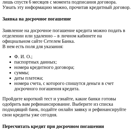
лишь спустя 6 месяцев с момента подписания договора.
Узнать эту информацию можно, прочитав кредитный договор.
Заявка на досрочное погашение
Заявление на досрочное погашение кредита можно подать в
отделении или удаленно – в личном кабинете на
официальном сайте Сетелем Банка.
В нем есть поля для указания:
Ф. И. О.;
паспортных данных;
номера кредитного договора;
суммы;
даты платежа;
номера счета, с которого спишутся деньги в счет
досрочного погашения кредита.
Пройдите короткий тест и узнайте, какие банки готовы
одобрить вам рефинансирование. Выберите из списка
подходящий банк, подайте онлайн заявку и рефинансируйте
свои кредиты уже сегодня.
Пересчитать кредит при досрочном погашении