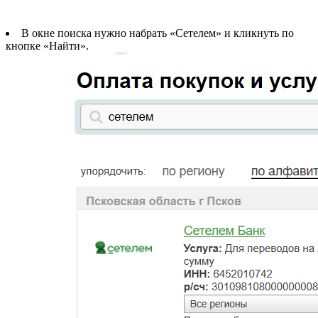
В окне поиска нужно набрать «Сетелем» и кликнуть по
кнопке «Найти».