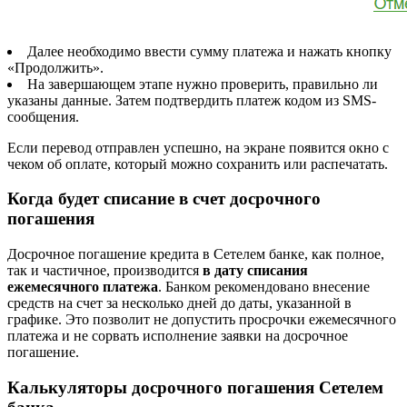
Далее необходимо ввести сумму платежа и нажать кнопку
«Продолжить».
На завершающем этапе нужно проверить, правильно ли
указаны данные. Затем подтвердить платеж кодом из SMS-
сообщения.
Если перевод отправлен успешно, на экране появится окно с
чеком об оплате, который можно сохранить или распечатать.
Когда будет списание в счет досрочного
погашения
Досрочное погашение кредита в Сетелем банке, как полное,
так и частичное, производится
в дату списания
ежемесячного платежа
. Банком рекомендовано внесение
средств на счет за несколько дней до даты, указанной в
графике. Это позволит не допустить просрочки ежемесячного
платежа и не сорвать исполнение заявки на досрочное
погашение.
Калькуляторы досрочного погашения Сетелем