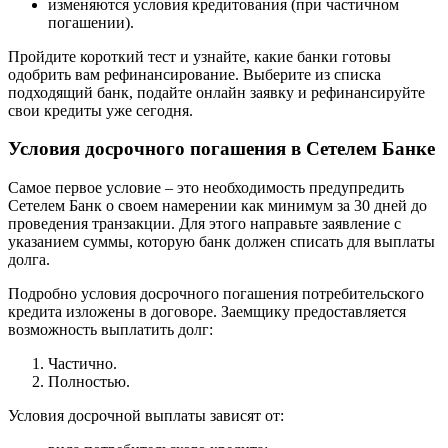
изменяются условия кредитования (при частичном
погашении).
Пройдите короткий тест и узнайте, какие банки готовы
одобрить вам рефинансирование. Выберите из списка
подходящий банк, подайте онлайн заявку и рефинансируйте
свои кредиты уже сегодня.
Условия досрочного погашения в Сетелем Банке
Самое первое условие – это необходимость предупредить
Сетелем Банк о своем намерении как минимум за 30 дней до
проведения транзакции. Для этого направьте заявление с
указанием суммы, которую банк должен списать для выплаты
долга.
Подробно условия досрочного погашения потребительского
кредита изложены в договоре. Заемщику предоставляется
возможность выплатить долг:
Частично.
Полностью.
Условия досрочной выплаты зависят от: