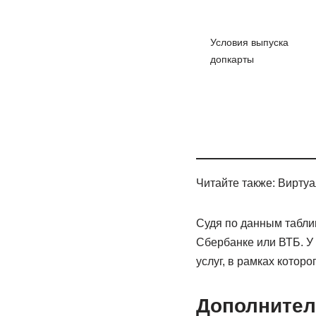
Условия выпуска
допкарты
Читайте также: Виртуа
Судя по данным табли
Сбербанке или ВТБ. У 
услуг, в рамках которо
Дополнител