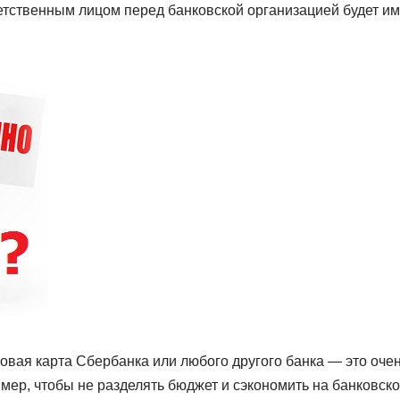
ветственным лицом перед банковской организацией будет и
овая карта Сбербанка или любого другого банка — это оче
мер, чтобы не разделять бюджет и сэкономить на банковск