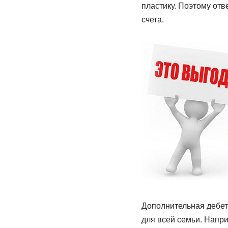
пластику. Поэтому от
счета.
Дополнительная дебет
для всей семьи. Напри