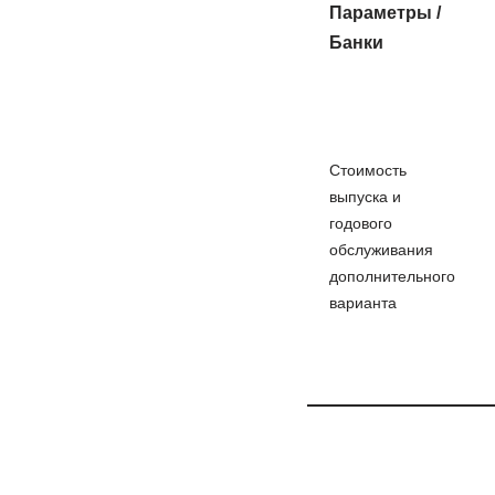
Параметры /
Банки
Стоимость
выпуска и
годового
обслуживания
дополнительного
варианта