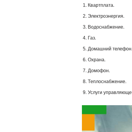
Квартплата.
Электроэнергия.
Водоснабжение.
Газ.
Домашний телефон
Охрана.
Домофон.
Теплоснабжение.
Услуги управляюще