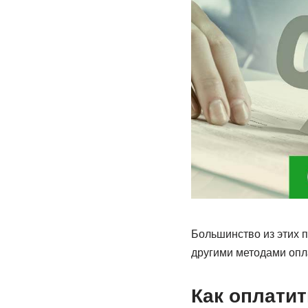
Большинство из этих 
другими методами опл
Как оплатит