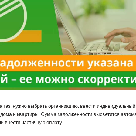
а газ, нужно выбрать организацию, ввести индивидуальный 
р дома и квартиры. Сумма задолженности высветится автом
и внести частичную оплату.