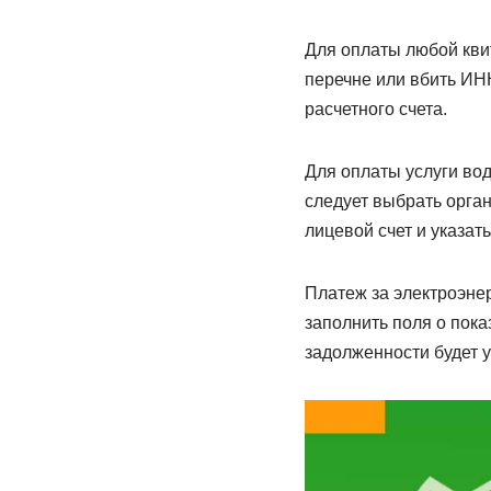
Для оплаты любой кви
перечне или вбить ИН
расчетного счета.
Для оплаты услуги во
следует выбрать орга
лицевой счет и указать
Платеж за электроэнер
заполнить поля о пока
задолженности будет у