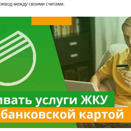
ревод между своими счетами.