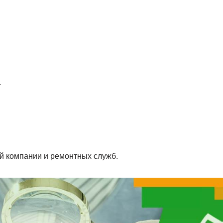
.
й компании и ремонтных служб.