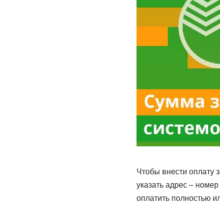
Чтобы внести оплату з
указать адрес – номе
оплатить полностью ил