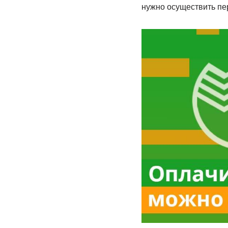
нужно осуществить пе