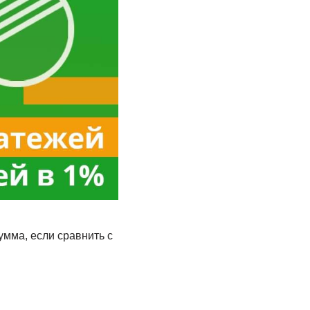
мма, если сравнить с