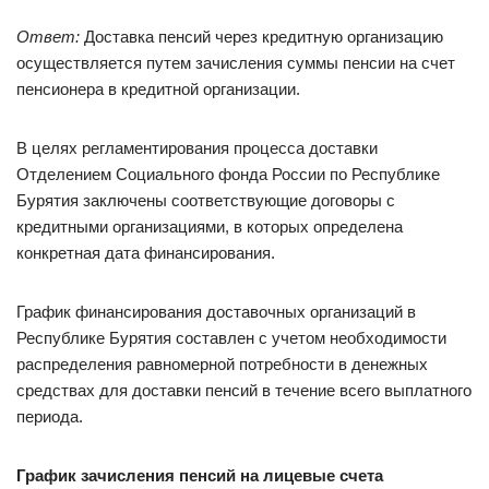
Ответ:
Доставка пенсий через кредитную организацию
осуществляется путем зачисления суммы пенсии на счет
пенсионера в кредитной организации.
В целях регламентирования процесса доставки
Отделением Социального фонда России по Республике
Бурятия заключены соответствующие договоры с
кредитными организациями, в которых определена
конкретная дата финансирования.
График финансирования доставочных организаций в
Республике Бурятия составлен с учетом необходимости
распределения равномерной потребности в денежных
средствах для доставки пенсий в течение всего выплатного
периода.
График зачисления пенсий на лицевые счета