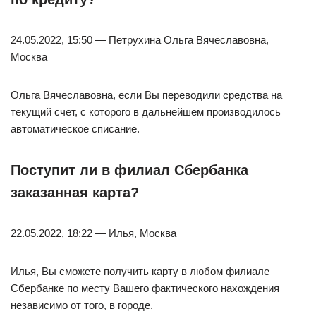
24.05.2022, 15:50 — Петрухина Ольга Вячеславовна,
Москва
Ольга Вячеславовна, если Вы переводили средства на
текущий счет, с которого в дальнейшем производилось
автоматическое списание.
Поступит ли в филиал Сбербанка
заказанная карта?
22.05.2022, 18:22 — Илья, Москва
Илья, Вы сможете получить карту в любом филиале
Сбербанке по месту Вашего фактического нахождения
независимо от того, в городе.