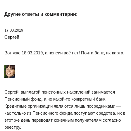
Другие ответы и комментарии:
17.03.2019
Сергей
Вот уже 18.03.2019, а пенсии всё нет! Почта банк, их карта.
Сергей, выплатой пенсионных накоплений занимается
Пенсионный фонд, а не какой-то конкретный банк.
Кредитные организации являются лишь посредниками —
как только из Пенсионного фонда поступают средства, их в
этот же день переводят конечным получателям согласно
реестру.