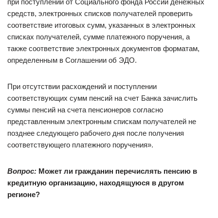
при поступлении от Социального фонда России денежных
средств, электронных списков получателей проверить
соответствие итоговых сумм, указанных в электронных
списках получателей, сумме платежного поручения, а
также соответствие электронных документов форматам,
определенным в Соглашении об ЭДО.
При отсутствии расхождений и поступлении
соответствующих сумм пенсий на счет Банка зачислить
суммы пенсий на счета пенсионеров согласно
представленным электронным спискам получателей не
позднее следующего рабочего дня после получения
соответствующего платежного поручения».
Вопрос:
Может ли гражданин перечислять пенсию в
кредитную организацию, находящуюся в другом
регионе?