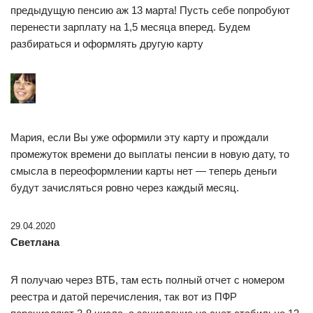
предыдущую пенсию аж 13 марта! Пусть себе попробуют
перенести зарплату на 1,5 месяца вперед. Будем
разбираться и оформлять другую карту
Мария, если Вы уже оформили эту карту и прождали
промежуток времени до выплаты пенсии в новую дату, то
смысла в переоформлении карты нет — теперь деньги
будут зачисляться ровно через каждый месяц.
29.04.2020
Светлана
Я получаю через ВТБ, там есть полный отчет с номером
реестра и датой перечисления, так вот из ПФР