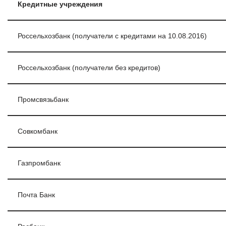
Кредитные учреждения
Россельхозбанк (получатели с кредитами на 10.08.2016)
Россельхозбанк (получатели без кредитов)
Промсвязьбанк
Совкомбанк
Газпромбанк
Почта Банк