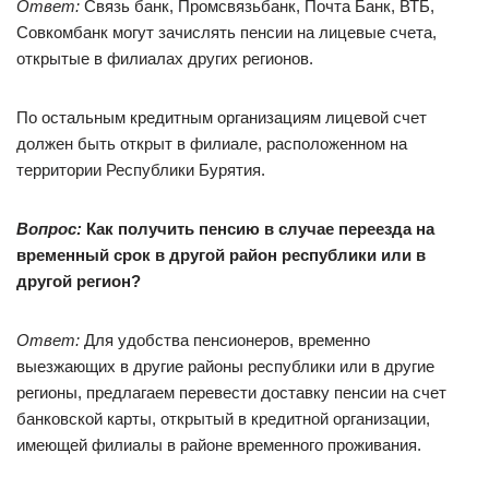
Ответ:
Связь банк, Промсвязьбанк, Почта Банк, ВТБ,
Совкомбанк могут зачислять пенсии на лицевые счета,
открытые в филиалах других регионов.
По остальным кредитным организациям лицевой счет
должен быть открыт в филиале, расположенном на
территории Республики Бурятия.
Вопрос:
Как получить пенсию в случае переезда на
временный срок в другой район республики или в
другой регион?
Ответ:
Для удобства пенсионеров, временно
выезжающих в другие районы республики или в другие
регионы, предлагаем перевести доставку пенсии на счет
банковской карты, открытый в кредитной организации,
имеющей филиалы в районе временного проживания.