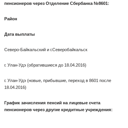
пенсионеров через Отделение Сбербанка №8601:
Район
Дата выплаты
Северо-Байкальский и г.Северобайкальск
г. Улан-Удэ (обратившиеся до 18.04.2016)
г. Улан-Удэ (новые, прибывшие, переход в 8601 после
18.04.2016)
График зачисления пенсий на лицевые счета
пенсионеров через другие кредитные учреждения: