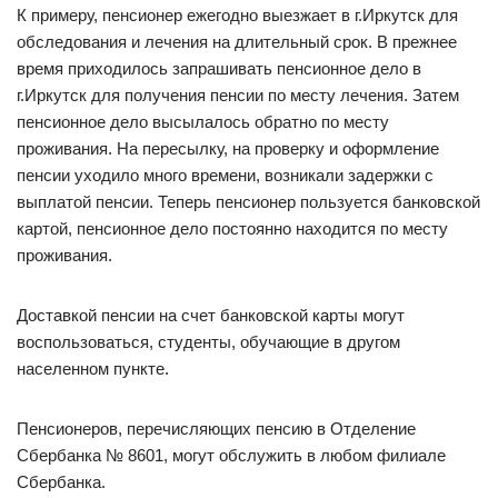
К примеру, пенсионер ежегодно выезжает в г.Иркутск для
обследования и лечения на длительный срок. В прежнее
время приходилось запрашивать пенсионное дело в
г.Иркутск для получения пенсии по месту лечения. Затем
пенсионное дело высылалось обратно по месту
проживания. На пересылку, на проверку и оформление
пенсии уходило много времени, возникали задержки с
выплатой пенсии. Теперь пенсионер пользуется банковской
картой, пенсионное дело постоянно находится по месту
проживания.
Доставкой пенсии на счет банковской карты могут
воспользоваться, студенты, обучающие в другом
населенном пункте.
Пенсионеров, перечисляющих пенсию в Отделение
Сбербанка № 8601, могут обслужить в любом филиале
Сбербанка.