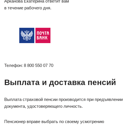
Арканова Екатерина ответит вам
в течение рабочего дня.
Телефон: 8 800 550 07 70
Выплата и доставка пенсий
Выплата страховой пенсии производится при предъявлении
документа, удостоверяющего личность.
Пенсионер вправе выбрать по своему усмотрению