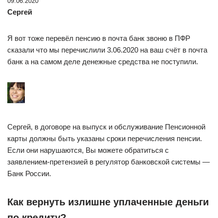
09.06.2020
Сергей
Я вот тоже перевёл пенсию в почта банк звоню в ПФР
сказали что мы перечислили 3.06.2020 на ваш счёт в почта
банк а на самом деле денежные средства не поступили.
Сергей, в договоре на выпуск и обслуживание Пенсионной
карты должны быть указаны сроки перечисления пенсии.
Если они нарушаются, Вы можете обратиться с
заявлением-претензией в регулятор банковской системы —
Банк России.
Как вернуть излишне уплаченные деньги
по кредиту?