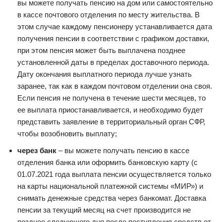
вы можете получать пенсию на дом или самостоятельно
в кассе почтового отделения по месту жительства. В
этом случае каждому пенсионеру устанавливается дата
получения пенсии в соответствии с графиком доставки,
при этом пенсия может быть выплачена позднее
установленной даты в пределах доставочного периода.
Дату окончания выплатного периода лучше узнать
заранее, так как в каждом почтовом отделении она своя.
Если пенсия не получена в течение шести месяцев, то
ее выплата приостанавливается, и необходимо будет
представить заявление в территориальный орган СФР,
чтобы возобновить выплату;
через банк
– вы можете получать пенсию в кассе
отделения банка или оформить банковскую карту (с
01.07.2021 года выплата пенсии осуществляется только
на карты национальной платежной системы «МИР») и
снимать денежные средства через банкомат. Доставка
пенсии за текущий месяц на счет производится не
позднее следующего дня после поступления средств от