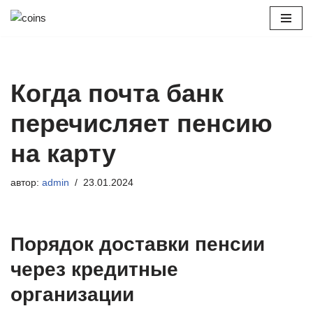
Перейти
к
содержимому
Когда почта банк
перечисляет пенсию
на карту
автор:
admin
23.01.2024
Порядок доставки пенсии
через кредитные
организации