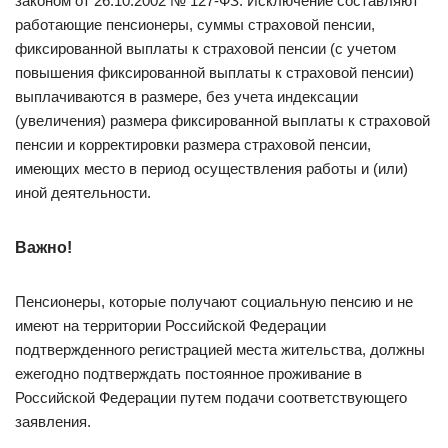
законом от 26.10.2002 № 127-ФЗ. Исключение составляют
работающие пенсионеры, суммы страховой пенсии,
фиксированной выплаты к страховой пенсии (с учетом
повышения фиксированной выплаты к страховой пенсии)
выплачиваются в размере, без учета индексации
(увеличения) размера фиксированной выплаты к страховой
пенсии и корректировки размера страховой пенсии,
имеющих место в период осуществления работы и (или)
иной деятельности.
Важно!
Пенсионеры, которые получают социальную пенсию и не
имеют на территории Российской Федерации
подтвержденного регистрацией места жительства, должны
ежегодно подтверждать постоянное проживание в
Российской Федерации путем подачи соответствующего
заявления.