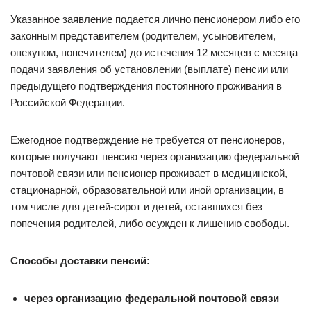
Указанное заявление подается лично пенсионером либо его
законным представителем (родителем, усыновителем,
опекуном, попечителем) до истечения 12 месяцев с месяца
подачи заявления об установлении (выплате) пенсии или
предыдущего подтверждения постоянного проживания в
Российской Федерации.
Ежегодное подтверждение не требуется от пенсионеров,
которые получают пенсию через организацию федеральной
почтовой связи или пенсионер проживает в медицинской,
стационарной, образовательной или иной организации, в
том числе для детей-сирот и детей, оставшихся без
попечения родителей, либо осужден к лишению свободы.
Способы доставки пенсий:
через организацию федеральной почтовой связи
–