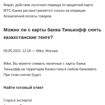
Марат, действие льготного периода по кредитной карте
МТС-Банка распространяется только на операции
безналичной оплаты товаров.
Можно ли с карты банка Тинькофф снять
казахстанские тенге?
09.05.2022, 12:18 — Mike, Москва
Mike, Вы можете снимать наличные с карты банка
Тинькофф на территории Казахстана в любом банкомате.
При этом снятие будет.
Найти готовый ответ
Спроси эксперта!