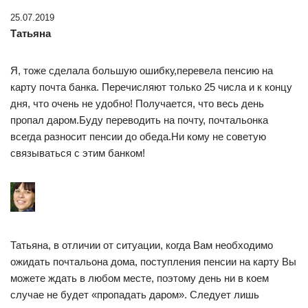
25.07.2019
Татьяна
Я, тоже сделала большую ошибку,перевела пенсию на
карту почта банка. Перечисляют только 25 числа и к концу
дня, что очень не удобно! Получается, что весь день
пропал даром.Буду переводить на почту, почтальонка
всегда разносит пенсии до обеда.Ни кому не советую
связываться с этим банком!
Татьяна, в отличии от ситуации, когда Вам необходимо
ожидать почтальона дома, поступления пенсии на карту Вы
можете ждать в любом месте, поэтому день ни в коем
случае не будет «пропадать даром». Следует лишь