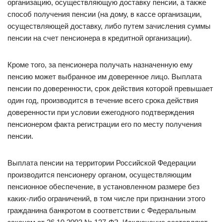
организацию, осуществляющую доставку пенсии, а также
способ получения пенсии (на дому, в кассе организации,
осуществляющей доставку, либо путем зачисления суммы
пенсии на счет пенсионера в кредитной организации).
Кроме того, за пенсионера получать назначенную ему
пенсию может выбранное им доверенное лицо. Выплата
пенсии по доверенности, срок действия которой превышает
один год, производится в течение всего срока действия
доверенности при условии ежегодного подтверждения
пенсионером факта регистрации его по месту получения
пенсии.
Выплата пенсии на территории Российской Федерации
производится пенсионеру органом, осуществляющим
пенсионное обеспечение, в установленном размере без
каких-либо ограничений, в том числе при признании этого
гражданина банкротом в соответствии с Федеральным