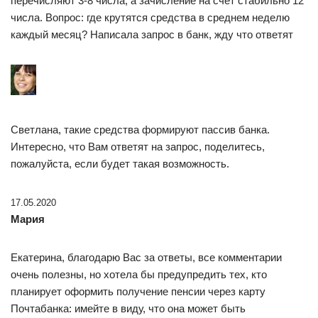
перечисляют 3-8 числа, а зачисление на счет стабильно 12
числа. Вопрос: где крутятся средства в среднем неделю
каждый месяц? Написала запрос в банк, жду что ответят
Светлана, такие средства формируют пассив банка.
Интересно, что Вам ответят на запрос, поделитесь,
пожалуйста, если будет такая возможность.
17.05.2020
Мария
Екатерина, благодарю Вас за ответы, все комментарии
очень полезны, но хотела бы предупредить тех, кто
планирует оформить получение пенсии через карту
Почтабанка: имейте в виду, что она может быть