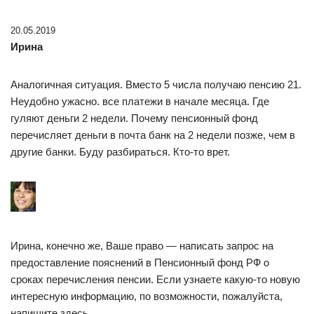
20.05.2019
Ирина
Аналогичная ситуация. Вместо 5 числа получаю пенсию 21.
Неудобно ужасно. все платежи в начале месяца. Где
гуляют деньги 2 недели. Почему пенсионный фонд
перечисляет деньги в почта банк на 2 недели позже, чем в
другие банки. Буду разбираться. Кто-то врет.
Ирина, конечно же, Ваше право — написать запрос на
предоставление пояснений в Пенсионный фонд РФ о
сроках перечисления пенсии. Если узнаете какую-то новую
интересную информацию, по возможности, пожалуйста,
напишите здесь.