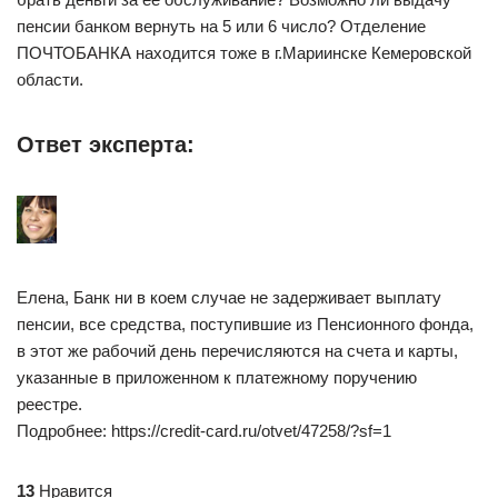
пенсии банком вернуть на 5 или 6 число? Отделение
ПОЧТОБАНКА находится тоже в г.Мариинске Кемеровской
области.
Ответ эксперта:
Елена, Банк ни в коем случае не задерживает выплату
пенсии, все средства, поступившие из Пенсионного фонда,
в этот же рабочий день перечисляются на счета и карты,
указанные в приложенном к платежному поручению
реестре.
Подробнее: https://credit-card.ru/otvet/47258/?sf=1
13
Нравится