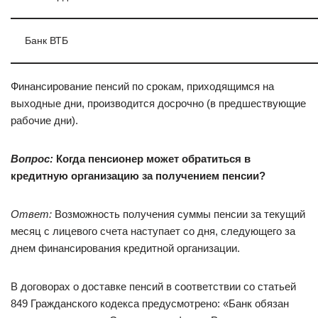
Банк ВТБ
Финансирование пенсий по срокам, приходящимся на
выходные дни, производится досрочно (в предшествующие
рабочие дни).
Вопрос:
Когда пенсионер может обратиться в
кредитную организацию за получением пенсии?
Ответ:
Возможность получения суммы пенсии за текущий
месяц с лицевого счета наступает со дня, следующего за
днем финансирования кредитной организации.
В договорах о доставке пенсий в соответствии со статьей
849 Гражданского кодекса предусмотрено: «Банк обязан