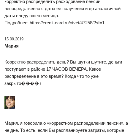
корректно распределить расходование пенсии
непосредственно с даты ее получения и до аналогичной
даты следующего месяца.
Подробнее: https://credit-card.ru/otvet/47258/?sf=1
15.09.2019
Мария
Корректно распределить день? Вы шутки шутите, деньги
поступают в районе 17 ЧАСОВ ВЕЧЕРА. Какое
распределение в это время? Когда что то уже
закрыто����♀
Мария, я говорила о «корректном распределении пенсии», а
не дне. То есть, если Вы распланируете затраты, которые