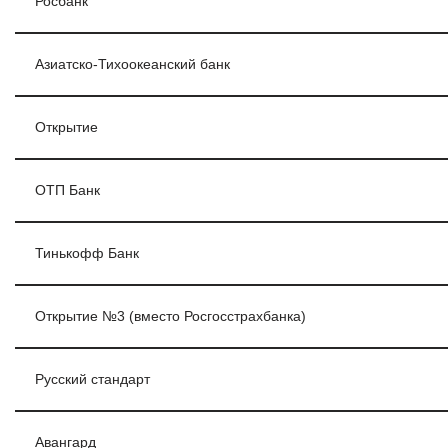
Росбанк
Азиатско-Тихоокеанский банк
Открытие
ОТП Банк
Тинькофф Банк
Открытие №3 (вместо Росгосстрахбанка)
Русский стандарт
Авангард