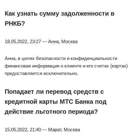
Как узнать сумму задолженности в
РНКБ?
18.05.2022, 23:27 — Анна, Москва
Анна, в целях безопасности и конфиденциальности
финансовая информация о клиенте и его счетах (картах)
предоставляется исключительно.
Попадает ли перевод средств с
кредитной карты МТС Банка под
действие льготного периода?
15.05.2022, 21:40 — Марат, Москва