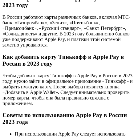
2023 году
В России работают карты различных банков, включая МТС-
банк, «Газпромбанк», «Зенит», «Почта-банк»,
«Примсоцбанк», «Русский стандарт», «Санкт-Петербург»,
«Солидарность» и другие. В 2023 году большинство банков
уже поддерживают Apple Pay, и платежи этой системой
заметно упрощаются.
Как добавить карту Тинькофф в Apple Pay в
России в 2023 году
Чтобы добавить карту Тинькофф в Apple Pay в России в 2023
году, нужно зайти в официальное приложение «Тинькофф» и
выбрать нужную карту. После выбора появится кнопка
«Добавить в Apple Wallet». Следует внимательно проверить
номер карты, чтобы она была правильно связана с
приложением.
Советы по использованию Apple Pay в России
2023 года
При использовании Apple Pay следует использовать