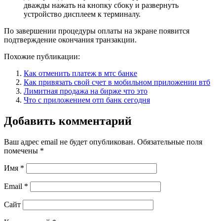
дважды нажать на кнопку сбоку и развернуть
устройство дисплеем к терминалу.
По завершении процедуры оплаты на экране появится
подтверждение окончания транзакции.
Похожие публикации:
Как отменить платеж в мтс банке
Как привязать свой счет в мобильном приложении втб
Лимитная продажа на бирже что это
Что с приложением отп банк сегодня
Добавить комментарий
Ваш адрес email не будет опубликован.
Обязательные поля
помечены
*
Имя
*
Email
*
Сайт