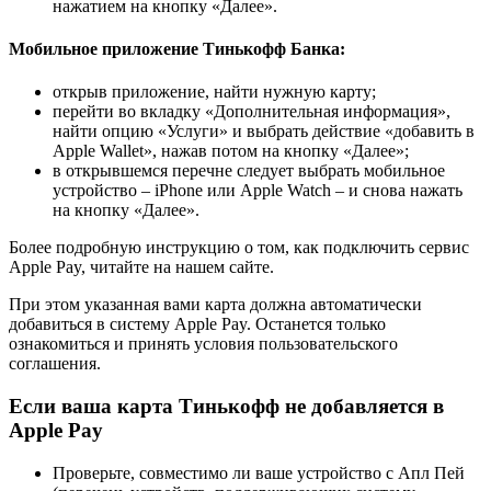
нажатием на кнопку «Далее».
Мобильное приложение Тинькофф Банка:
открыв приложение, найти нужную карту;
перейти во вкладку «Дополнительная информация»,
найти опцию «Услуги» и выбрать действие «добавить в
Apple Wallet», нажав потом на кнопку «Далее»;
в открывшемся перечне следует выбрать мобильное
устройство – iPhone или Apple Watch – и снова нажать
на кнопку «Далее».
Более подробную инструкцию о том, как подключить сервис
Apple Pay, читайте на нашем сайте.
При этом указанная вами карта должна автоматически
добавиться в систему Apple Pay. Останется только
ознакомиться и принять условия пользовательского
соглашения.
Если ваша карта Тинькофф не добавляется в
Apple Pay
Проверьте, совместимо ли ваше устройство с Апл Пей