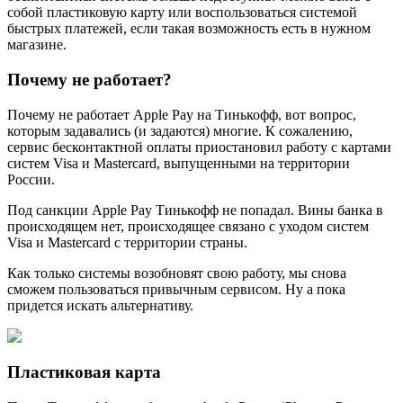
собой пластиковую карту или воспользоваться системой
быстрых платежей, если такая возможность есть в нужном
магазине.
Почему не работает?
Почему не работает Apple Pay на Тинькофф, вот вопрос,
которым задавались (и задаются) многие. К сожалению,
сервис бесконтактной оплаты приостановил работу с картами
систем Visa и Mastercard, выпущенными на территории
России.
Под санкции Apple Pay Тинькофф не попадал. Вины банка в
происходящем нет, происходящее связано с уходом систем
Visa и Mastercard с территории страны.
Как только системы возобновят свою работу, мы снова
сможем пользоваться привычным сервисом. Ну а пока
придется искать альтернативу.
Пластиковая карта