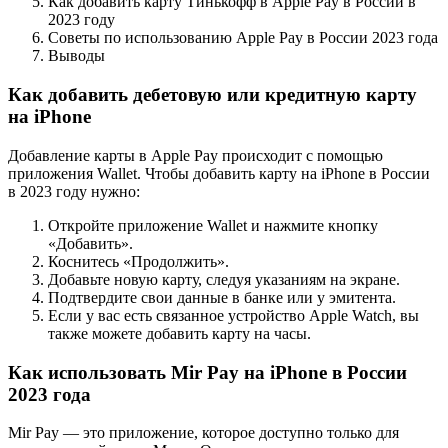
Как добавить карту Тинькофф в Apple Pay в России в
2023 году
Советы по использованию Apple Pay в России 2023 года
Выводы
Как добавить дебетовую или кредитную карту
на iPhone
Добавление карты в Apple Pay происходит с помощью
приложения Wallet. Чтобы добавить карту на iPhone в России
в 2023 году нужно:
Откройте приложение Wallet и нажмите кнопку
«Добавить».
Коснитесь «Продолжить».
Добавьте новую карту, следуя указаниям на экране.
Подтвердите свои данные в банке или у эмитента.
Если у вас есть связанное устройство Apple Watch, вы
также можете добавить карту на часы.
Как использовать Mir Pay на iPhone в России
2023 года
Mir Pay — это приложение, которое доступно только для