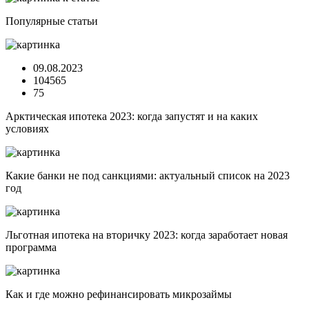
Популярные статьи
09.08.2023
104565
75
Арктическая ипотека 2023: когда запустят и на каких
условиях
Какие банки не под санкциями: актуальный список на 2023
год
Льготная ипотека на вторичку 2023: когда заработает новая
программа
Как и где можно рефинансировать микрозаймы