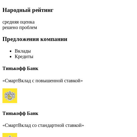
Народный рейтинг
средняя оценка
решено проблем
Предложения компании
Вклады
Кредиты
Тинькофф Банк
«СмартВклад с повышенной ставкой»
Тинькофф Банк
«СмартВклад со стандартной ставкой»