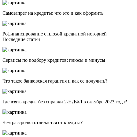
Самозапрет на кредиты: что это и как оформить
Рефинансирование с плохой кредитной историей
Последние статьи
Сервисы по подбору кредитов: плюсы и минусы
Что такое банковская гарантия и как ее получить?
Где взять кредит без справки 2-НДФЛ в октябре 2023 года?
Чем рассрочка отличается от кредита?