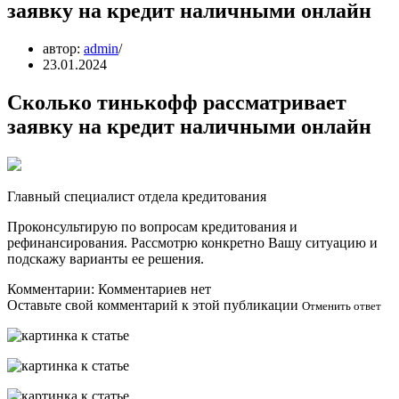
заявку на кредит наличными онлайн
автор:
admin
23.01.2024
Сколько тинькофф рассматривает
заявку на кредит наличными онлайн
Главный специалист отдела кредитования
Проконсультирую по вопросам кредитования и
рефинансирования. Рассмотрю конкретно Вашу ситуацию и
подскажу варианты ее решения.
Комментарии: Комментариев нет
Оставьте свой комментарий к этой публикации
Отменить ответ