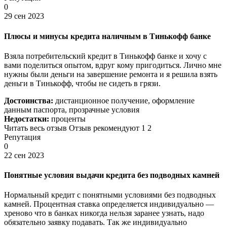
0
29 сен 2023
Плюсы и минусы кредита наличным в Тинькофф банке
Взяла потребительский кредит в Тинькофф банке и хочу с
вами поделиться опытом, вдруг кому пригодиться. Лично мне
нужны были деньги на завершение ремонта и я решила взять
деньги в Тинькофф, чтобы не сидеть в грязи.
Достоинства:
дистанционное получение, оформление
данным паспорта, прозрачные условия
Недостатки:
проценты
Читать весь отзыв Отзыв рекомендуют 1 2
Репутация
0
22 сен 2023
Понятные условия выдачи кредита без подводных камней
Нормальный кредит с понятными условиями без подводных
камней. Процентная ставка определяется индивидуально —
хреново что в банках никогда нельзя заранее узнать, надо
обязательно заявку подавать. Так же индивидуально