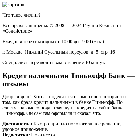
Что такое лизинг?
Все права защищены. © 2008 — 2024 Группа Компаний
«Содействие»
Ежедневно без выходных с 10:00 до 19:00 (мск.)
г. Москва, Нижний Сусальный переулок, д. 5, стр. 16
Cпециалист перезвонит вам в течение 10 минут.
Кредит наличными Тинькофф Банк —
отзывы
Добрый день! Хотела поделиться с вами своей историей о
том, как брала кредит наличными в банке Тинькофф. По
совету знакомого подала заявку на кредит на сайте банка
Тинькофф. Он сам там оформлял и сказал, что.
Достоинства:
Быстро пришло положительное решение,
удобное приложение.
Недостатки:
Пока все ок