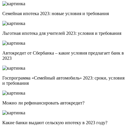
Семейная ипотека 2023: новые условия и требования
Льготная ипотека для учителей 2023: условия и требования
Автокредит от Сбербанка – какие условия предлагает банк в
2023
Госпрограмма «Семейный автомобиль» 2023: сроки, условия
и требования
Можно ли рефинансировать автокредит?
Какие банки выдают сельскую ипотеку в 2023 году?