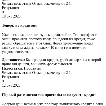
Читать весь отзыв Отзыв рекомендуют 2 1
Репутация
0
18 окт 2023
Теперь я с кредитом
Уже несколько лет пользуюсь кредиткой от Тинькофф, все
очень нравится, поэтому когда понадобился кредит, тоже
решил обращаться в этот банк. Через приложение подал
заявку и стал ждать. «целых» 10 минут и я получил
уведомление, что.
Достоинства:
Быстро дали кредит, удобная карта на которой
привезли деньги, минимум формальностей.
Недостатки:
Проценты.
Читать весь отзыв Отзыв рекомендуют 2 1
Репутация
0
12 окт 2023
Первый раз в жизни так просто было получить кредит
Добрый день всем! Я уже пол года выплачиваю кредит в банк