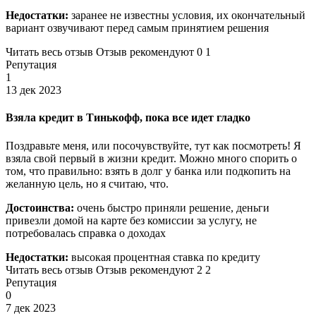
Недостатки:
заранее не известны условия, их окончательный
вариант озвучивают перед самым принятием решения
Читать весь отзыв Отзыв рекомендуют 0 1
Репутация
1
13 дек 2023
Взяла кредит в Тинькофф, пока все идет гладко
Поздравьте меня, или посочувствуйте, тут как посмотреть! Я
взяла свой первый в жизни кредит. Можно много спорить о
том, что правильно: взять в долг у банка или подкопить на
желанную цель, но я считаю, что.
Достоинства:
очень быстро приняли решение, деньги
привезли домой на карте без комиссии за услугу, не
потребовалась справка о доходах
Недостатки:
высокая процентная ставка по кредиту
Читать весь отзыв Отзыв рекомендуют 2 2
Репутация
0
7 дек 2023