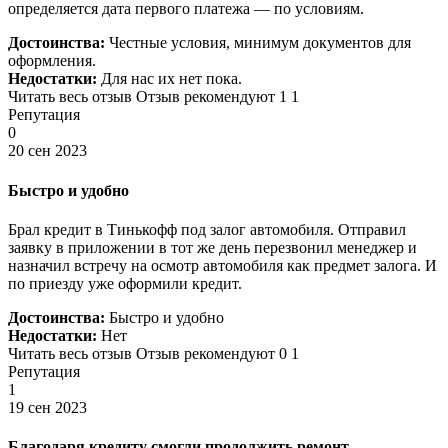
определяется дата первого платежа — по условиям.
Достоинства:
Честные условия, минимум документов для
оформления.
Недостатки:
Для нас их нет пока.
Читать весь отзыв Отзыв рекомендуют 1 1
Репутация
0
20 сен 2023
Быстро и удобно
Брал кредит в Тинькофф под залог автомобиля. Отправил
заявку в приложении в тот же день перезвонил менеджер и
назначил встречу на осмотр автомобиля как предмет залога. И
по приезду уже оформили кредит.
Достоинства:
Быстро и удобно
Недостатки:
Нет
Читать весь отзыв Отзыв рекомендуют 0 1
Репутация
1
19 сен 2023
Благодаря кредиту смогли продолжить ремонт