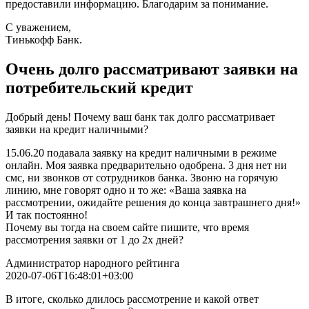
предоставили информацию. Благодарим за понимание.
С уважением,
Тинькофф Банк.
Очень долго рассматривают заявки на
потребительский кредит
Добрый день! Почему ваш банк так долго рассматривает
заявки на кредит наличными?
15.06.20 подавала заявку на кредит наличными в режиме
онлайн. Моя заявка предварительно одобрена. 3 дня нет ни
смс, ни звонков от сотрудников банка. Звоню на горячую
линию, мне говорят одно и то же: «Ваша заявка на
рассмотрении, ожидайте решения до конца завтрашнего дня!»
И так постоянно!
Почему вы тогда на своем сайте пишите, что время
рассмотрения заявки от 1 до 2х дней?
Администратор народного рейтинга
2020-07-06T16:48:01+03:00
В итоге, сколько длилось рассмотрение и какой ответ