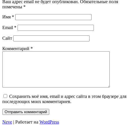
Ваш адрес email не будет опубликован.
Обязательные поля
помечены
*
Имя
*
Email
*
Сайт
Комментарий
*
Сохранить моё имя, email и адрес сайта в этом браузере для
последующих моих комментариев.
Neve
| Работает на
WordPress