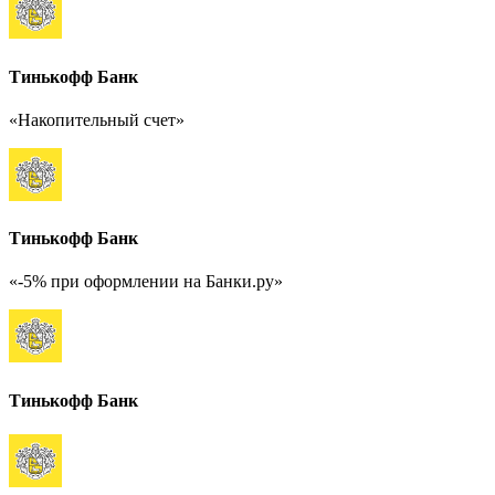
Тинькофф Банк
«Накопительный счет»
Тинькофф Банк
«-5% при оформлении на Банки.ру»
Тинькофф Банк