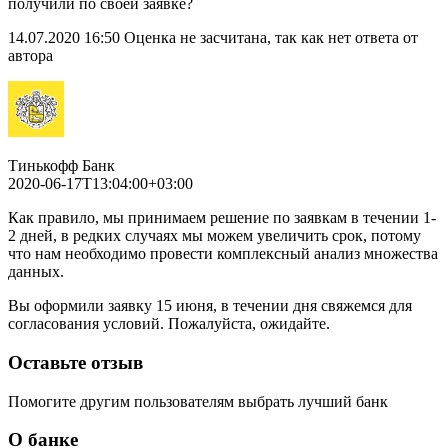
получили по своей заявке?
14.07.2020 16:50 Оценка не засчитана, так как нет ответа от
автора
Тинькофф Банк
2020-06-17T13:04:00+03:00
Как правило, мы принимаем решение по заявкам в течении 1-
2 дней, в редких случаях мы можем увеличить срок, потому
что нам необходимо провести комплексный анализ множества
данных.
Вы оформили заявку 15 июня, в течении дня свяжемся для
согласования условий. Пожалуйста, ожидайте.
Оставьте отзыв
Помогите другим пользователям выбрать лучший банк
О банке