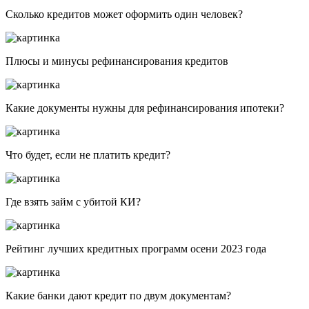
Сколько кредитов может оформить один человек?
Плюсы и минусы рефинансирования кредитов
Какие документы нужны для рефинансирования ипотеки?
Что будет, если не платить кредит?
Где взять займ с убитой КИ?
Рейтинг лучших кредитных программ осени 2023 года
Какие банки дают кредит по двум документам?