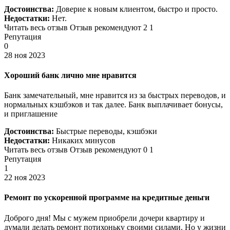
Достоинства:
Доверие к новым клиентом, быстро и просто.
Недостатки:
Нет.
Читать весь отзыв Отзыв рекомендуют 2 1
Репутация
0
28 ноя 2023
Хороший банк лично мне нравится
Банк замечательный, мне нравится из за быстрых переводов, и
нормальных кэшбэков и так далее. Банк выплачивает бонусы,
и приглашение
Достоинства:
Быстрые переводы, кэшбэки
Недостатки:
Никаких минусов
Читать весь отзыв Отзыв рекомендуют 0 1
Репутация
1
22 ноя 2023
Ремонт по ускоренной программе на кредитные деньги
Доброго дня! Мы с мужем приобрели дочери квартиру и
думали делать ремонт потихоньку своими силами. Но у жизни